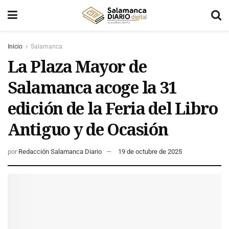
Inicio
Salamanca
La Plaza Mayor de
Salamanca acoge la 31
edición de la Feria del Libro
Antiguo y de Ocasión
por
Redacción Salamanca Diario
19 de octubre de 2025