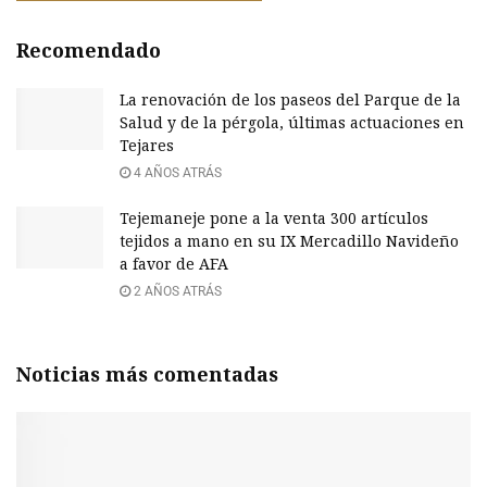
Recomendado
La renovación de los paseos del Parque de la
Salud y de la pérgola, últimas actuaciones en
Tejares
4 AÑOS ATRÁS
Tejemaneje pone a la venta 300 artículos
tejidos a mano en su IX Mercadillo Navideño
a favor de AFA
2 AÑOS ATRÁS
Noticias más comentadas