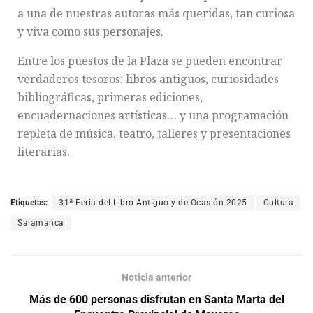
a una de nuestras autoras más queridas, tan curiosa
y viva como sus personajes.
Entre los puestos de la Plaza se pueden encontrar
verdaderos tesoros: libros antiguos, curiosidades
bibliográficas, primeras ediciones,
encuadernaciones artísticas… y una programación
repleta de música, teatro, talleres y presentaciones
literarias.
Etiquetas:
31ª Feria del Libro Antiguo y de Ocasión 2025
Cultura
Salamanca
Noticia anterior
Más de 600 personas disfrutan en Santa Marta del