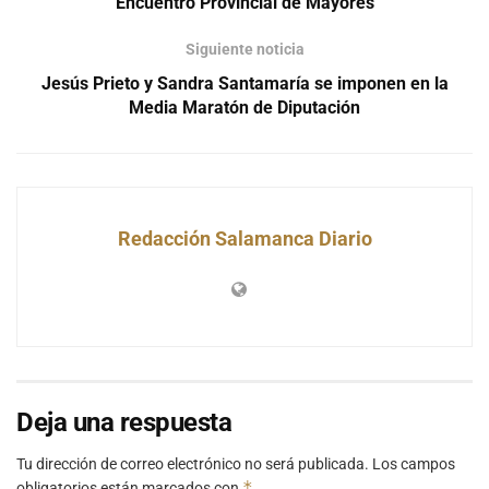
Encuentro Provincial de Mayores
Siguiente noticia
Jesús Prieto y Sandra Santamaría se imponen en la
Media Maratón de Diputación
Redacción Salamanca Diario
Deja una respuesta
Tu dirección de correo electrónico no será publicada.
Los campos
*
obligatorios están marcados con