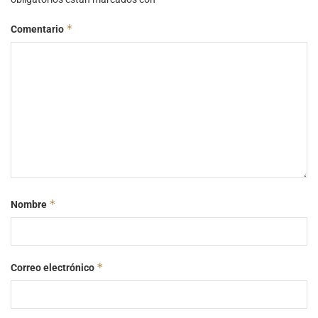
*
Comentario
*
Nombre
*
Correo electrónico