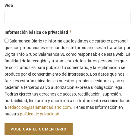
Web
*
Información básica de privacidad
Salamanca Diario te informa que los datos de carácter personal
que nos proporciones rellenando este formulario serán tratados por
Digital Info Grupo Salamanca SL como responsable de esta web. La
finalidad de la recogida y tratamiento de los datos personales que
te solicitamos es para publicar tu comentario, y la legitimación se
produce por el consentimiento del interesado. Los datos que nos
facilites estarán ubicados en nuestros propios servidores, y no se
cederán a terceros salvo autorización expresa u obligación legal.
Podrás ejercer tus derechos de acceso, rectificación, supresión,
portabilidad, limitación y oposición a su tratamiento escribiendonos
a
redaccion@salamancadiario.com
. Tienes más información en
nuestra
política de privacidad
.