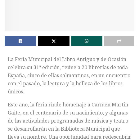
La Feria Municipal del Libro Antiguo y de Ocasión
celebra su 31ª edición, reúne a 20 librerías de toda
España, cinco de ellas salmantinas, en un encuentro
con el pasado, la lectura y la belleza de los libros
únicos.
Este año, la feria rinde homenaje a Carmen Martín
Gaite, en el centenario de su nacimiento, y algunas
de las actividades programadas de música y teatro
se desarrollarán en la Biblioteca Municipal que
lleva su nombre. Una oportunidad para redescubrir