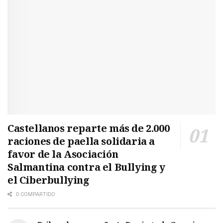
Castellanos reparte más de 2.000
raciones de paella solidaria a
favor de la Asociación
Salmantina contra el Bullying y
el Ciberbullying
0 COMPARTIDO