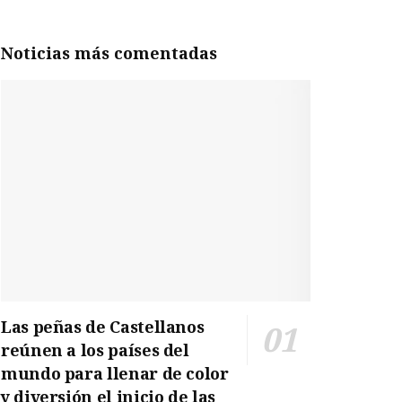
Noticias más comentadas
Las peñas de Castellanos
reúnen a los países del
mundo para llenar de color
y diversión el inicio de las