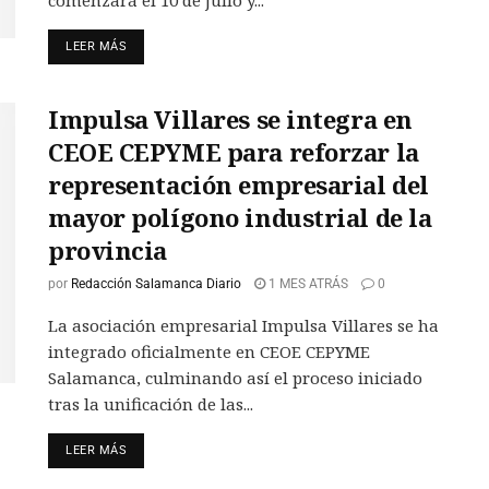
LEER MÁS
Impulsa Villares se integra en
CEOE CEPYME para reforzar la
representación empresarial del
mayor polígono industrial de la
provincia
por
Redacción Salamanca Diario
1 MES ATRÁS
0
La asociación empresarial Impulsa Villares se ha
integrado oficialmente en CEOE CEPYME
Salamanca, culminando así el proceso iniciado
tras la unificación de las...
LEER MÁS