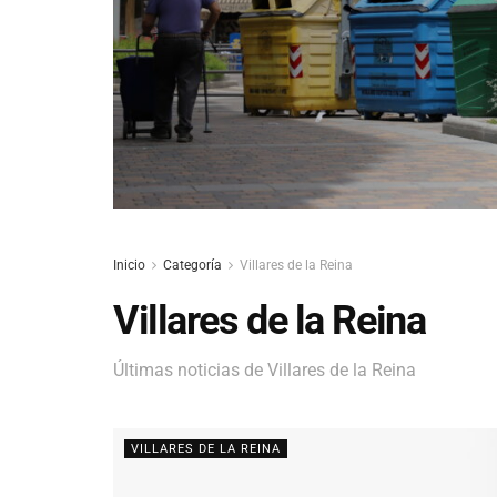
Inicio
Categoría
Villares de la Reina
Villares de la Reina
Últimas noticias de Villares de la Reina
VILLARES DE LA REINA