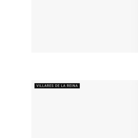
VILLARES DE LA REINA