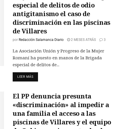
especial de delitos de odio
antigitanismo el caso de
discriminación en las piscinas
de Villares
por
Redacción Salamanca Diario
2 MESES ATRÁS
3
La Asociación Unión y Progreso de la Mujer
Romaní ha puesto en manos de la Brigada
especial de delitos de...
LEER MÁS
El PP denuncia presunta
«discriminación» al impedir a
una familia el acceso a las
piscinas de Villares y el equipo