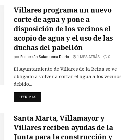
Villares programa un nuevo
corte de agua y pone a
disposición de los vecinos el
acopio de agua y el uso de las
duchas del pabellón
por
Redacción Salamanca Diario
1 MES ATRÁS
0
El Ayuntamiento de Villares de la Reina se ve
obligado a volver a cortar el agua a los vecinos
debido...
LEER MÁS
Santa Marta, Villamayor y
Villares reciben ayudas de la
Junta para la construcción y