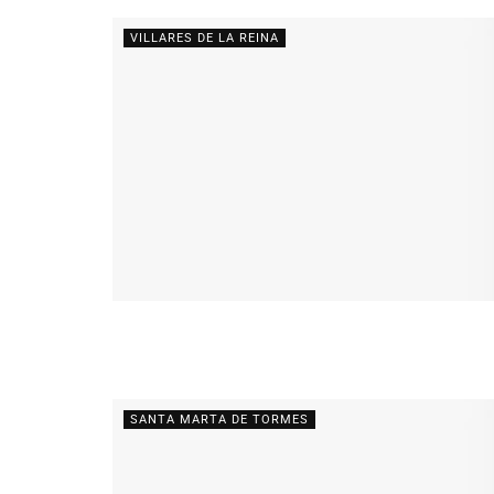
VILLARES DE LA REINA
SANTA MARTA DE TORMES