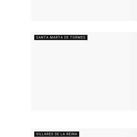
SANTA MARTA DE TORMES
VILLARES DE LA REINA