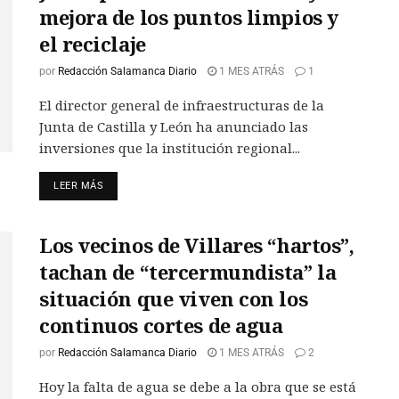
mejora de los puntos limpios y
el reciclaje
por
Redacción Salamanca Diario
1 MES ATRÁS
1
El director general de infraestructuras de la
Junta de Castilla y León ha anunciado las
inversiones que la institución regional...
LEER MÁS
Los vecinos de Villares “hartos”,
tachan de “tercermundista” la
situación que viven con los
continuos cortes de agua
por
Redacción Salamanca Diario
1 MES ATRÁS
2
Hoy la falta de agua se debe a la obra que se está