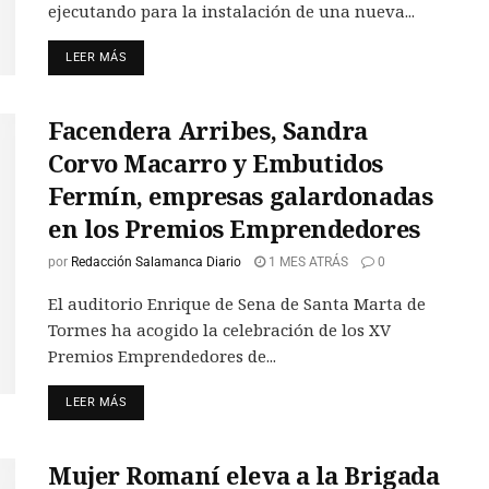
ejecutando para la instalación de una nueva...
LEER MÁS
Facendera Arribes, Sandra
Corvo Macarro y Embutidos
Fermín, empresas galardonadas
en los Premios Emprendedores
por
Redacción Salamanca Diario
1 MES ATRÁS
0
El auditorio Enrique de Sena de Santa Marta de
Tormes ha acogido la celebración de los XV
Premios Emprendedores de...
LEER MÁS
Mujer Romaní eleva a la Brigada