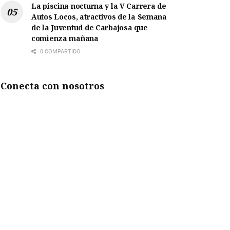
La piscina nocturna y la V Carrera de
Autos Locos, atractivos de la Semana
de la Juventud de Carbajosa que
comienza mañana
0 COMPARTIDO
Conecta con nosotros