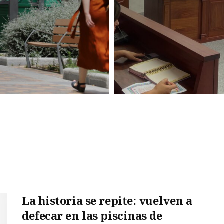
La historia se repite: vuelven a
defecar en las piscinas de