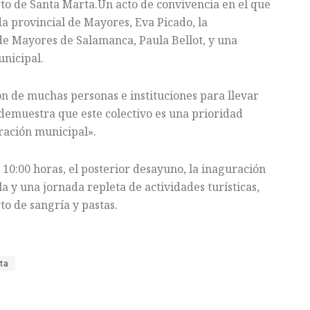
rto de Santa Marta.Un acto de convivencia en el que
 provincial de Mayores, Eva Picado, la
de Mayores de Salamanca, Paula Bellot, y una
nicipal.
n de muchas personas e instituciones para llevar
demuestra que este colectivo es una prioridad
ración municipal».
 10:00 horas, el posterior desayuno, la inaguración
la y una jornada repleta de actividades turísticas,
to de sangría y pastas.
ta