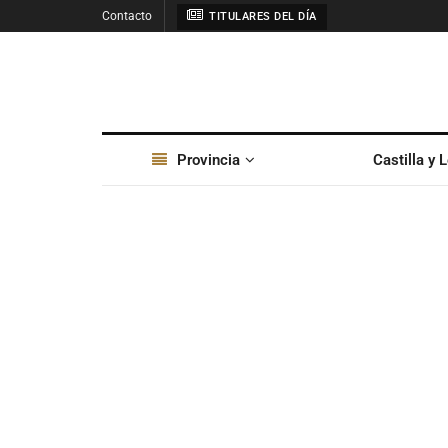
Contacto
TITULARES DEL DÍA
Provincia
Castilla y 