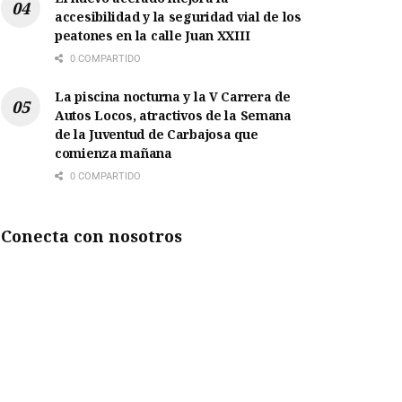
accesibilidad y la seguridad vial de los
peatones en la calle Juan XXIII
0 COMPARTIDO
La piscina nocturna y la V Carrera de
Autos Locos, atractivos de la Semana
de la Juventud de Carbajosa que
comienza mañana
0 COMPARTIDO
Conecta con nosotros