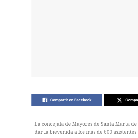
Compartir en Facebook
Compar
La concejala de Mayores de Santa Marta de 
dar la bievenida a los más de 600 asistentes