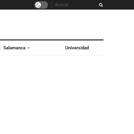
Salamanca
Universidad