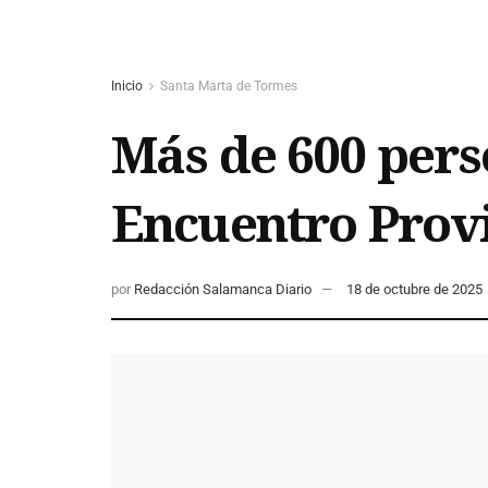
Inicio
Santa Marta de Tormes
Más de 600 pers
Encuentro Prov
por
Redacción Salamanca Diario
18 de octubre de 2025