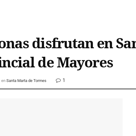
onas disfrutan en Sa
incial de Mayores
1
en
Santa Marta de Tormes