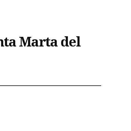
nta Marta del