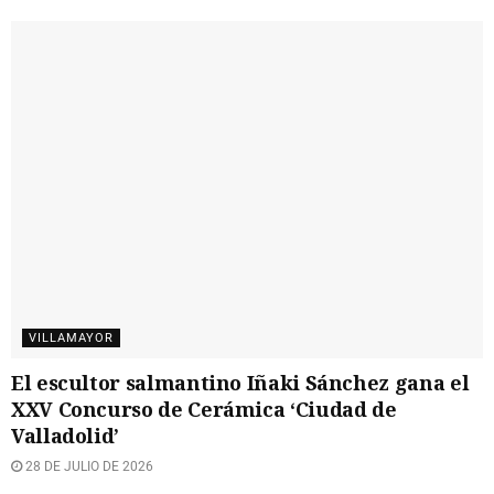
VILLAMAYOR
El escultor salmantino Iñaki Sánchez gana el
XXV Concurso de Cerámica ‘Ciudad de
Valladolid’
28 DE JULIO DE 2026