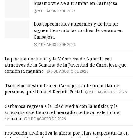
Spasmo vuelve a triunfar en Carbajosa
9 DE AGOSTO DE 2026
Los espectáculos musicales y de humor
siguen llenando las noches de verano en
Carbajosa
7 DE AGOSTO DE 2026
La piscina nocturna y la V Carrera de Autos Locos,
atractivos de la Semana de la Juventud de Carbajosa que
comienza mañana
5 DE AGOSTO DE 2026
‘Dancefoc’ deslumbra en Carbajosa ante un millar de
personas que llenó el Recinto Ferial
5 DE AGOSTO DE 2026
Carbajosa regresa a la Edad Media con la música y la
artesanía que llenan el mercado medieval este fin de
semana
1 DE AGOSTO DE 2026
Protección Civil activa la alerta por altas temperaturas en