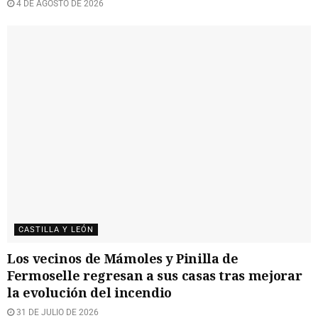
4 DE AGOSTO DE 2026
CASTILLA Y LEÓN
Los vecinos de Mámoles y Pinilla de
Fermoselle regresan a sus casas tras mejorar
la evolución del incendio
31 DE JULIO DE 2026