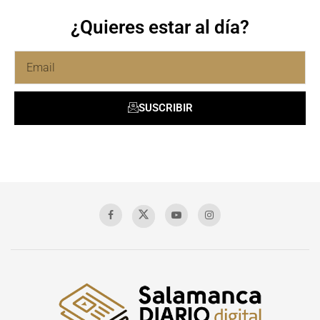
¿Quieres estar al día?
SUSCRIBIR