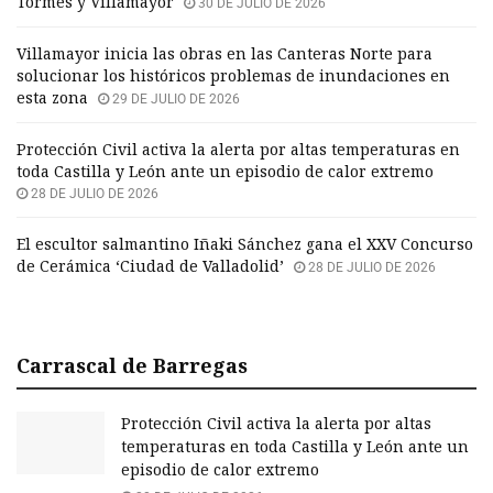
Tormes y Villamayor
30 DE JULIO DE 2026
Villamayor inicia las obras en las Canteras Norte para
solucionar los históricos problemas de inundaciones en
esta zona
29 DE JULIO DE 2026
Protección Civil activa la alerta por altas temperaturas en
toda Castilla y León ante un episodio de calor extremo
28 DE JULIO DE 2026
El escultor salmantino Iñaki Sánchez gana el XXV Concurso
de Cerámica ‘Ciudad de Valladolid’
28 DE JULIO DE 2026
Carrascal de Barregas
Protección Civil activa la alerta por altas
temperaturas en toda Castilla y León ante un
episodio de calor extremo