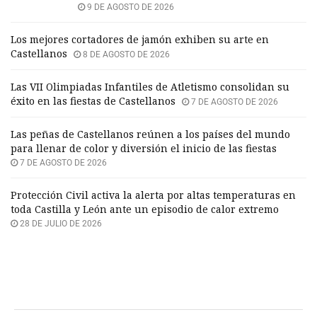
9 DE AGOSTO DE 2026
Los mejores cortadores de jamón exhiben su arte en
Castellanos
8 DE AGOSTO DE 2026
Las VII Olimpiadas Infantiles de Atletismo consolidan su
éxito en las fiestas de Castellanos
7 DE AGOSTO DE 2026
Las peñas de Castellanos reúnen a los países del mundo
para llenar de color y diversión el inicio de las fiestas
7 DE AGOSTO DE 2026
Protección Civil activa la alerta por altas temperaturas en
toda Castilla y León ante un episodio de calor extremo
28 DE JULIO DE 2026