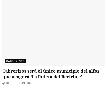
CABRERIZOS
Cabrerizos será el único municipio del alfoz
que acogerá ‘La Ruleta del Reciclaje’
28 DE JULIO DE 2026