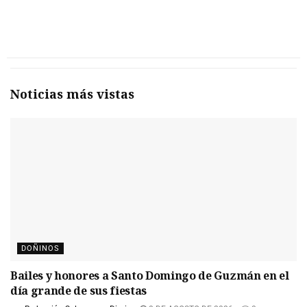
Noticias más vistas
DOÑINOS
Bailes y honores a Santo Domingo de Guzmán en el
día grande de sus fiestas