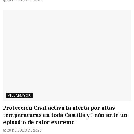
29 DE JULIO DE 2026
VILLAMAYOR
Protección Civil activa la alerta por altas
temperaturas en toda Castilla y León ante un
episodio de calor extremo
28 DE JULIO DE 2026