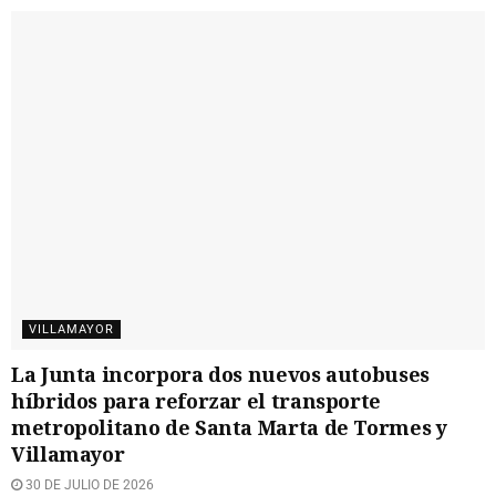
VILLAMAYOR
La Junta incorpora dos nuevos autobuses
híbridos para reforzar el transporte
metropolitano de Santa Marta de Tormes y
Villamayor
30 DE JULIO DE 2026