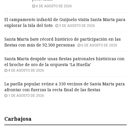
6 DE AGOSTO DE 2026
El campamento infantil de Guijuelo visita Santa Marta para
explorar la Isla del Soto
5 DE AGOSTO DE 2026
Santa Marta bate récord histórico de participación en las
fiestas con más de 92.500 personas
6 DE AGOSTO DE 2026
Santa Marta despide unas fiestas patronales históricas con
el broche de oro de la orquesta ‘La Huella’
4 DE AGOSTO DE 2026
La paella popular reúne a 350 vecinos de Santa Marta para
afrontar con fuerzas la recta final de las fiestas
1 DE AGOSTO DE 2026
Carbajosa