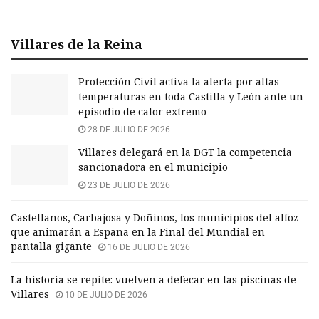
Villares de la Reina
Protección Civil activa la alerta por altas
temperaturas en toda Castilla y León ante un
episodio de calor extremo
28 DE JULIO DE 2026
Villares delegará en la DGT la competencia
sancionadora en el municipio
23 DE JULIO DE 2026
Castellanos, Carbajosa y Doñinos, los municipios del alfoz
que animarán a España en la Final del Mundial en
pantalla gigante
16 DE JULIO DE 2026
La historia se repite: vuelven a defecar en las piscinas de
Villares
10 DE JULIO DE 2026