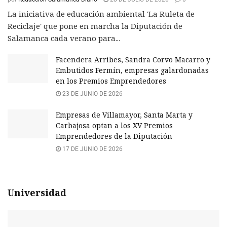
La iniciativa de educación ambiental 'La Ruleta de
Reciclaje' que pone en marcha la Diputación de
Salamanca cada verano para...
Facendera Arribes, Sandra Corvo Macarro y
Embutidos Fermín, empresas galardonadas
en los Premios Emprendedores
23 DE JUNIO DE 2026
Empresas de Villamayor, Santa Marta y
Carbajosa optan a los XV Premios
Emprendedores de la Diputación
17 DE JUNIO DE 2026
Universidad