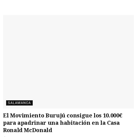
SALAMANCA
El Movimiento Burujú consigue los 10.000€
para apadrinar una habitación en la Casa
Ronald McDonald