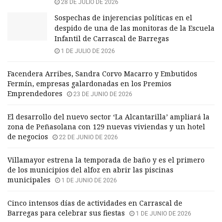
28 DE JULIO DE 2026
Sospechas de injerencias políticas en el
despido de una de las monitoras de la Escuela
Infantil de Carrascal de Barregas
1 DE JULIO DE 2026
Facendera Arribes, Sandra Corvo Macarro y Embutidos
Fermín, empresas galardonadas en los Premios
Emprendedores
23 DE JUNIO DE 2026
El desarrollo del nuevo sector ‘La Alcantarilla’ ampliará la
zona de Peñasolana con 129 nuevas viviendas y un hotel
de negocios
22 DE JUNIO DE 2026
Villamayor estrena la temporada de baño y es el primero
de los municipios del alfoz en abrir las piscinas
municipales
1 DE JUNIO DE 2026
Cinco intensos días de actividades en Carrascal de
Barregas para celebrar sus fiestas
1 DE JUNIO DE 2026