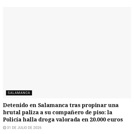
SALAMANCA
Detenido en Salamanca tras propinar una
brutal paliza a su compañero de piso: la
Policía halla droga valorada en 20.000 euros
31 DE JULIO DE 2026