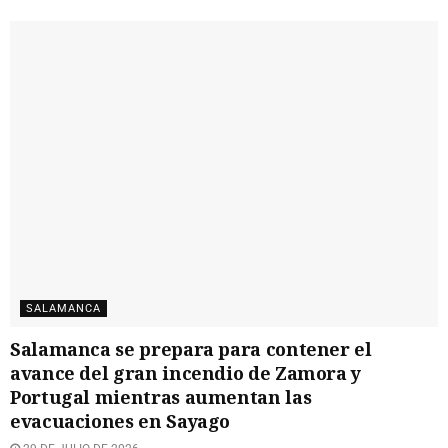
SALAMANCA
Salamanca se prepara para contener el
avance del gran incendio de Zamora y
Portugal mientras aumentan las
evacuaciones en Sayago