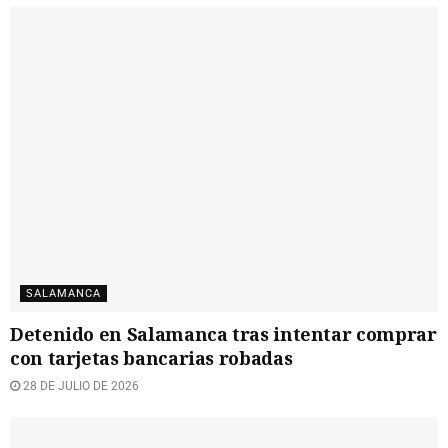
SALAMANCA
Detenido en Salamanca tras intentar comprar
con tarjetas bancarias robadas
28 DE JULIO DE 2026