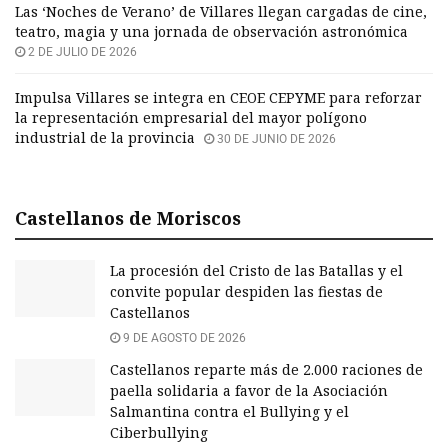
Las ‘Noches de Verano’ de Villares llegan cargadas de cine,
teatro, magia y una jornada de observación astronómica
2 DE JULIO DE 2026
Impulsa Villares se integra en CEOE CEPYME para reforzar
la representación empresarial del mayor polígono
industrial de la provincia
30 DE JUNIO DE 2026
Castellanos de Moriscos
La procesión del Cristo de las Batallas y el
convite popular despiden las fiestas de
Castellanos
9 DE AGOSTO DE 2026
Castellanos reparte más de 2.000 raciones de
paella solidaria a favor de la Asociación
Salmantina contra el Bullying y el
Ciberbullying