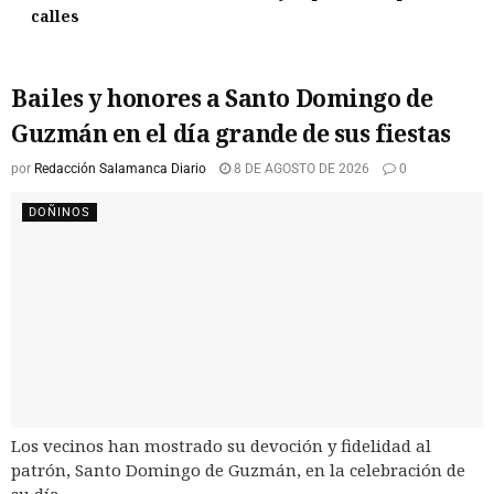
calles
Bailes y honores a Santo Domingo de
Guzmán en el día grande de sus fiestas
por
Redacción Salamanca Diario
8 DE AGOSTO DE 2026
0
DOÑINOS
Los vecinos han mostrado su devoción y fidelidad al
patrón, Santo Domingo de Guzmán, en la celebración de