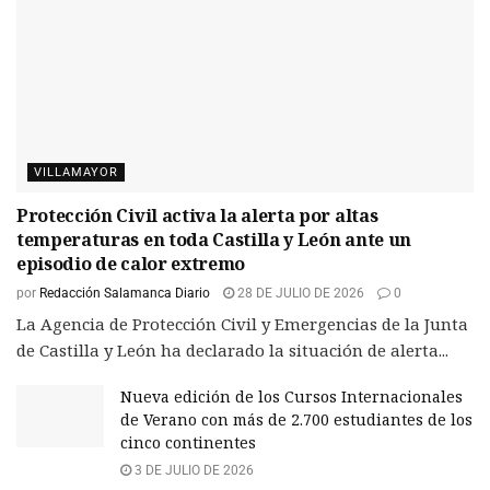
VILLAMAYOR
Protección Civil activa la alerta por altas
temperaturas en toda Castilla y León ante un
episodio de calor extremo
por
Redacción Salamanca Diario
28 DE JULIO DE 2026
0
La Agencia de Protección Civil y Emergencias de la Junta
de Castilla y León ha declarado la situación de alerta...
Nueva edición de los Cursos Internacionales
de Verano con más de 2.700 estudiantes de los
cinco continentes
3 DE JULIO DE 2026