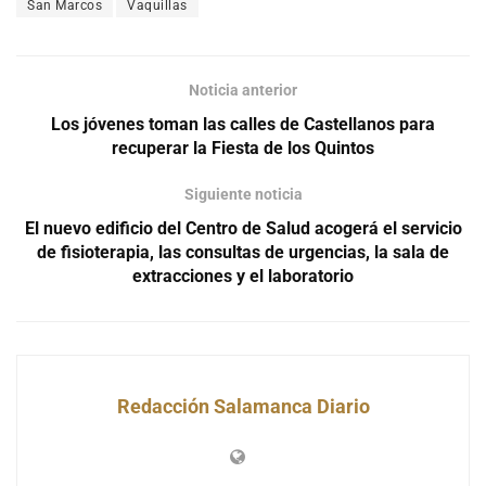
San Marcos
Vaquillas
Noticia anterior
Los jóvenes toman las calles de Castellanos para
recuperar la Fiesta de los Quintos
Siguiente noticia
El nuevo edificio del Centro de Salud acogerá el servicio
de fisioterapia, las consultas de urgencias, la sala de
extracciones y el laboratorio
Redacción Salamanca Diario