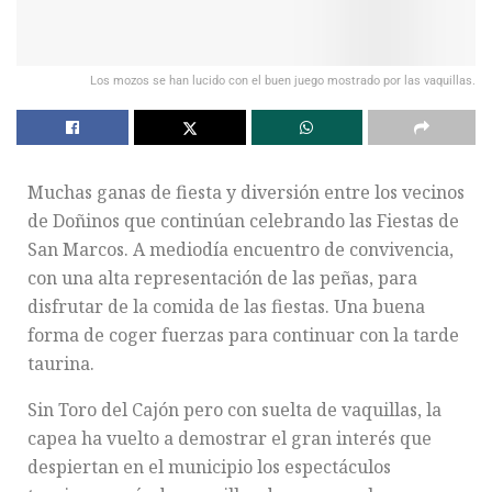
Los mozos se han lucido con el buen juego mostrado por las vaquillas.
Muchas ganas de fiesta y diversión entre los vecinos
de Doñinos que continúan celebrando las Fiestas de
San Marcos. A mediodía encuentro de convivencia,
con una alta representación de las peñas, para
disfrutar de la comida de las fiestas. Una buena
forma de coger fuerzas para continuar con la tarde
taurina.
Sin Toro del Cajón pero con suelta de vaquillas, la
capea ha vuelto a demostrar el gran interés que
despiertan en el municipio los espectáculos