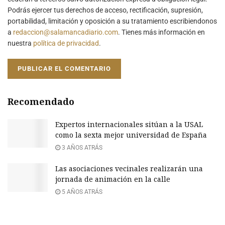
Podrás ejercer tus derechos de acceso, rectificación, supresión,
portabilidad, limitación y oposición a su tratamiento escribiendonos
a
redaccion@salamancadiario.com
. Tienes más información en
nuestra
política de privacidad
.
Recomendado
Expertos internacionales sitúan a la USAL
como la sexta mejor universidad de España
3 AÑOS ATRÁS
Las asociaciones vecinales realizarán una
jornada de animación en la calle
5 AÑOS ATRÁS