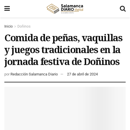
Inicio
Doñinos
Comida de peñas, vaquillas
y juegos tradicionales en la
jornada festiva de Doñinos
por
Redacción Salamanca Diario
27 de abril de 2024