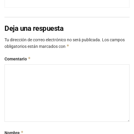
Deja una respuesta
Tu dirección de correo electrónico no será publicada.
Los campos
*
obligatorios están marcados con
*
Comentario
*
Nombre