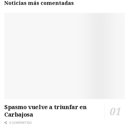
Noticias más comentadas
Spasmo vuelve a triunfar en
Carbajosa
0 COMPARTIDO