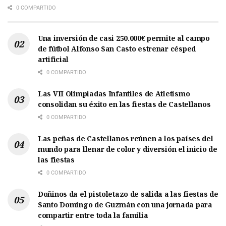
0 COMPARTIDO
Una inversión de casi 250.000€ permite al campo
de fútbol Alfonso San Casto estrenar césped
artificial
0 COMPARTIDO
Las VII Olimpiadas Infantiles de Atletismo
consolidan su éxito en las fiestas de Castellanos
0 COMPARTIDO
Las peñas de Castellanos reúnen a los países del
mundo para llenar de color y diversión el inicio de
las fiestas
0 COMPARTIDO
Doñinos da el pistoletazo de salida a las fiestas de
Santo Domingo de Guzmán con una jornada para
compartir entre toda la familia