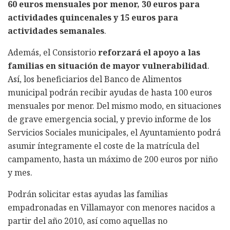
60 euros mensuales por menor, 30 euros para
actividades quincenales y 15 euros para
actividades semanales
.
Además, el Consistorio
reforzará el apoyo a las
familias en situación de mayor vulnerabilidad
.
Así, los beneficiarios del Banco de Alimentos
municipal podrán recibir ayudas de hasta 100 euros
mensuales por menor. Del mismo modo, en situaciones
de grave emergencia social, y previo informe de los
Servicios Sociales municipales, el Ayuntamiento podrá
asumir íntegramente el coste de la matrícula del
campamento, hasta un máximo de 200 euros por niño
y mes.
Podrán solicitar estas ayudas las familias
empadronadas en Villamayor con menores nacidos a
partir del año 2010, así como aquellas no