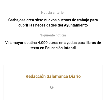
Noticia anterior
Carbajosa crea siete nuevos puestos de trabajo para
cubrir las necesidades del Ayuntamiento
Siguiente noticia
Villamayor destina 4.000 euros en ayudas para libros de
texto en Educación Infantil
Redacción Salamanca Diario