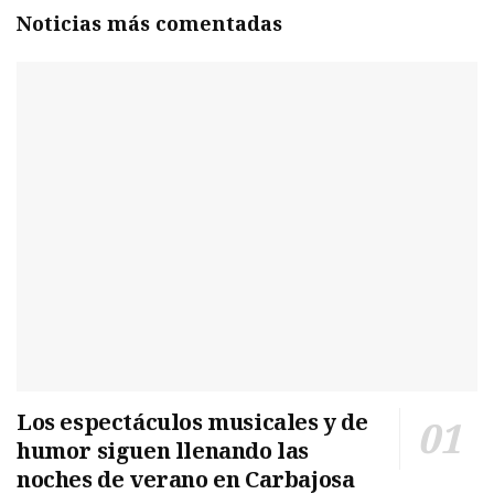
Noticias más comentadas
Los espectáculos musicales y de
humor siguen llenando las
noches de verano en Carbajosa