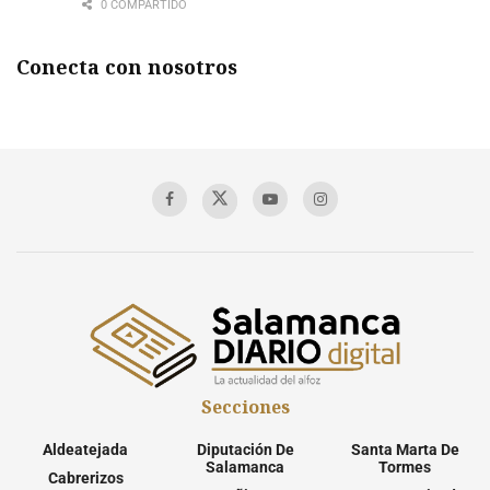
0 COMPARTIDO
Conecta con nosotros
Secciones
Aldeatejada
Diputación De
Santa Marta De
Salamanca
Tormes
Cabrerizos