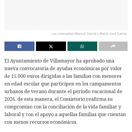
Las concejalas Marisol García y María José García.
El Ayuntamiento de Villamayor ha aprobado una
nueva convocatoria de ayudas económicas por valor
de 15.000 euros dirigidas a las familias con menores
en edad escolar que participen en los campamentos
urbanos de verano durante el periodo vacacional de
2026. de esta manera, el Consistorio reafirma su
compromiso con la conciliación de la vida familiar y
laboral y con el apoyo a aquellas familias que cuentan
con menos recursos económicos.