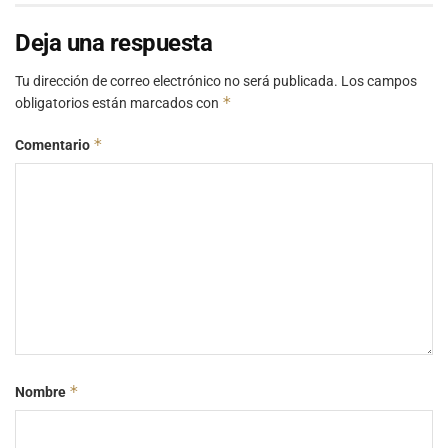
Deja una respuesta
Tu dirección de correo electrónico no será publicada.
Los campos
*
obligatorios están marcados con
*
Comentario
*
Nombre