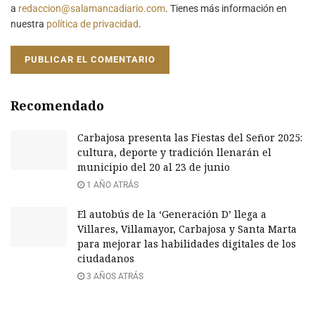
a
redaccion@salamancadiario.com
. Tienes más información en
nuestra
política de privacidad
.
Recomendado
Carbajosa presenta las Fiestas del Señor 2025:
cultura, deporte y tradición llenarán el
municipio del 20 al 23 de junio
1 AÑO ATRÁS
El autobús de la ‘Generación D’ llega a
Villares, Villamayor, Carbajosa y Santa Marta
para mejorar las habilidades digitales de los
ciudadanos
3 AÑOS ATRÁS