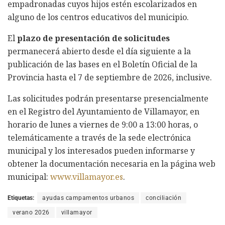
empadronadas cuyos hijos estén escolarizados en
alguno de los centros educativos del municipio.
El
plazo de presentación de solicitudes
permanecerá abierto desde el día siguiente a la
publicación de las bases en el Boletín Oficial de la
Provincia hasta el 7 de septiembre de 2026, inclusive.
Las solicitudes podrán presentarse presencialmente
en el Registro del Ayuntamiento de Villamayor, en
horario de lunes a viernes de 9:00 a 13:00 horas, o
telemáticamente a través de la sede electrónica
municipal y los interesados pueden informarse y
obtener la documentación necesaria en la página web
municipal:
www.villamayor.es
.
Etiquetas:
ayudas campamentos urbanos
conciliación
verano 2026
villamayor