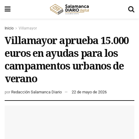
Inicio
Villamayor
Villamayor aprueba 15.000
euros en ayudas para los
campamentos urbanos de
verano
por
Redacción Salamanca Diario
22 de mayo de 2026