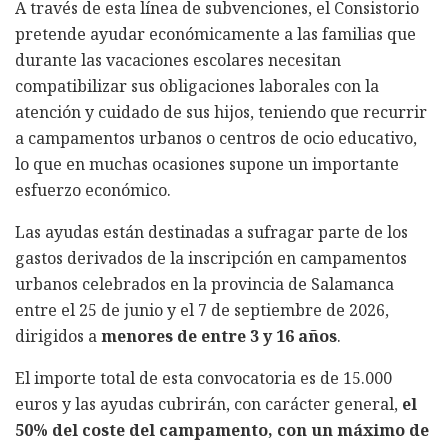
A través de esta línea de subvenciones, el Consistorio
pretende ayudar económicamente a las familias que
durante las vacaciones escolares necesitan
compatibilizar sus obligaciones laborales con la
atención y cuidado de sus hijos, teniendo que recurrir
a campamentos urbanos o centros de ocio educativo,
lo que en muchas ocasiones supone un importante
esfuerzo económico.
Las ayudas están destinadas a sufragar parte de los
gastos derivados de la inscripción en campamentos
urbanos celebrados en la provincia de Salamanca
entre el 25 de junio y el 7 de septiembre de 2026,
dirigidos a
menores de entre 3 y 16 años
.
El importe total de esta convocatoria es de 15.000
euros y las ayudas cubrirán, con carácter general,
el
50% del coste del campamento, con un máximo de