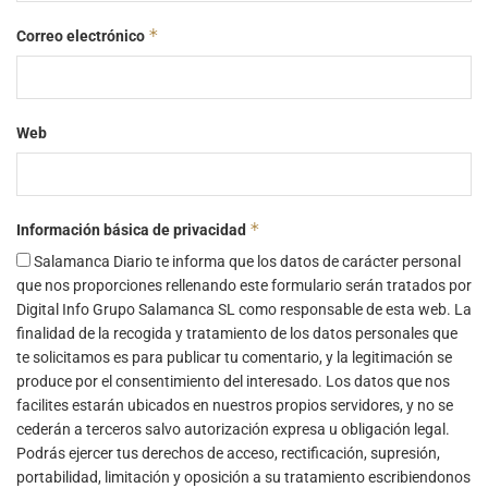
*
Correo electrónico
Web
*
Información básica de privacidad
Salamanca Diario te informa que los datos de carácter personal
que nos proporciones rellenando este formulario serán tratados por
Digital Info Grupo Salamanca SL como responsable de esta web. La
finalidad de la recogida y tratamiento de los datos personales que
te solicitamos es para publicar tu comentario, y la legitimación se
produce por el consentimiento del interesado. Los datos que nos
facilites estarán ubicados en nuestros propios servidores, y no se
cederán a terceros salvo autorización expresa u obligación legal.
Podrás ejercer tus derechos de acceso, rectificación, supresión,
portabilidad, limitación y oposición a su tratamiento escribiendonos