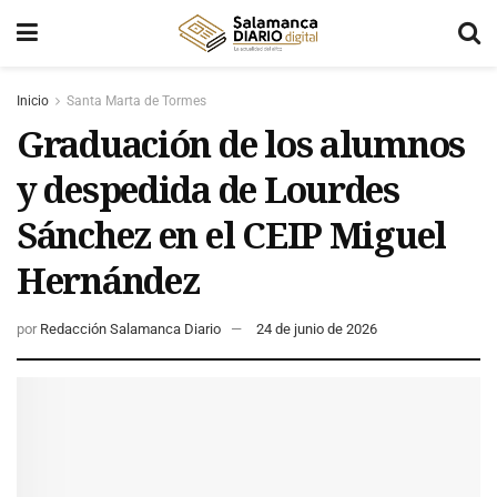
Inicio
Santa Marta de Tormes
Graduación de los alumnos
y despedida de Lourdes
Sánchez en el CEIP Miguel
Hernández
por
Redacción Salamanca Diario
24 de junio de 2026