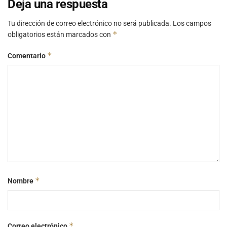
Deja una respuesta
Tu dirección de correo electrónico no será publicada.
Los campos
*
obligatorios están marcados con
*
Comentario
*
Nombre
*
Correo electrónico