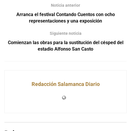
Noticia anterior
Arranca el festival Contando Cuentos con ocho
representaciones y una exposición
Siguiente noticia
Comienzan las obras para la sustitución del césped del
estadio Alfonso San Casto
Redacción Salamanca Diario