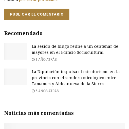
Recomendado
La sesión de bingo reúne a un centenar de
mayores en el Edificio Sociocultural
1 AÑO ATRÁS
La Diputación impulsa el micoturismo en la
provincia con el sendero micológico entre
Tamames y Aldeanueva de la Sierra
5 AÑOS ATRÁS
Noticias más comentadas