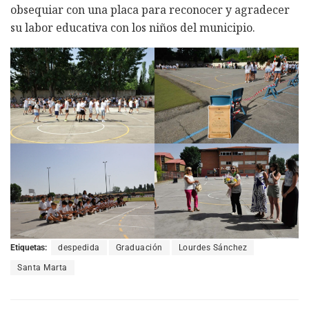
obsequiar con una placa para reconocer y agradecer
su labor educativa con los niños del municipio.
Etiquetas:
despedida
Graduación
Lourdes Sánchez
Santa Marta