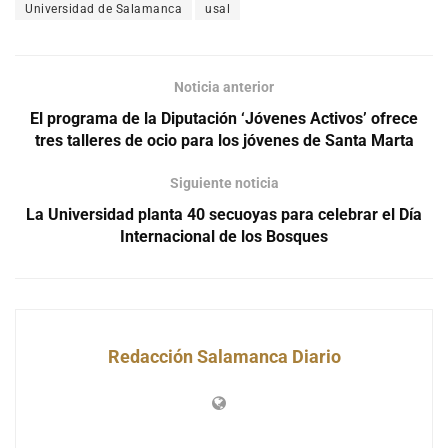
Universidad de Salamanca
usal
Noticia anterior
El programa de la Diputación ‘Jóvenes Activos’ ofrece
tres talleres de ocio para los jóvenes de Santa Marta
Siguiente noticia
La Universidad planta 40 secuoyas para celebrar el Día
Internacional de los Bosques
Redacción Salamanca Diario