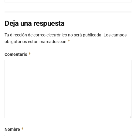
Deja una respuesta
Tu dirección de correo electrónico no será publicada.
Los campos
*
obligatorios están marcados con
*
Comentario
*
Nombre