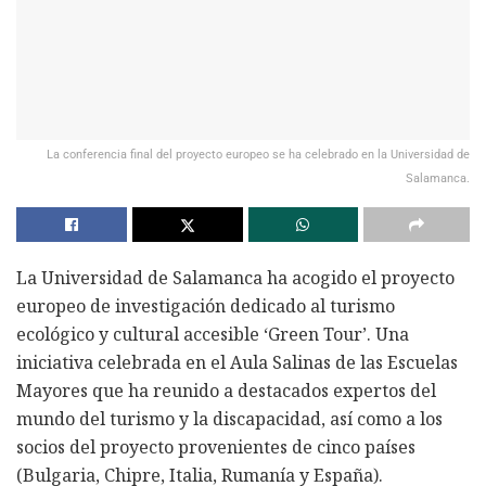
La conferencia final del proyecto europeo se ha celebrado en la Universidad de
Salamanca.
La Universidad de Salamanca ha acogido el proyecto
europeo de investigación dedicado al turismo
ecológico y cultural accesible ‘Green Tour’. Una
iniciativa celebrada en el Aula Salinas de las Escuelas
Mayores que ha reunido a destacados expertos del
mundo del turismo y la discapacidad, así como a los
socios del proyecto provenientes de cinco países
(Bulgaria, Chipre, Italia, Rumanía y España).