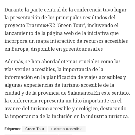
Durante la parte central de la conferencia tuvo lugar
la presentación de los principales resultados del
proyecto Erasmus+K2 ‘Green Tour’, incluyendo el
lanzamiento de la página web de la iniciativa que
incorpora un mapa interactivo de recursos accesibles
en Europa, disponible en greentour.usal.es
Además, se han abordadotemas cruciales como las
vías verdes accesibles, la importancia de la
información en la planificación de viajes accesibles y
algunas experiencias de turismo accesible de la
ciudad y de la provincia de Salamanca.En este sentido,
la conferencia representa un hito importante en el
avance del turismo accesible y ecológico, destacando
la importancia de la inclusión en la industria turística.
Etiquetas:
Green Tour
turismo accesible