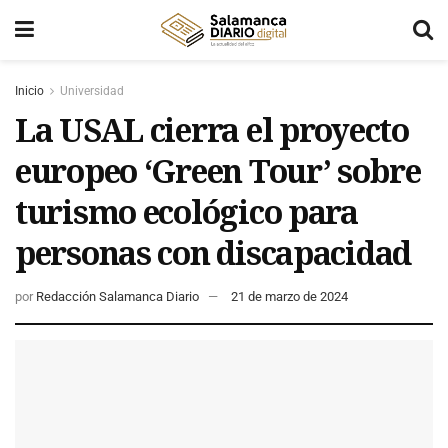
Inicio
Universidad
La USAL cierra el proyecto
europeo ‘Green Tour’ sobre
turismo ecológico para
personas con discapacidad
por
Redacción Salamanca Diario
21 de marzo de 2024