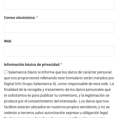
*
Correo electrónico
Web
*
Información básica de privacidad
Salamanca Diario te informa que los datos de carácter personal
que nos proporciones rellenando este formulario serán tratados por
Digital Info Grupo Salamanca SL como responsable de esta web. La
finalidad de la recogida y tratamiento de los datos personales que
te solicitamos es para publicar tu comentario, y la legitimación se
produce por el consentimiento del interesado. Los datos que nos
facilites estarán ubicados en nuestros propios servidores, y no se
cederán a terceros salvo autorización expresa u obligación legal.