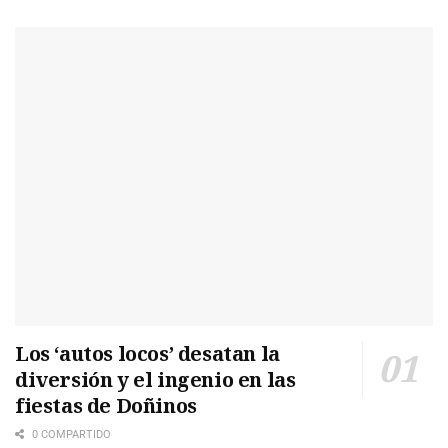
Los ‘autos locos’ desatan la
diversión y el ingenio en las
fiestas de Doñinos
0 COMPARTIDO