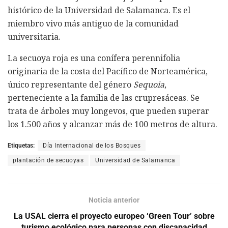
histórico de la Universidad de Salamanca. Es el
miembro vivo más antiguo de la comunidad
universitaria.
La secuoya roja es una conífera perennifolia
originaria de la costa del Pacífico de Norteamérica,
único representante del género
Sequoia
,
perteneciente a la familia de las crupresáceas. Se
trata de árboles muy longevos, que pueden superar
los 1.500 años y alcanzar más de 100 metros de altura.
Etiquetas:
Día Internacional de los Bosques
plantación de secuoyas
Universidad de Salamanca
Noticia anterior
La USAL cierra el proyecto europeo ‘Green Tour’ sobre
turismo ecológico para personas con discapacidad