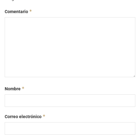
*
Comentario
*
Nombre
*
Correo electrónico