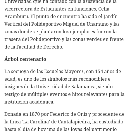
Universidad que ha contado con la asistencia de la
vicerrectora de Estudiantes en funciones, Celia
Aramburu. El punto de encuentro ha sido el Jardín
Vertical del Polideportivo Miguel de Unamuno y las
zonas donde se plantaron los ejemplares fueron la
trasera del Polideportivo y las zonas verdes en frente
de la Facultad de Derecho.
Árbol centenario
La secuoya de las Escuelas Mayores, con 154 años de
edad, es uno de los símbolos más reconocibles e
insignes de la Universidad de Salamanca, siendo
testigo de múltiples eventos e hitos relevantes para la
institución académica.
Donada en 1870 por Federico de Onís y procedente de
la finca ‘La Carolina’ de Cantalapiedra, ha custodiado
hasta el día de hoy una de las joyas del patrimonio