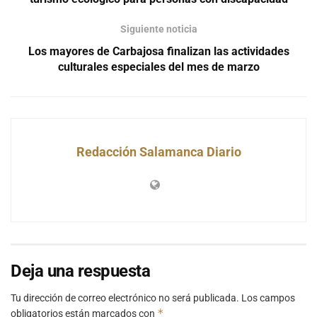
Siguiente noticia
Los mayores de Carbajosa finalizan las actividades
culturales especiales del mes de marzo
Redacción Salamanca Diario
Deja una respuesta
Tu dirección de correo electrónico no será publicada.
Los campos
*
obligatorios están marcados con