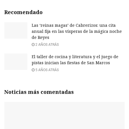
Recomendado
Las ‘reinas magas’ de Cabrerizos: una cita
anual fija en las vísperas de la mágica noche
de Reyes
2 AÑOS ATRÁS
El taller de cocina y literatura y el juego de
pistas inician las fiestas de San Marcos
5 AÑOS ATRÁS
Noticias más comentadas