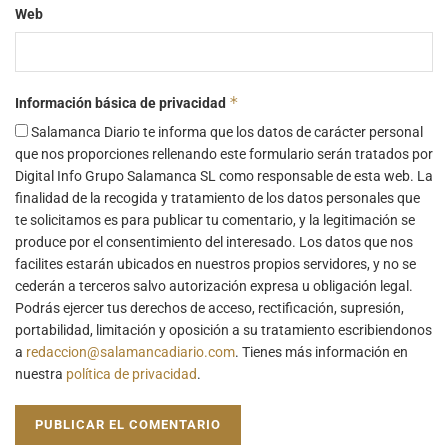
Web
*
Información básica de privacidad
Salamanca Diario te informa que los datos de carácter personal
que nos proporciones rellenando este formulario serán tratados por
Digital Info Grupo Salamanca SL como responsable de esta web. La
finalidad de la recogida y tratamiento de los datos personales que
te solicitamos es para publicar tu comentario, y la legitimación se
produce por el consentimiento del interesado. Los datos que nos
facilites estarán ubicados en nuestros propios servidores, y no se
cederán a terceros salvo autorización expresa u obligación legal.
Podrás ejercer tus derechos de acceso, rectificación, supresión,
portabilidad, limitación y oposición a su tratamiento escribiendonos
a
redaccion@salamancadiario.com
. Tienes más información en
nuestra
política de privacidad
.