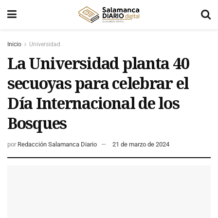
Inicio
Universidad
La Universidad planta 40
secuoyas para celebrar el
Día Internacional de los
Bosques
por
Redacción Salamanca Diario
21 de marzo de 2024