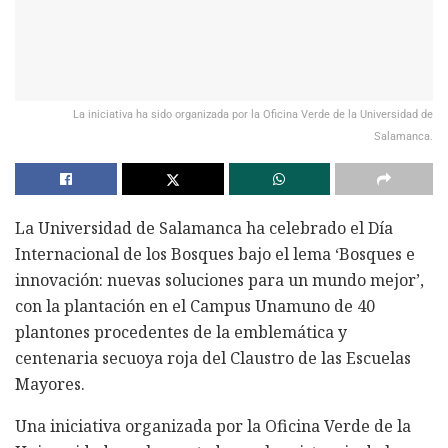
La iniciativa ha sido organizada por la Oficina Verde de la Universidad de
Salamanca.
La Universidad de Salamanca ha celebrado el Día
Internacional de los Bosques bajo el lema ‘Bosques e
innovación: nuevas soluciones para un mundo mejor’,
con la plantación en el Campus Unamuno de 40
plantones procedentes de la emblemática y
centenaria secuoya roja del Claustro de las Escuelas
Mayores.
Una iniciativa organizada por la Oficina Verde de la