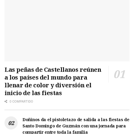
Las peñas de Castellanos reúnen
a los países del mundo para
llenar de color y diversión el
inicio de las fiestas
0 COMPARTIDO
Doñinos da el pistoletazo de salida a las fiestas de
Santo Domingo de Guzmán con una jornada para
compartir entre toda la familia