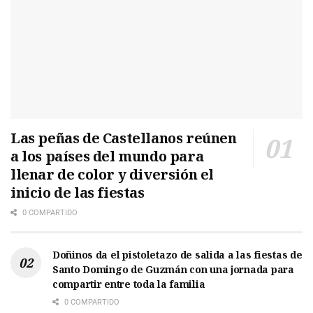
Las peñas de Castellanos reúnen
a los países del mundo para
llenar de color y diversión el
inicio de las fiestas
0 COMPARTIDO
Doñinos da el pistoletazo de salida a las fiestas de
Santo Domingo de Guzmán con una jornada para
compartir entre toda la familia
0 COMPARTIDO