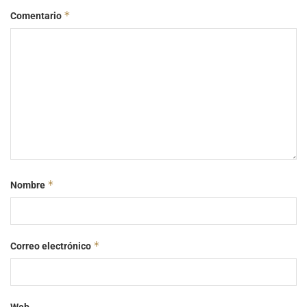
*
Comentario
*
Nombre
*
Correo electrónico
Web