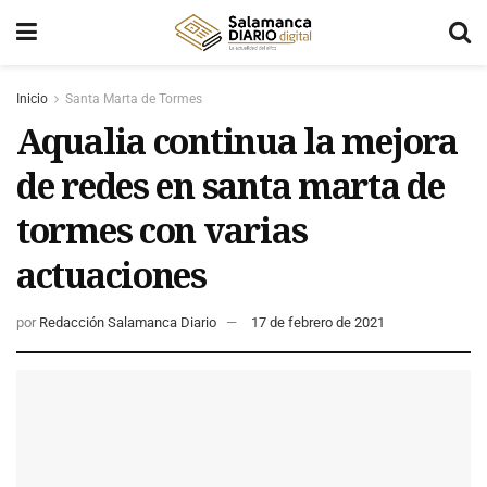
Inicio
Santa Marta de Tormes
Aqualia continua la mejora
de redes en santa marta de
tormes con varias
actuaciones
por
Redacción Salamanca Diario
17 de febrero de 2021