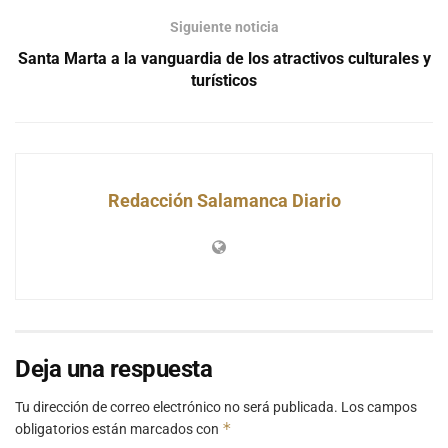
Siguiente noticia
Santa Marta a la vanguardia de los atractivos culturales y
turísticos
Redacción Salamanca Diario
Deja una respuesta
Tu dirección de correo electrónico no será publicada.
Los campos
*
obligatorios están marcados con