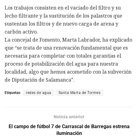
Los trabajos consisten en el vaciado del filtro y su
lecho filtrante y la sustitución de los palastros que
sustentan los filtros y de nuevo carga de arena y
carbón activo.
La concejal de Fomento, Marta Labrador, ha explicado
que “se trata de una renovación fundamental que es
necesaria para completar con totales garantías el
proceso de potabilización del agua para nuestra
localidad, algo que hemos acometido con la subveción
de Diputación de Salamanca”.
Etiquetas:
redes de agua
Santa Marta de Tormes
Noticia anterior
El campo de fútbol 7 de Carrascal de Barregas estrena
iluminación