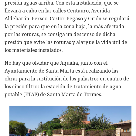
presión aguas arriba. Con esta instalación, que se
llevará a cabo en las calles Centauro, Avenida
Aldebarán, Perseo, Castor, Pegaso y Orión se regulará
la presión para que en la zona baja, la más afectada
por las roturas, se consiga un descenso de dicha
presión que evite las roturas y alargue la vida útil de
los materiales instalados.
No hay que olvidar que Aqualia, junto con el
Ayuntamiento de Santa Marta está realizando las
obras para la sustitución de los palastros en cuatro de
los cinco filtros la estación de tratamiento de agua
potable (ETAP) de Santa Marta de Tormes.