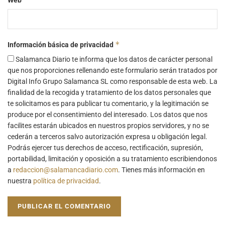
*
Información básica de privacidad
Salamanca Diario te informa que los datos de carácter personal
que nos proporciones rellenando este formulario serán tratados por
Digital Info Grupo Salamanca SL como responsable de esta web. La
finalidad de la recogida y tratamiento de los datos personales que
te solicitamos es para publicar tu comentario, y la legitimación se
produce por el consentimiento del interesado. Los datos que nos
facilites estarán ubicados en nuestros propios servidores, y no se
cederán a terceros salvo autorización expresa u obligación legal.
Podrás ejercer tus derechos de acceso, rectificación, supresión,
portabilidad, limitación y oposición a su tratamiento escribiendonos
a
redaccion@salamancadiario.com
. Tienes más información en
nuestra
política de privacidad
.