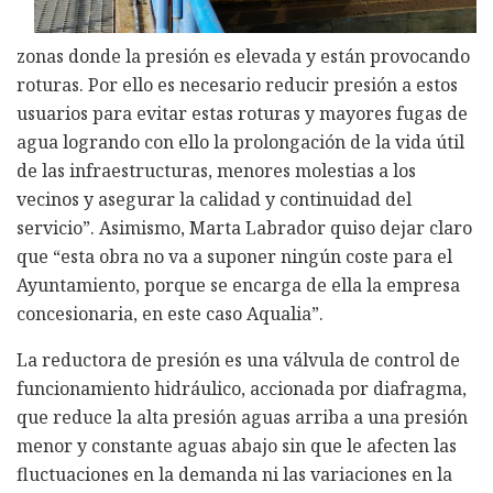
zonas donde la presión es elevada y están provocando
roturas. Por ello es necesario reducir presión a estos
usuarios para evitar estas roturas y mayores fugas de
agua logrando con ello la prolongación de la vida útil
de las infraestructuras, menores molestias a los
vecinos y asegurar la calidad y continuidad del
servicio”. Asimismo, Marta Labrador quiso dejar claro
que “esta obra no va a suponer ningún coste para el
Ayuntamiento, porque se encarga de ella la empresa
concesionaria, en este caso Aqualia”.
La reductora de presión es una válvula de control de
funcionamiento hidráulico, accionada por diafragma,
que reduce la alta presión aguas arriba a una presión
menor y constante aguas abajo sin que le afecten las
fluctuaciones en la demanda ni las variaciones en la