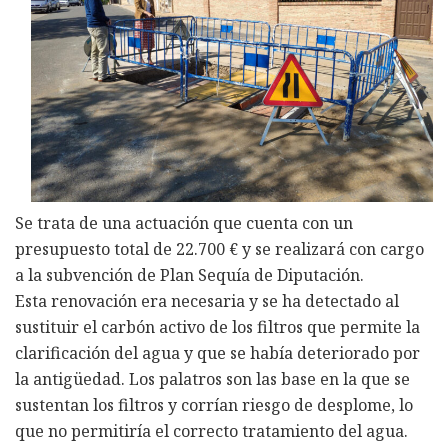
Se trata de una actuación que cuenta con un
presupuesto total de 22.700 € y se realizará con cargo
a la subvención de Plan Sequía de Diputación.
Esta renovación era necesaria y se ha detectado al
sustituir el carbón activo de los filtros que permite la
clarificación del agua y que se había deteriorado por
la antigüedad. Los palatros son las base en la que se
sustentan los filtros y corrían riesgo de desplome, lo
que no permitiría el correcto tratamiento del agua.