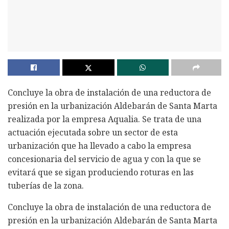
Concluye la obra de instalación de una reductora de
presión en la urbanización Aldebarán de Santa Marta
realizada por la empresa Aqualia. Se trata de una
actuación ejecutada sobre un sector de esta
urbanización que ha llevado a cabo la empresa
concesionaria del servicio de agua y con la que se
evitará que se sigan produciendo roturas en las
tuberías de la zona.
Concluye la obra de instalación de una reductora de
presión en la urbanización Aldebarán de Santa Marta