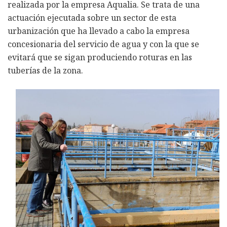
realizada por la empresa Aqualia. Se trata de una
actuación ejecutada sobre un sector de esta
urbanización que ha llevado a cabo la empresa
concesionaria del servicio de agua y con la que se
evitará que se sigan produciendo roturas en las
tuberías de la zona.