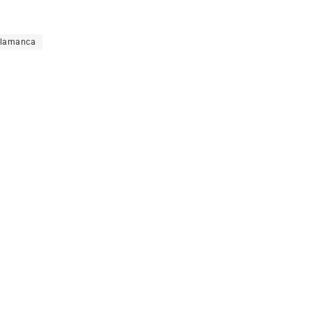
lamanca