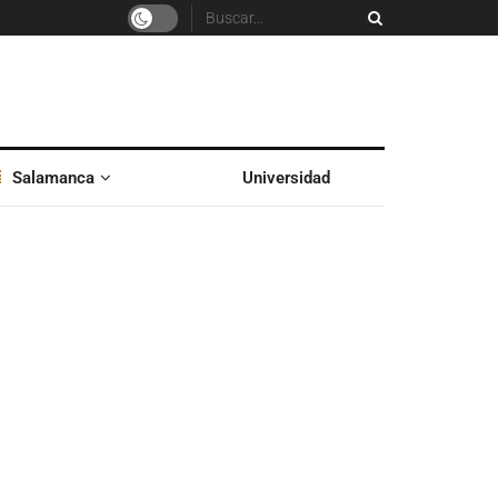
Salamanca
Universidad