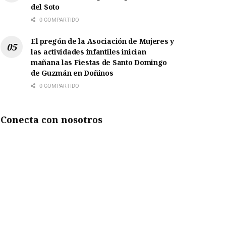
del Soto
0 COMPARTIDO
El pregón de la Asociación de Mujeres y
las actividades infantiles inician
mañana las Fiestas de Santo Domingo
de Guzmán en Doñinos
0 COMPARTIDO
Conecta con nosotros