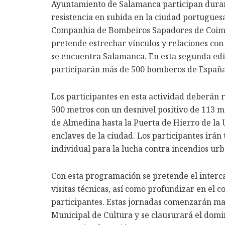
Ayuntamiento de Salamanca participan durant
resistencia en subida en la ciudad portugues
Companhia de Bombeiros Sapadores de Coimb
pretende estrechar vínculos y relaciones con
se encuentra Salamanca. En esta segunda edi
participarán más de 500 bomberos de España, 
Los participantes en esta actividad deberán 
500 metros con un desnivel positivo de 113 m
de Almedina hasta la Puerta de Hierro de la
enclaves de la ciudad. Los participantes irá
individual para la lucha contra incendios urb
Con esta programación se pretende el interc
visitas técnicas, así como profundizar en el
participantes. Estas jornadas comenzarán ma
Municipal de Cultura y se clausurará el domi