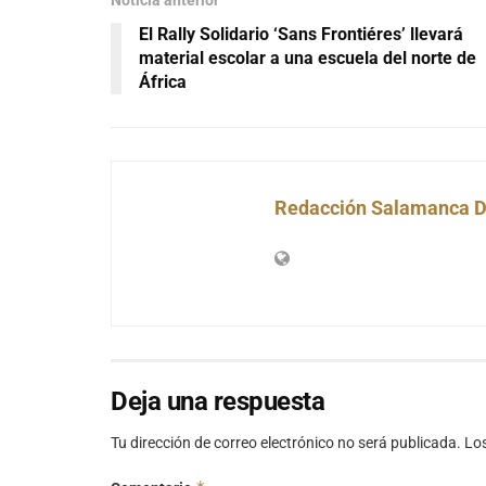
Noticia anterior
El Rally Solidario ‘Sans Frontiéres’ llevará
material escolar a una escuela del norte de
África
Redacción Salamanca D
Deja una respuesta
Tu dirección de correo electrónico no será publicada.
Lo