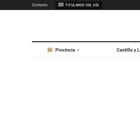
Contacto
TITULARES DEL DÍA
Provincia
Castilla y 