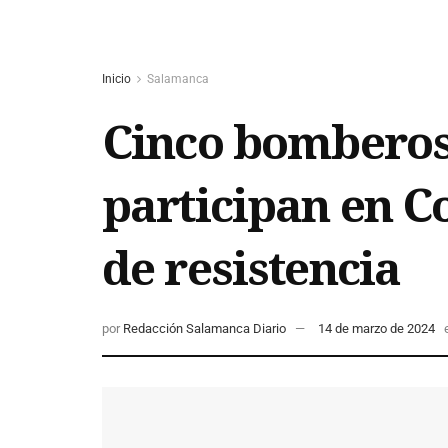
Inicio
Salamanca
Cinco bomberos
participan en C
de resistencia
por
Redacción Salamanca Diario
14 de marzo de 2024