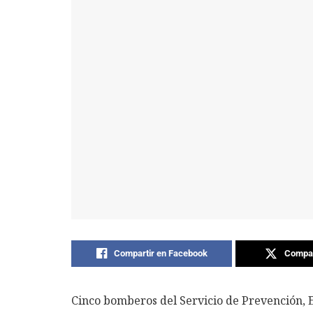
Compartir en Facebook
Compar
Cinco bomberos del Servicio de Prevención, 