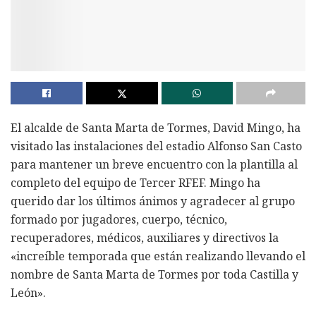
El alcalde de Santa Marta de Tormes, David Mingo, ha
visitado las instalaciones del estadio Alfonso San Casto
para mantener un breve encuentro con la plantilla al
completo del equipo de Tercer RFEF. Mingo ha
querido dar los últimos ánimos y agradecer al grupo
formado por jugadores, cuerpo, técnico,
recuperadores, médicos, auxiliares y directivos la
«increíble temporada que están realizando llevando el
nombre de Santa Marta de Tormes por toda Castilla y
León».