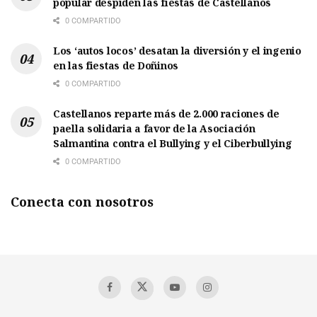
popular despiden las fiestas de Castellanos
0 COMPARTIDO
Los ‘autos locos’ desatan la diversión y el ingenio
en las fiestas de Doñinos
0 COMPARTIDO
Castellanos reparte más de 2.000 raciones de
paella solidaria a favor de la Asociación
Salmantina contra el Bullying y el Ciberbullying
0 COMPARTIDO
Conecta con nosotros