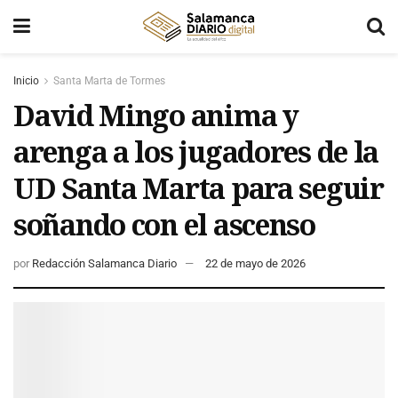
Inicio
Santa Marta de Tormes
David Mingo anima y
arenga a los jugadores de la
UD Santa Marta para seguir
soñando con el ascenso
por
Redacción Salamanca Diario
22 de mayo de 2026