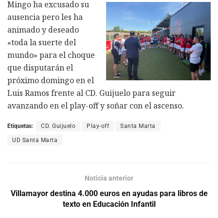
Mingo ha excusado su
ausencia pero les ha
animado y deseado
«toda la suerte del
mundo» para el choque
que disputarán el
próximo domingo en el
Luis Ramos frente al CD. Guijuelo para seguir
avanzando en el play-off y soñar con el ascenso.
Etiquetas:
CD. Guijuelo
Play-off
Santa Marta
UD Santa Marta
Noticia anterior
Villamayor destina 4.000 euros en ayudas para libros de
texto en Educación Infantil