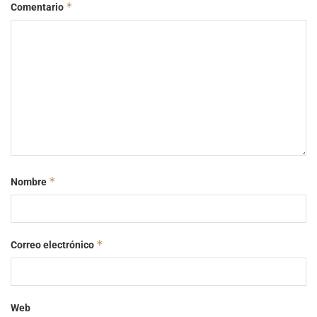
*
Comentario
*
Nombre
*
Correo electrónico
Web