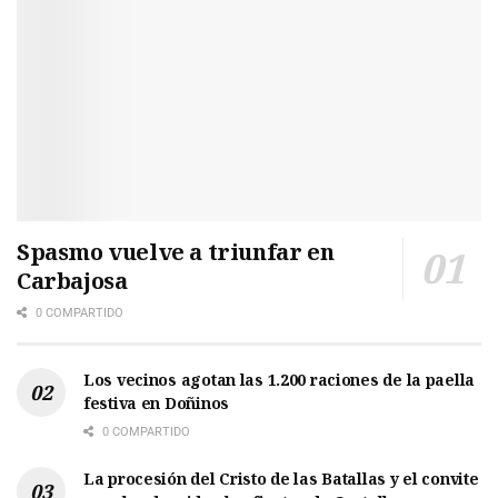
Spasmo vuelve a triunfar en
Carbajosa
0 COMPARTIDO
Los vecinos agotan las 1.200 raciones de la paella
festiva en Doñinos
0 COMPARTIDO
La procesión del Cristo de las Batallas y el convite