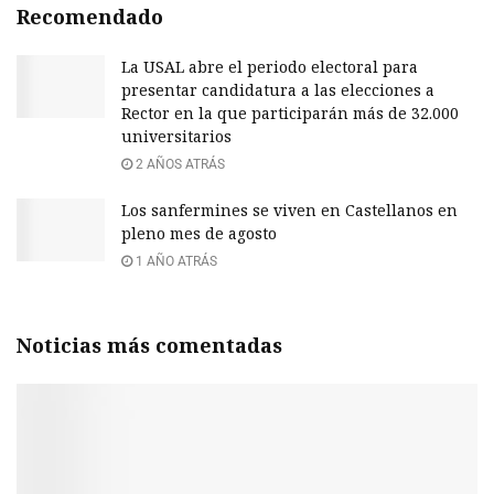
Recomendado
La USAL abre el periodo electoral para
presentar candidatura a las elecciones a
Rector en la que participarán más de 32.000
universitarios
2 AÑOS ATRÁS
Los sanfermines se viven en Castellanos en
pleno mes de agosto
1 AÑO ATRÁS
Noticias más comentadas