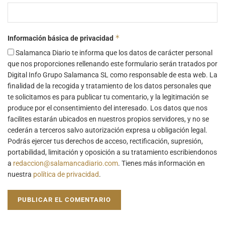
*
Información básica de privacidad
Salamanca Diario te informa que los datos de carácter personal
que nos proporciones rellenando este formulario serán tratados por
Digital Info Grupo Salamanca SL como responsable de esta web. La
finalidad de la recogida y tratamiento de los datos personales que
te solicitamos es para publicar tu comentario, y la legitimación se
produce por el consentimiento del interesado. Los datos que nos
facilites estarán ubicados en nuestros propios servidores, y no se
cederán a terceros salvo autorización expresa u obligación legal.
Podrás ejercer tus derechos de acceso, rectificación, supresión,
portabilidad, limitación y oposición a su tratamiento escribiendonos
a
redaccion@salamancadiario.com
. Tienes más información en
nuestra
política de privacidad
.