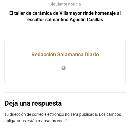
Siguiente noticia
El taller de cerámica de Villamayor rinde homenaje al
escultor salmantino Agustín Casillas
Redacción Salamanca Diario
Deja una respuesta
Tu dirección de correo electrónico no será publicada.
Los campos
*
obligatorios están marcados con