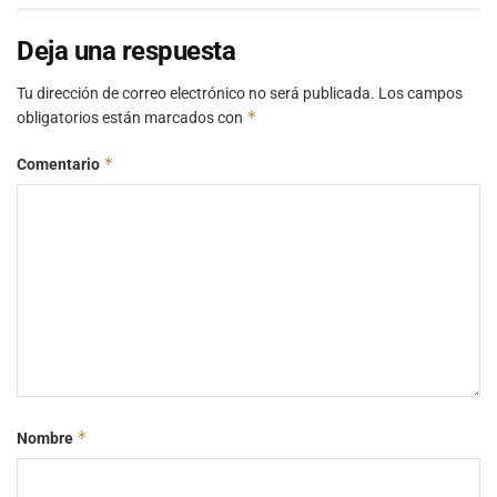
Deja una respuesta
Tu dirección de correo electrónico no será publicada.
Los campos
*
obligatorios están marcados con
*
Comentario
*
Nombre