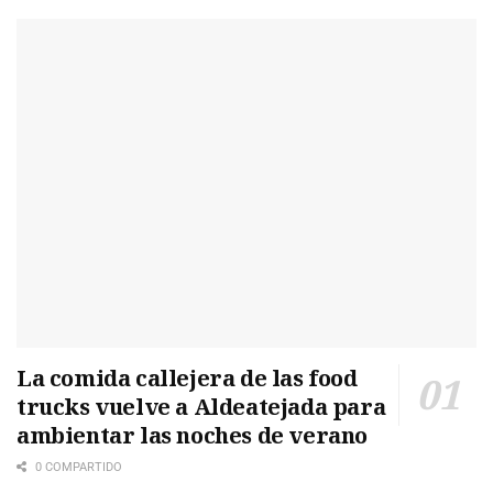
La comida callejera de las food
trucks vuelve a Aldeatejada para
ambientar las noches de verano
0 COMPARTIDO