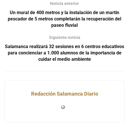
Noticia anterior
Un mural de 400 metros y la instalación de un martín
pescador de 5 metros completarán la recuperación del
paseo fluvial
Siguiente noticia
Salamanca realizará 32 sesiones en 6 centros educativos
para concienciar a 1.000 alumnos de la importancia de
cuidar el medio ambiente
Redacción Salamanca Diario