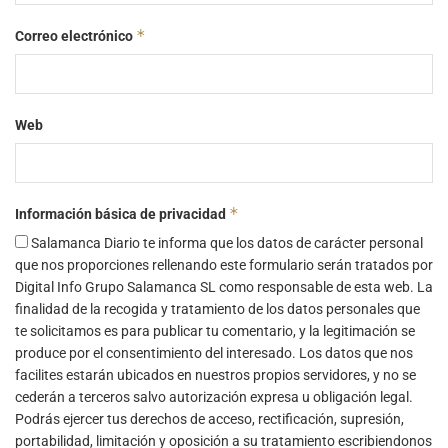
*
Correo electrónico
Web
*
Información básica de privacidad
Salamanca Diario te informa que los datos de carácter personal
que nos proporciones rellenando este formulario serán tratados por
Digital Info Grupo Salamanca SL como responsable de esta web. La
finalidad de la recogida y tratamiento de los datos personales que
te solicitamos es para publicar tu comentario, y la legitimación se
produce por el consentimiento del interesado. Los datos que nos
facilites estarán ubicados en nuestros propios servidores, y no se
cederán a terceros salvo autorización expresa u obligación legal.
Podrás ejercer tus derechos de acceso, rectificación, supresión,
portabilidad, limitación y oposición a su tratamiento escribiendonos