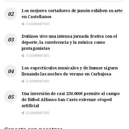
Los mejores cortadores de jamón exhiben su arte
en Castellanos
0 COMPARTIDO
Doñinos vive una intensa jornada festiva con el
deporte, la convivencia y la música como
protagonistas
0 COMPARTIDO
Los espectáculos musicales y de humor siguen
llenando las noches de verano en Carbajosa
0 COMPARTIDO
Una inversión de casi 250.000€ permite al campo
de fútbol Alfonso San Casto estrenar césped
artificial
0 COMPARTIDO