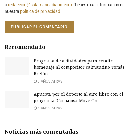
a
redaccion@salamancadiario.com
. Tienes más información en
nuestra
política de privacidad
.
Recomendado
Programa de actividades para rendir
homenaje al compositor salmantino Tomás
Bretón
3 AÑOS ATRÁS
Apuesta por el deporte al aire libre con el
programa ‘Carbajosa Move On’
4 AÑOS ATRÁS
Noticias más comentadas