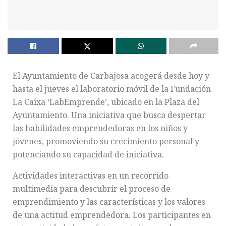
El Ayuntamiento de Carbajosa acogerá desde hoy y
hasta el jueves el laboratorio móvil de la Fundación
La Caixa ‘LabEmprende’, ubicado en la Plaza del
Ayuntamiento. Una iniciativa que busca despertar
las habilidades emprendedoras en los niños y
jóvenes, promoviendo su crecimiento personal y
potenciando su capacidad de iniciativa.
Actividades interactivas en un recorrido
multimedia para descubrir el proceso de
emprendimiento y las características y los valores
de una actitud emprendedora. Los participantes en