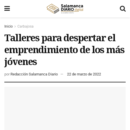
Inicio
Carbajosa
Talleres para despertar el
emprendimiento de los más
jóvenes
por
Redacción Salamanca Diario
22 de marzo de 2022