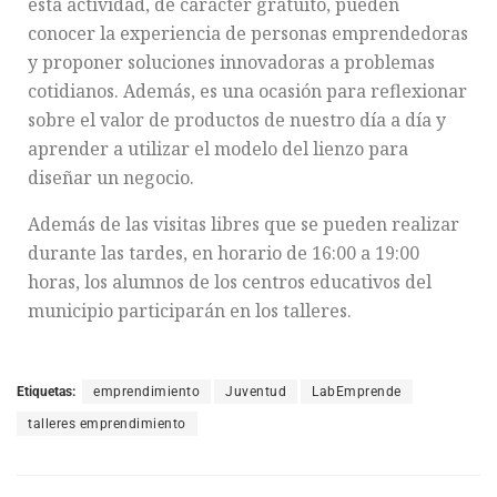
esta actividad, de carácter gratuito, pueden
conocer la experiencia de personas emprendedoras
y proponer soluciones innovadoras a problemas
cotidianos. Además, es una ocasión para reflexionar
sobre el valor de productos de nuestro día a día y
aprender a utilizar el modelo del lienzo para
diseñar un negocio.
Además de las visitas libres que se pueden realizar
durante las tardes, en horario de 16:00 a 19:00
horas, los alumnos de los centros educativos del
municipio participarán en los talleres.
Etiquetas:
emprendimiento
Juventud
LabEmprende
talleres emprendimiento