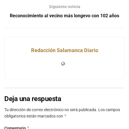
Siguiente noticia
Reconocimiento al vecino más longevo con 102 años
Redacción Salamanca Diario
Deja una respuesta
Tu dirección de correo electrónico no será publicada.
Los campos
*
obligatorios están marcados con
*
Comentario