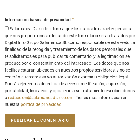
*
Información básica de privacidad
Salamanca Diario te informa que los datos de carácter personal
que nos proporciones rellenando este formulario serán tratados por
Digital Info Grupo Salamanca SL como responsable de esta web. La
finalidad de la recogida y tratamiento de los datos personales que
te solicitamos es para publicar tu comentario, y la legitimación se
produce por el consentimiento del interesado. Los datos que nos
facilites estarán ubicados en nuestros propios servidores, y no se
cederán a terceros salvo autorización expresa u obligación legal.
Podrás ejercer tus derechos de acceso, rectificación, supresión,
portabilidad, limitación y oposición a su tratamiento escribiendonos
a
redaccion@salamancadiario.com
. Tienes más información en
nuestra
política de privacidad
.