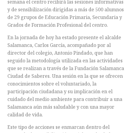
semana el centro recibirá las sesiones informativas
y de sensibilización dirigidas a más de 500 alumnos
de 29 grupos de Educación Primaria, Secundaria y
Grados de Formación Profesional del centro.
En la jornada de hoy ha estado presente el alcalde
Salamanca, Carlos García, acompañado por al
director del colegio, Antonio Pindado, que han
seguido la metodología utilizada en las actividades
que se realizan a través de la Fundación Salamanca
Ciudad de Saberes. Una sesión en la que se ofrecen
conocimientos sobre el voluntariado, la
participación ciudadana y su implicación en el
cuidado del medio ambiente para contribuir a una
Salamanca aún más saludable y con una mayor
calidad de vida.
Este tipo de acciones se enmarcan dentro del