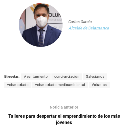
Carlos García
Alcalde de Salamanca
Etiquetas:
Ayuntamiento
concienciación
Salesianos
voluntariado
voluntariado medioambiental
Voluntas
Noticia anterior
Talleres para despertar el emprendimiento de los más
jóvenes