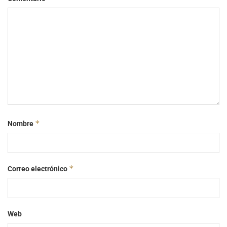
*
Nombre
*
Correo electrónico
Web