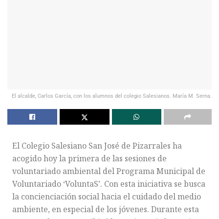
El alcalde, Carlos García, con los alumnos del colegio Salesianos. María M. Serna.
El Colegio Salesiano San José de Pizarrales ha
acogido hoy la primera de las sesiones de
voluntariado ambiental del Programa Municipal de
Voluntariado ‘VoluntaS’. Con esta iniciativa se busca
la concienciación social hacia el cuidado del medio
ambiente, en especial de los jóvenes. Durante esta