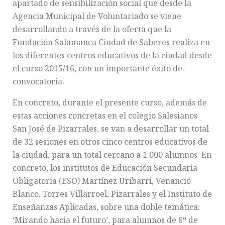
apartado de sensibilización social que desde la
Agencia Municipal de Voluntariado se viene
desarrollando a través de la oferta que la
Fundación Salamanca Ciudad de Saberes realiza en
los diferentes centros educativos de la ciudad desde
el curso 2015/16, con un importante éxito de
convocatoria.
En concreto, durante el presente curso, además de
estas acciones concretas en el colegio Salesianos
San José de Pizarrales, se van a desarrollar un total
de 32 sesiones en otros cinco centros educativos de
la ciudad, para un total cercano a 1.000 alumnos. En
concreto, los institutos de Educación Secundaria
Obligatoria (ESO) Martínez Uribarri, Venancio
Blanco, Torres Villarroel, Pizarrales y el Instituto de
Enseñanzas Aplicadas, sobre una doble temática:
‘Mirando hacia el futuro’, para alumnos de 6º de