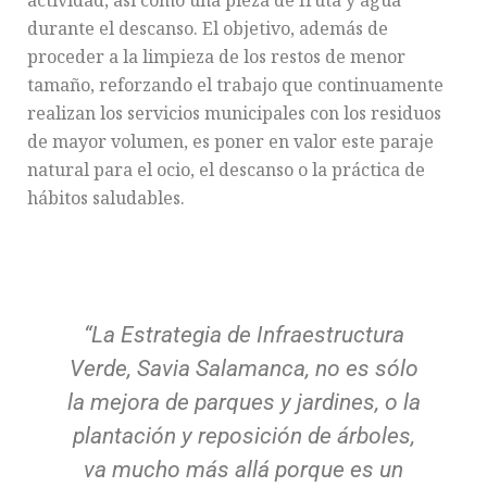
durante el descanso. El objetivo, además de
proceder a la limpieza de los restos de menor
tamaño, reforzando el trabajo que continuamente
realizan los servicios municipales con los residuos
de mayor volumen, es poner en valor este paraje
natural para el ocio, el descanso o la práctica de
hábitos saludables.
“La Estrategia de Infraestructura
Verde, Savia Salamanca, no es sólo
la mejora de parques y jardines, o la
plantación y reposición de árboles,
va mucho más allá porque es un