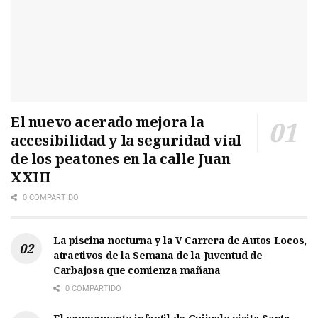
El nuevo acerado mejora la
accesibilidad y la seguridad vial
de los peatones en la calle Juan
XXIII
0 COMPARTIDO
La piscina nocturna y la V Carrera de Autos Locos,
atractivos de la Semana de la Juventud de
Carbajosa que comienza mañana
0 COMPARTIDO