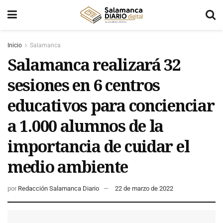
Inicio
Salamanca
Salamanca realizará 32
sesiones en 6 centros
educativos para concienciar
a 1.000 alumnos de la
importancia de cuidar el
medio ambiente
por
Redacción Salamanca Diario
22 de marzo de 2022