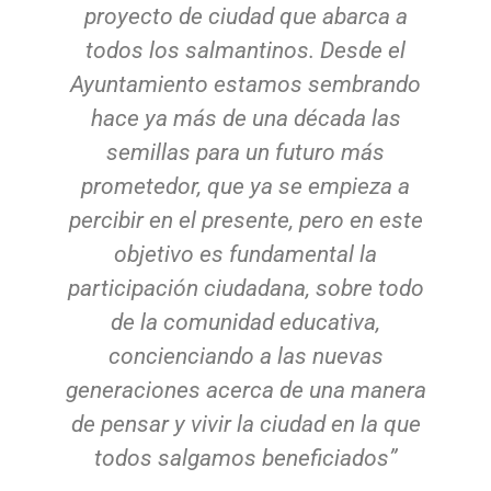
proyecto de ciudad que abarca a
todos los salmantinos. Desde el
Ayuntamiento estamos sembrando
hace ya más de una década las
semillas para un futuro más
prometedor, que ya se empieza a
percibir en el presente, pero en este
objetivo es fundamental la
participación ciudadana, sobre todo
de la comunidad educativa,
concienciando a las nuevas
generaciones acerca de una manera
de pensar y vivir la ciudad en la que
todos salgamos beneficiados”