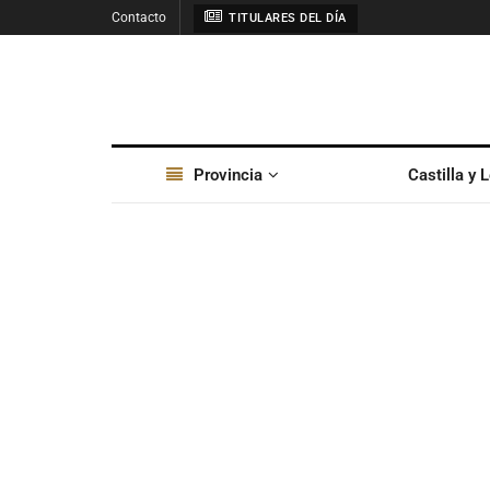
Contacto
TITULARES DEL DÍA
Provincia
Castilla y 