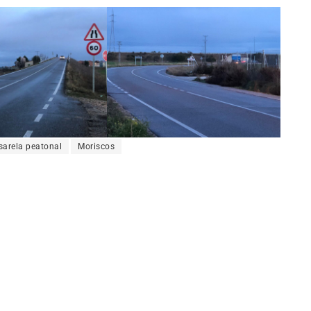
sarela peatonal
Moriscos