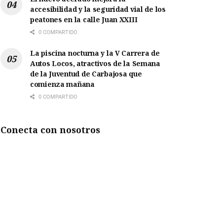
accesibilidad y la seguridad vial de los
peatones en la calle Juan XXIII
0 COMPARTIDO
La piscina nocturna y la V Carrera de
Autos Locos, atractivos de la Semana
de la Juventud de Carbajosa que
comienza mañana
0 COMPARTIDO
Conecta con nosotros