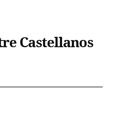
re Castellanos