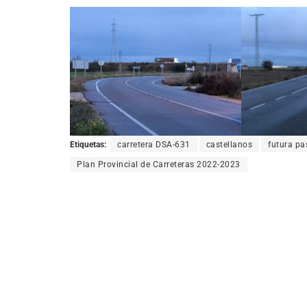
Etiquetas:
carretera DSA-631
castellanos
futura pa
Plan Provincial de Carreteras 2022-2023