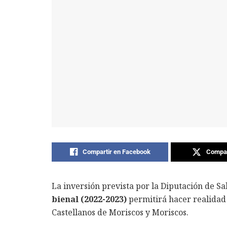
Compartir en Facebook
Compar
La inversión prevista por la Diputación de S
bienal (2022-2023)
permitirá hacer realidad
Castellanos de Moriscos y Moriscos.