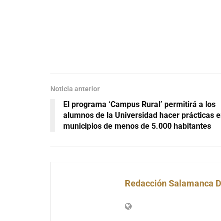
Noticia anterior
El programa ‘Campus Rural’ permitirá a los
alumnos de la Universidad hacer prácticas 
municipios de menos de 5.000 habitantes
Redacción Salamanca D