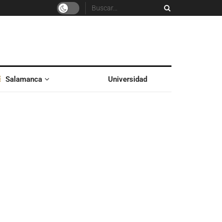
Salamanca
Universidad