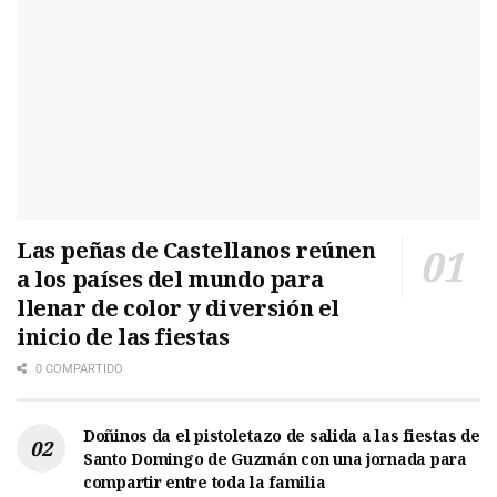
Las peñas de Castellanos reúnen
a los países del mundo para
llenar de color y diversión el
inicio de las fiestas
0 COMPARTIDO
Doñinos da el pistoletazo de salida a las fiestas de
Santo Domingo de Guzmán con una jornada para
compartir entre toda la familia