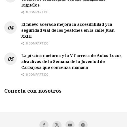
Digitales
0 COMPARTIDO
El nuevo acerado mejora la accesibilidad y la
seguridad vial de los peatones en la calle Juan
XXIII
0 COMPARTIDO
La piscina nocturna y la V Carrera de Autos Locos,
atractivos de la Semana de la Juventud de
Carbajosa que comienza mañana
0 COMPARTIDO
Conecta con nosotros