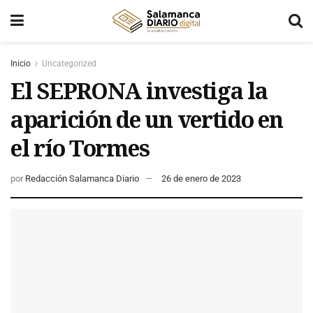
Inicio
Uncategorized
El SEPRONA investiga la
aparición de un vertido en
el río Tormes
por
Redacción Salamanca Diario
26 de enero de 2023