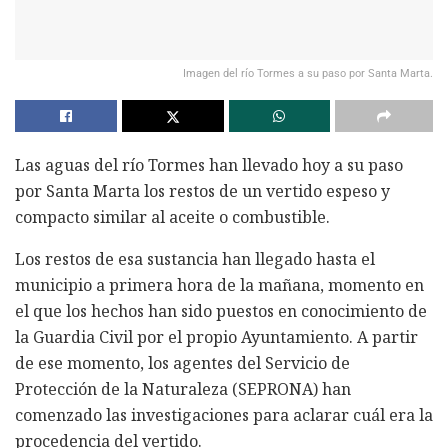
Imagen del río Tormes a su paso por Santa Marta.
Las aguas del río Tormes han llevado hoy a su paso
por Santa Marta los restos de un vertido espeso y
compacto similar al aceite o combustible.
Los restos de esa sustancia han llegado hasta el
municipio a primera hora de la mañana, momento en
el que los hechos han sido puestos en conocimiento de
la Guardia Civil por el propio Ayuntamiento. A partir
de ese momento, los agentes del Servicio de
Protección de la Naturaleza (SEPRONA) han
comenzado las investigaciones para aclarar cuál era la
procedencia del vertido.