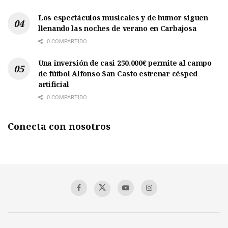
Los espectáculos musicales y de humor siguen
llenando las noches de verano en Carbajosa
0 COMPARTIDO
Una inversión de casi 250.000€ permite al campo
de fútbol Alfonso San Casto estrenar césped
artificial
0 COMPARTIDO
Conecta con nosotros