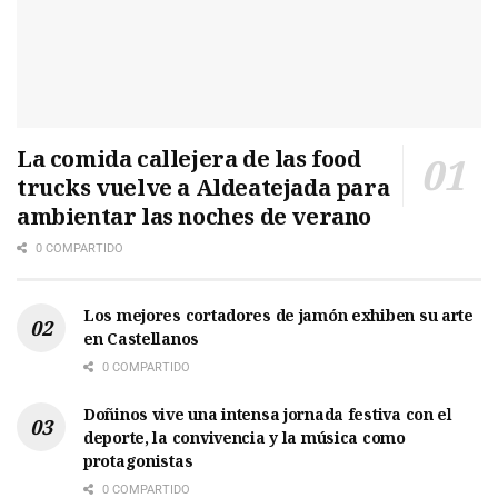
La comida callejera de las food
trucks vuelve a Aldeatejada para
ambientar las noches de verano
0 COMPARTIDO
Los mejores cortadores de jamón exhiben su arte
en Castellanos
0 COMPARTIDO
Doñinos vive una intensa jornada festiva con el
deporte, la convivencia y la música como
protagonistas
0 COMPARTIDO