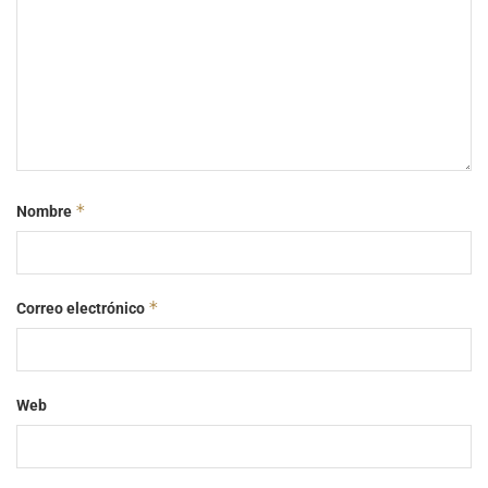
*
Nombre
*
Correo electrónico
Web