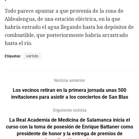
Todo parece apuntar a que provenía de la zona de
Aldealengua, de una estación eléctrica, en la que
habría entrado el agua llegando hasta los depósitos de
combustible, que posteriormente habría arrastrado
hasta el río.
Etiquetas:
vertido
Noticia anterior
Los vecinos retiran en la primera jornada unas 500
invitaciones para asistir a los conciertos de San Blas
Siguiente noticia
La Real Academia de Medicina de Salamanca inicia el
curso con la toma de posesión de Enrique Battaner como
presidente de honor y la entrega de premios de