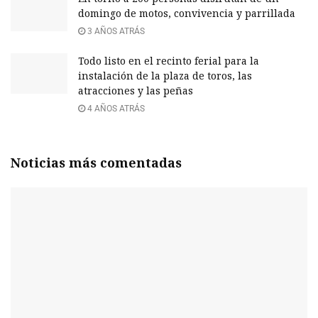
domingo de motos, convivencia y parrillada
3 AÑOS ATRÁS
Todo listo en el recinto ferial para la
instalación de la plaza de toros, las
atracciones y las peñas
4 AÑOS ATRÁS
Noticias más comentadas