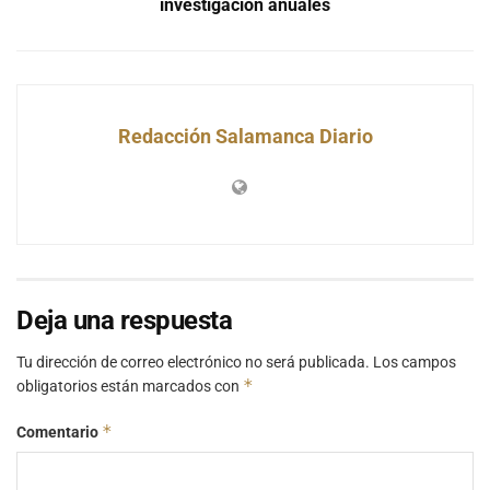
investigación anuales
Redacción Salamanca Diario
Deja una respuesta
Tu dirección de correo electrónico no será publicada.
Los campos
*
obligatorios están marcados con
*
Comentario