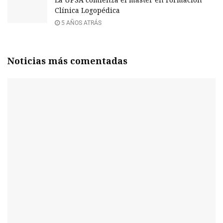
Clínica Logopédica
5 AÑOS ATRÁS
Noticias más comentadas