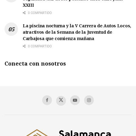
XXIII
0 COMPARTIDO
La piscina nocturna y la V Carrera de Autos Locos,
atractivos de la Semana de la Juventud de
Carbajosa que comienza mañana
0 COMPARTIDO
Conecta con nosotros