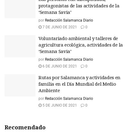
protagonistas de las actividades de la
‘Semana Savia’
por
Redacción Salamanca Diario
7 DE JUNIO DE 2021
0
Voluntariado ambiental y talleres de
agricultura ecológica, actividades de la
‘Semana Savia’
por
Redacción Salamanca Diario
6 DE JUNIO DE 2021
0
Rutas por Salamanca y actividades en
familia en el Día Mundial del Medio
Ambiente
por
Redacción Salamanca Diario
5 DE JUNIO DE 2021
0
Recomendado