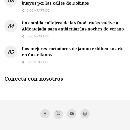
bueyes por las calles de Doñinos
0 COMPARTIDO
La comida callejera de las food trucks vuelve a
Aldeatejada para ambientar las noches de verano
0 COMPARTIDO
Los mejores cortadores de jamón exhiben su arte
en Castellanos
0 COMPARTIDO
Conecta con nosotros