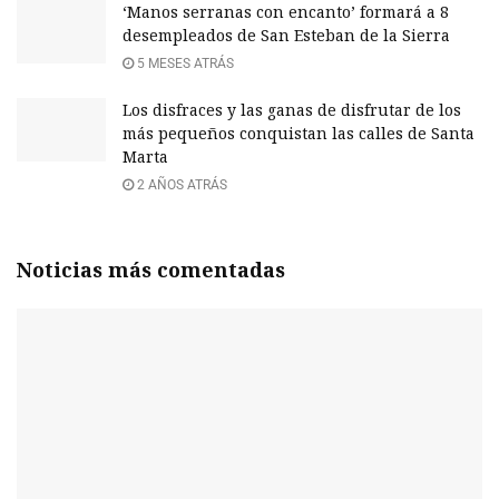
‘Manos serranas con encanto’ formará a 8
desempleados de San Esteban de la Sierra
5 MESES ATRÁS
Los disfraces y las ganas de disfrutar de los
más pequeños conquistan las calles de Santa
Marta
2 AÑOS ATRÁS
Noticias más comentadas