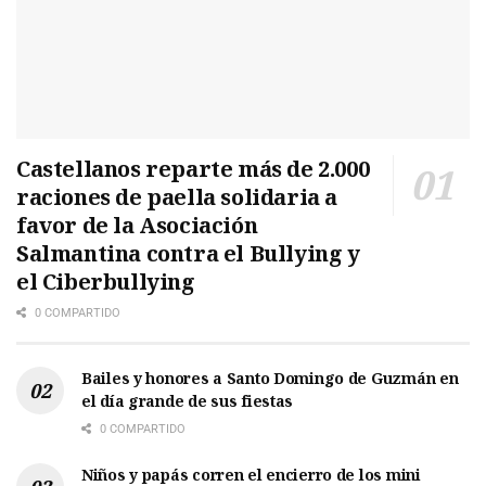
Castellanos reparte más de 2.000
raciones de paella solidaria a
favor de la Asociación
Salmantina contra el Bullying y
el Ciberbullying
0 COMPARTIDO
Bailes y honores a Santo Domingo de Guzmán en
el día grande de sus fiestas
0 COMPARTIDO
Niños y papás corren el encierro de los mini