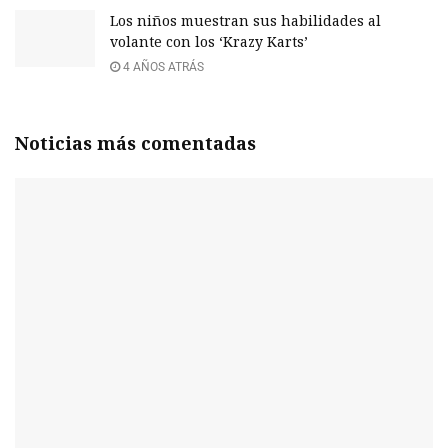
Los niños muestran sus habilidades al
volante con los ‘Krazy Karts’
4 AÑOS ATRÁS
Noticias más comentadas