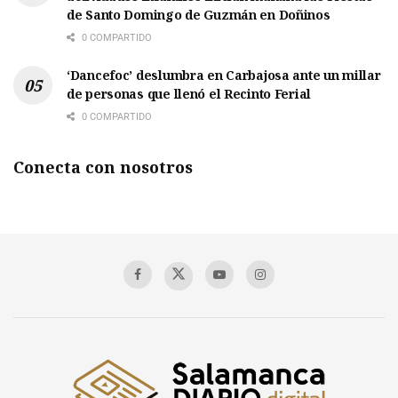
de Santo Domingo de Guzmán en Doñinos
0 COMPARTIDO
‘Dancefoc’ deslumbra en Carbajosa ante un millar
de personas que llenó el Recinto Ferial
0 COMPARTIDO
Conecta con nosotros