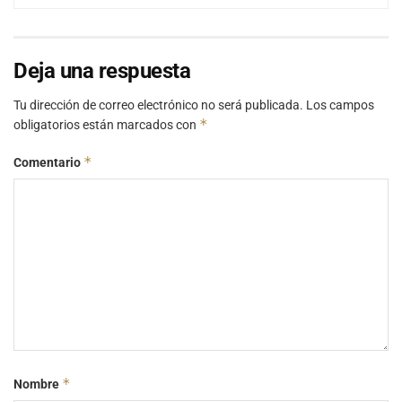
Deja una respuesta
Tu dirección de correo electrónico no será publicada.
Los campos
*
obligatorios están marcados con
*
Comentario
*
Nombre