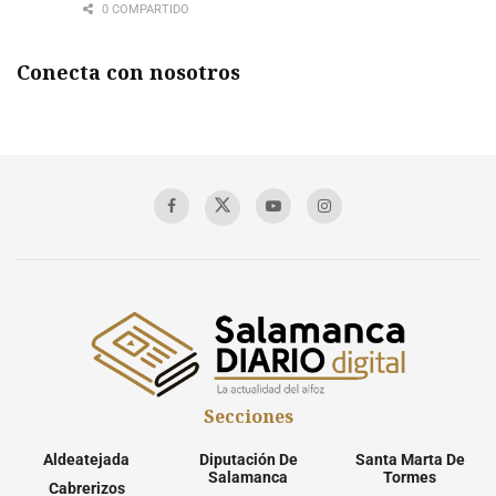
0 COMPARTIDO
Conecta con nosotros
Secciones
Aldeatejada
Diputación De
Santa Marta De
Salamanca
Tormes
Cabrerizos