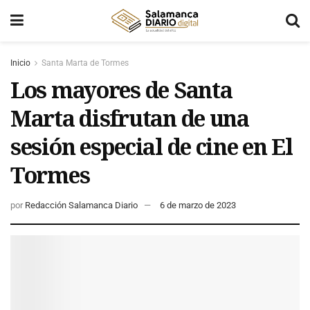
Inicio
Santa Marta de Tormes
Los mayores de Santa
Marta disfrutan de una
sesión especial de cine en El
Tormes
por
Redacción Salamanca Diario
6 de marzo de 2023