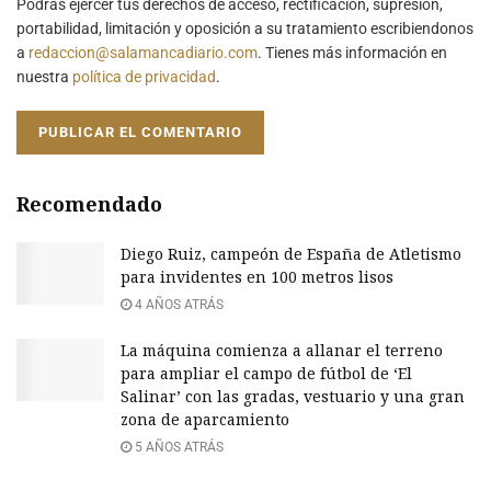
Podrás ejercer tus derechos de acceso, rectificación, supresión,
portabilidad, limitación y oposición a su tratamiento escribiendonos
a
redaccion@salamancadiario.com
. Tienes más información en
nuestra
política de privacidad
.
Recomendado
Diego Ruiz, campeón de España de Atletismo
para invidentes en 100 metros lisos
4 AÑOS ATRÁS
La máquina comienza a allanar el terreno
para ampliar el campo de fútbol de ‘El
Salinar’ con las gradas, vestuario y una gran
zona de aparcamiento
5 AÑOS ATRÁS