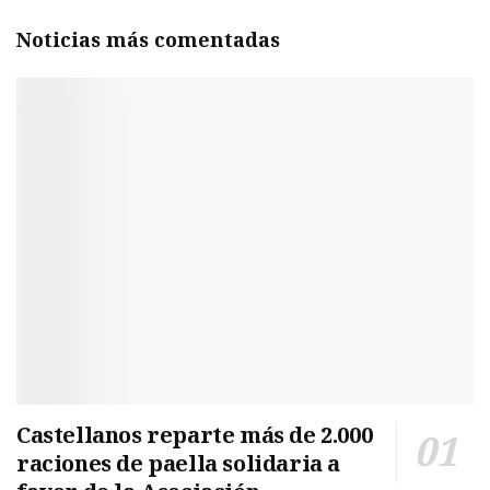
Noticias más comentadas
Castellanos reparte más de 2.000
raciones de paella solidaria a