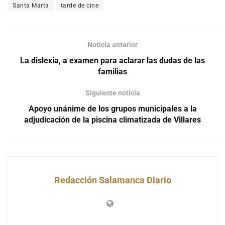
Santa Marta
tarde de cine
Noticia anterior
La dislexia, a examen para aclarar las dudas de las
familias
Siguiente noticia
Apoyo unánime de los grupos municipales a la
adjudicación de la piscina climatizada de Villares
Redacción Salamanca Diario