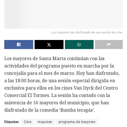
Los mayores han disfrutado de una sesión de cine.
Los mayores de Santa Marta continúan con las
actividades del programa puesto en marcha por la
concejalía para el mes de marzo. Hoy han disfrutado,
a las 18:00 horas, de una sesión especial dirigida en
exclusiva para ellos en los cines Van Dyck del Centro
Comercial El Tormes. La sesión ha contado con la
asistencia de 56 mayores del municipio, que han
disfrutado de la comedia ‘Rumba terapia’.
Etiquetas:
Cine
mayores
programa de mayores