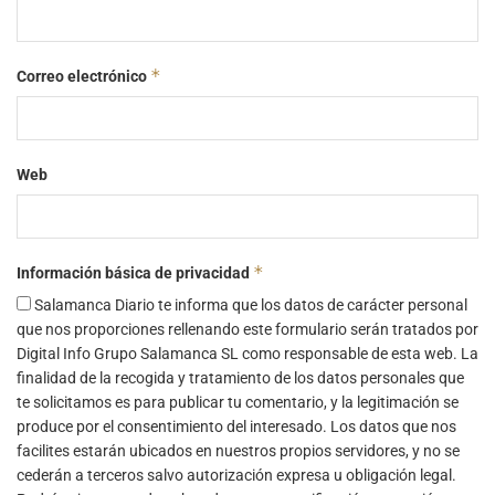
*
Correo electrónico
Web
*
Información básica de privacidad
Salamanca Diario te informa que los datos de carácter personal
que nos proporciones rellenando este formulario serán tratados por
Digital Info Grupo Salamanca SL como responsable de esta web. La
finalidad de la recogida y tratamiento de los datos personales que
te solicitamos es para publicar tu comentario, y la legitimación se
produce por el consentimiento del interesado. Los datos que nos
facilites estarán ubicados en nuestros propios servidores, y no se
cederán a terceros salvo autorización expresa u obligación legal.