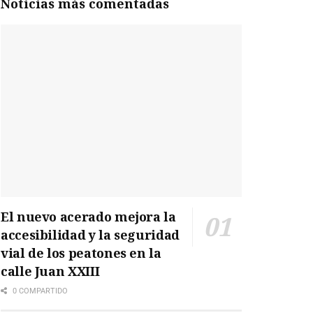
Noticias más comentadas
El nuevo acerado mejora la
accesibilidad y la seguridad
vial de los peatones en la
calle Juan XXIII
0 COMPARTIDO