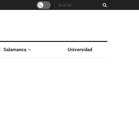
Salamanca
Universidad