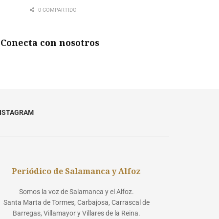
0 COMPARTIDO
Conecta con nosotros
NSTAGRAM
Periódico de Salamanca y Alfoz
Somos la voz de Salamanca y el Alfoz.
Santa Marta de Tormes, Carbajosa, Carrascal de
Barregas, Villamayor y Villares de la Reina.