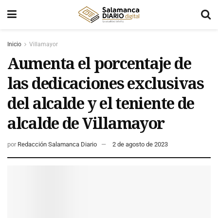
Inicio
Villamayor
Aumenta el porcentaje de
las dedicaciones exclusivas
del alcalde y el teniente de
alcalde de Villamayor
por
Redacción Salamanca Diario
2 de agosto de 2023