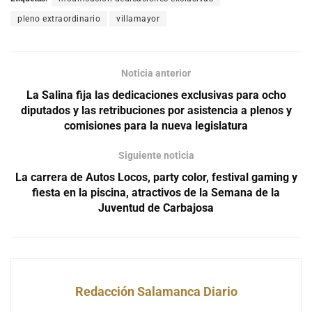
pleno extraordinario
villamayor
Noticia anterior
La Salina fija las dedicaciones exclusivas para ocho
diputados y las retribuciones por asistencia a plenos y
comisiones para la nueva legislatura
Siguiente noticia
La carrera de Autos Locos, party color, festival gaming y
fiesta en la piscina, atractivos de la Semana de la
Juventud de Carbajosa
Redacción Salamanca Diario