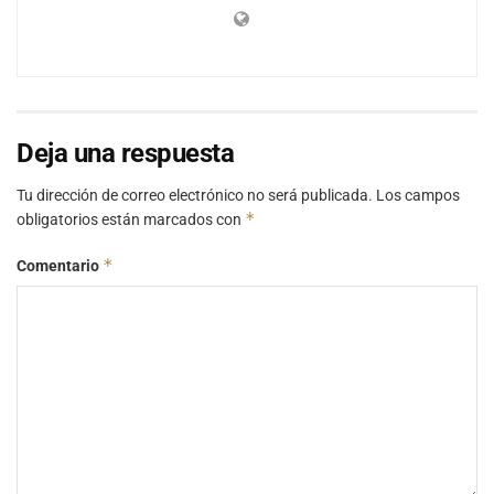
Deja una respuesta
Tu dirección de correo electrónico no será publicada.
Los campos
*
obligatorios están marcados con
*
Comentario