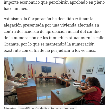
importe económico que percibirán aprobado en pleno
hace un mes.
Asimismo, la Corporación ha decidido estimar la
alegación presentada por una vivienda afectada en
contra del acuerdo de aprobación inicial del cambio
de la numeración de los inmuebles situados en la calle
Granate, por lo que se mantendrá la numeración
existente con el fin de no perjudicar a los vecinos.
Etiquetas:
modificación dedicaciones exclusivas