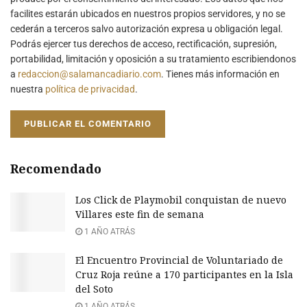
facilites estarán ubicados en nuestros propios servidores, y no se
cederán a terceros salvo autorización expresa u obligación legal.
Podrás ejercer tus derechos de acceso, rectificación, supresión,
portabilidad, limitación y oposición a su tratamiento escribiendonos
a
redaccion@salamancadiario.com
. Tienes más información en
nuestra
política de privacidad
.
Recomendado
Los Click de Playmobil conquistan de nuevo
Villares este fin de semana
1 AÑO ATRÁS
El Encuentro Provincial de Voluntariado de
Cruz Roja reúne a 170 participantes en la Isla
del Soto
1 AÑO ATRÁS