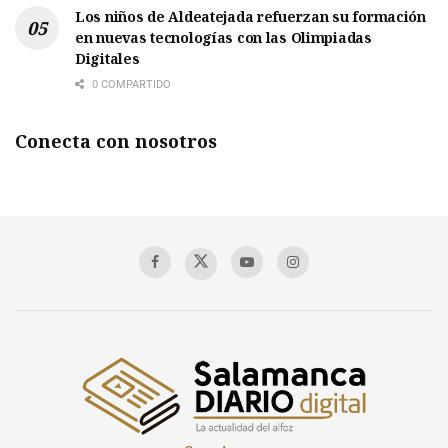
Los niños de Aldeatejada refuerzan su formación
en nuevas tecnologías con las Olimpiadas
Digitales
0 COMPARTIDO
Conecta con nosotros