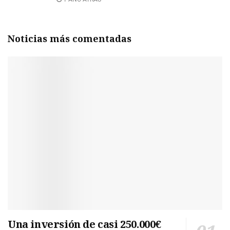
Noticias más comentadas
Una inversión de casi 250.000€