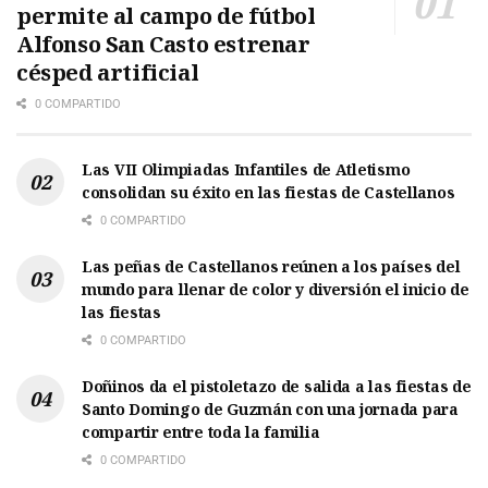
permite al campo de fútbol
Alfonso San Casto estrenar
césped artificial
0 COMPARTIDO
Las VII Olimpiadas Infantiles de Atletismo
consolidan su éxito en las fiestas de Castellanos
0 COMPARTIDO
Las peñas de Castellanos reúnen a los países del
mundo para llenar de color y diversión el inicio de
las fiestas
0 COMPARTIDO
Doñinos da el pistoletazo de salida a las fiestas de
Santo Domingo de Guzmán con una jornada para
compartir entre toda la familia
0 COMPARTIDO