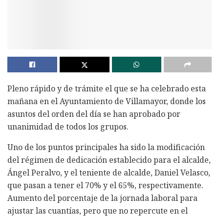
Pleno rápido y de trámite el que se ha celebrado esta
mañana en el Ayuntamiento de Villamayor, donde los
asuntos del orden del día se han aprobado por
unanimidad de todos los grupos.
Uno de los puntos principales ha sido la modificación
del régimen de dedicación establecido para el alcalde,
Ángel Peralvo, y el teniente de alcalde, Daniel Velasco,
que pasan a tener el 70% y el 65%, respectivamente.
Aumento del porcentaje de la jornada laboral para
ajustar las cuantías, pero que no repercute en el