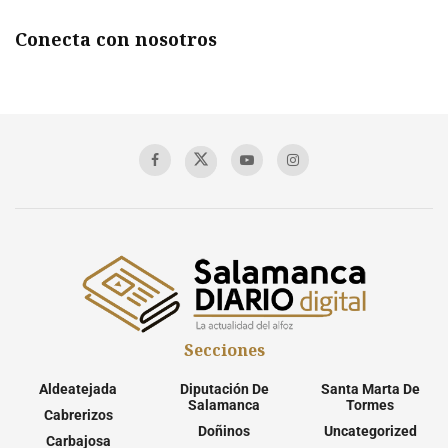
Conecta con nosotros
Secciones
Aldeatejada
Diputación De
Santa Marta De
Salamanca
Tormes
Cabrerizos
Doñinos
Uncategorized
Carbajosa