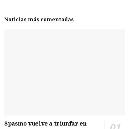
Noticias más comentadas
Spasmo vuelve a triunfar en