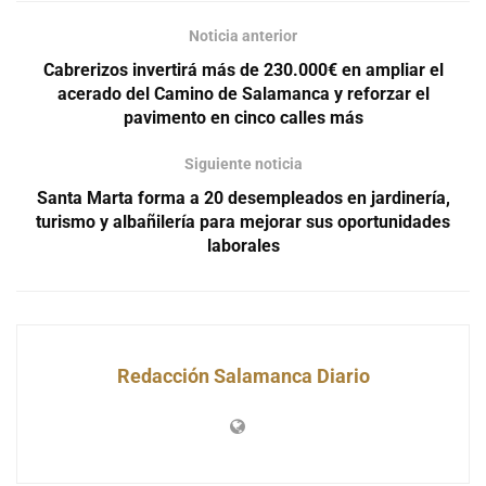
Noticia anterior
Cabrerizos invertirá más de 230.000€ en ampliar el
acerado del Camino de Salamanca y reforzar el
pavimento en cinco calles más
Siguiente noticia
Santa Marta forma a 20 desempleados en jardinería,
turismo y albañilería para mejorar sus oportunidades
laborales
Redacción Salamanca Diario