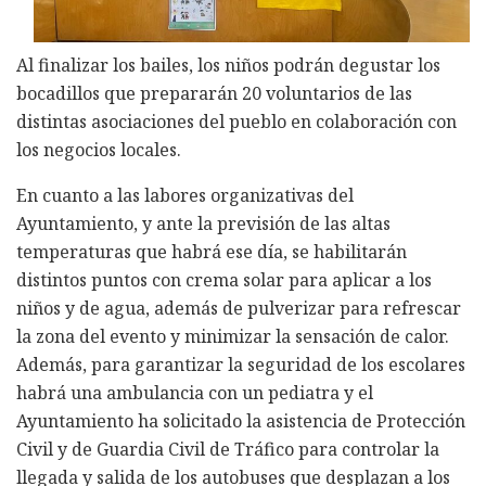
Al finalizar los bailes, los niños podrán degustar los
bocadillos que prepararán 20 voluntarios de las
distintas asociaciones del pueblo en colaboración con
los negocios locales.
En cuanto a las labores organizativas del
Ayuntamiento, y ante la previsión de las altas
temperaturas que habrá ese día, se habilitarán
distintos puntos con crema solar para aplicar a los
niños y de agua, además de pulverizar para refrescar
la zona del evento y minimizar la sensación de calor.
Además, para garantizar la seguridad de los escolares
habrá una ambulancia con un pediatra y el
Ayuntamiento ha solicitado la asistencia de Protección
Civil y de Guardia Civil de Tráfico para controlar la
llegada y salida de los autobuses que desplazan a los