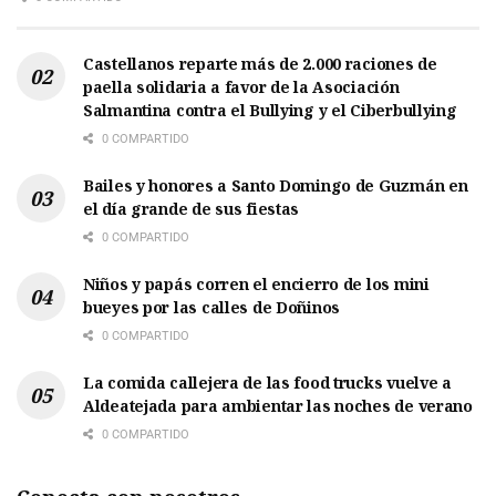
Castellanos reparte más de 2.000 raciones de
paella solidaria a favor de la Asociación
Salmantina contra el Bullying y el Ciberbullying
0 COMPARTIDO
Bailes y honores a Santo Domingo de Guzmán en
el día grande de sus fiestas
0 COMPARTIDO
Niños y papás corren el encierro de los mini
bueyes por las calles de Doñinos
0 COMPARTIDO
La comida callejera de las food trucks vuelve a
Aldeatejada para ambientar las noches de verano
0 COMPARTIDO