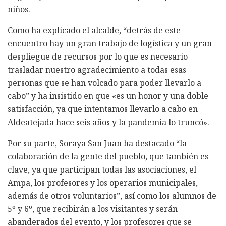
niños.
Como ha explicado el alcalde, “detrás de este
encuentro hay un gran trabajo de logística y un gran
despliegue de recursos por lo que es necesario
trasladar nuestro agradecimiento a todas esas
personas que se han volcado para poder llevarlo a
cabo” y ha insistido en que «es un honor y una doble
satisfacción, ya que intentamos llevarlo a cabo en
Aldeatejada hace seis años y la pandemia lo truncó».
Por su parte, Soraya San Juan ha destacado “la
colaboración de la gente del pueblo, que también es
clave, ya que participan todas las asociaciones, el
Ampa, los profesores y los operarios municipales,
además de otros voluntarios”, así como los alumnos de
5º y 6º, que recibirán a los visitantes y serán
abanderados del evento, y los profesores que se