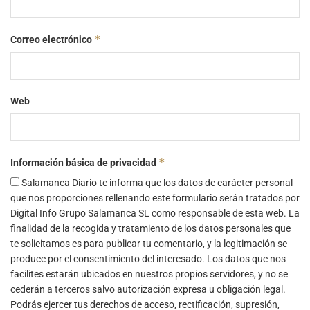
*
Correo electrónico
Web
*
Información básica de privacidad
Salamanca Diario te informa que los datos de carácter personal
que nos proporciones rellenando este formulario serán tratados por
Digital Info Grupo Salamanca SL como responsable de esta web. La
finalidad de la recogida y tratamiento de los datos personales que
te solicitamos es para publicar tu comentario, y la legitimación se
produce por el consentimiento del interesado. Los datos que nos
facilites estarán ubicados en nuestros propios servidores, y no se
cederán a terceros salvo autorización expresa u obligación legal.
Podrás ejercer tus derechos de acceso, rectificación, supresión,