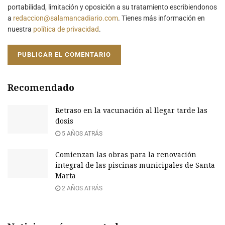
portabilidad, limitación y oposición a su tratamiento escribiendonos
a
redaccion@salamancadiario.com
. Tienes más información en
nuestra
política de privacidad
.
Recomendado
Retraso en la vacunación al llegar tarde las
dosis
5 AÑOS ATRÁS
Comienzan las obras para la renovación
integral de las piscinas municipales de Santa
Marta
2 AÑOS ATRÁS