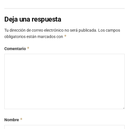
Deja una respuesta
Tu dirección de correo electrónico no será publicada.
Los campos
*
obligatorios están marcados con
*
Comentario
*
Nombre