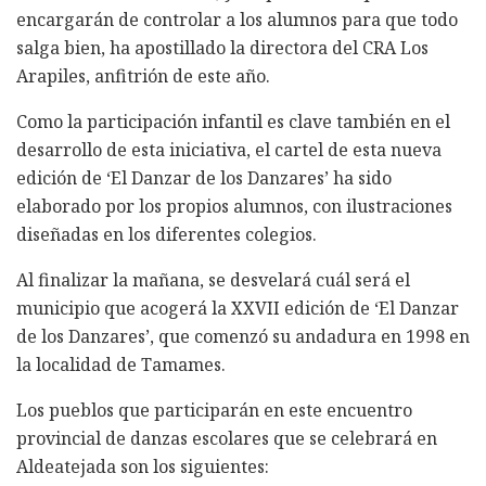
encargarán de controlar a los alumnos para que todo
salga bien, ha apostillado la directora del CRA Los
Arapiles, anfitrión de este año.
Como la participación infantil es clave también en el
desarrollo de esta iniciativa, el cartel de esta nueva
edición de ‘El Danzar de los Danzares’ ha sido
elaborado por los propios alumnos, con ilustraciones
diseñadas en los diferentes colegios.
Al finalizar la mañana, se desvelará cuál será el
municipio que acogerá la XXVII edición de ‘El Danzar
de los Danzares’, que comenzó su andadura en 1998 en
la localidad de Tamames.
Los pueblos que participarán en este encuentro
provincial de danzas escolares que se celebrará en
Aldeatejada son los siguientes: