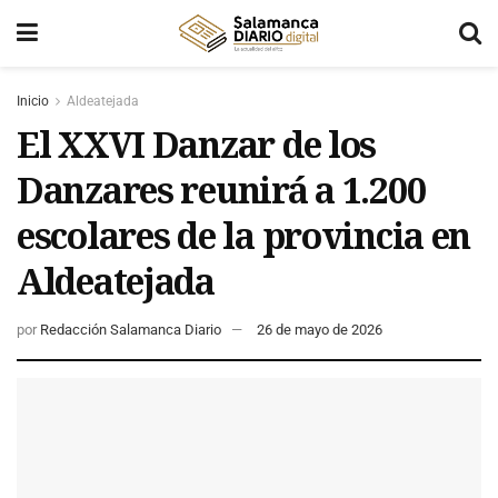
Inicio
Aldeatejada
El XXVI Danzar de los
Danzares reunirá a 1.200
escolares de la provincia en
Aldeatejada
por
Redacción Salamanca Diario
26 de mayo de 2026