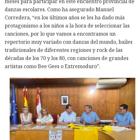
meses para participar en este encuentro provincial de
danzas escolares. Como ha asegurado Manuel
Corredera, “en los últimos años se les ha dado más
protagonismo a los niños a la hora de seleccionar las
canciones, por lo que vamos a encontramos un
repertorio muy variado con danzas del mundo, bailes
tradicionales de diferentes regiones y rock de las
décadas de los 70 y los 80, con canciones de grandes
artistas como Bee Gees o Extremoduro”.