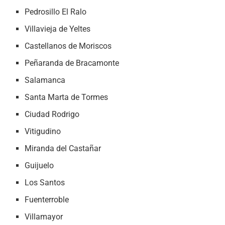
Pedrosillo El Ralo
Villavieja de Yeltes
Castellanos de Moriscos
Peñaranda de Bracamonte
Salamanca
Santa Marta de Tormes
Ciudad Rodrigo
Vitigudino
Miranda del Castañar
Guijuelo
Los Santos
Fuenterroble
Villamayor