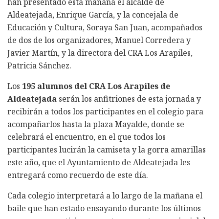
han presentado esta mañana el alcalde de
Aldeatejada, Enrique García, y la concejala de
Educación y Cultura, Soraya San Juan, acompañados
de dos de los organizadores, Manuel Corredera y
Javier Martín, y la directora del CRA Los Arapiles,
Patricia Sánchez.
Los
195 alumnos del CRA Los Arapiles de
Aldeatejada
serán los anfitriones de esta jornada y
recibirán a todos los participantes en el colegio para
acompañarlos hasta la plaza Mayalde, donde se
celebrará el encuentro, en el que todos los
participantes lucirán la camiseta y la gorra amarillas
este año, que el Ayuntamiento de Aldeatejada les
entregará como recuerdo de este día.
Cada colegio interpretará a lo largo de la mañana el
baile que han estado ensayando durante los últimos