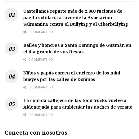
Castellanos reparte más de 2.000 raciones de
paella solidaria a favor de la Asociación
Salmantina contra el Bullying y el Ciberbullying
0 COMPARTIDO
Bailes y honores a Santo Domingo de Guzmán en
el día grande de sus fiestas
0 COMPARTIDO
Niños y papás corren el encierro de los mini
bueyes por las calles de Doñinos
0 COMPARTIDO
La comida callejera de las food trucks vuelve a
Aldeatejada para ambientar las noches de verano
0 COMPARTIDO
Conecta con nosotros