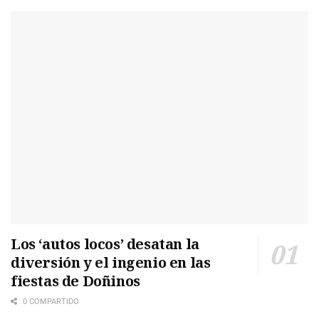
Los ‘autos locos’ desatan la
diversión y el ingenio en las
fiestas de Doñinos
0 COMPARTIDO