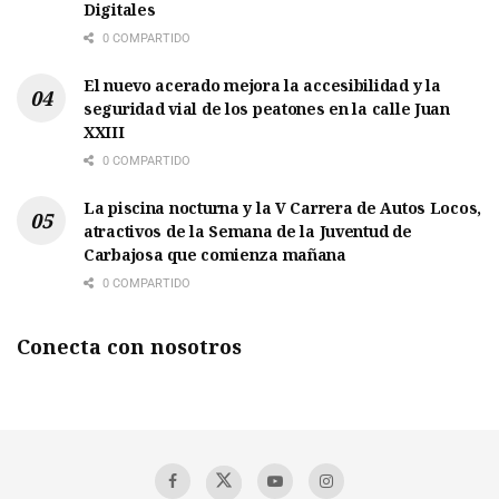
Digitales
0 COMPARTIDO
El nuevo acerado mejora la accesibilidad y la
seguridad vial de los peatones en la calle Juan
XXIII
0 COMPARTIDO
La piscina nocturna y la V Carrera de Autos Locos,
atractivos de la Semana de la Juventud de
Carbajosa que comienza mañana
0 COMPARTIDO
Conecta con nosotros