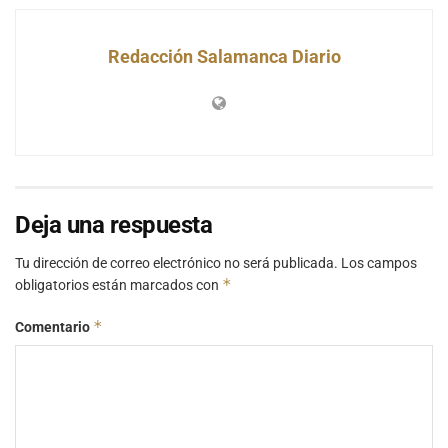
Redacción Salamanca Diario
Deja una respuesta
Tu dirección de correo electrónico no será publicada.
Los campos
*
obligatorios están marcados con
*
Comentario