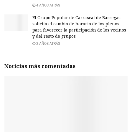
4 AÑOS ATRÁS
El Grupo Popular de Carrascal de Barregas
solicita el cambio de horario de los plenos
para favorecer la participación de los vecinos
y del resto de grupos
2 AÑOS ATRÁS
Noticias más comentadas