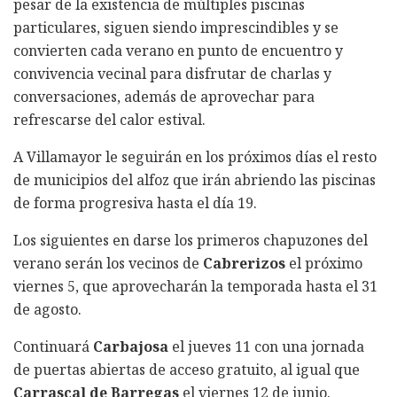
pesar de la existencia de múltiples piscinas
particulares, siguen siendo imprescindibles y se
convierten cada verano en punto de encuentro y
convivencia vecinal para disfrutar de charlas y
conversaciones, además de aprovechar para
refrescarse del calor estival.
A Villamayor le seguirán en los próximos días el resto
de municipios del alfoz que irán abriendo las piscinas
de forma progresiva hasta el día 19.
Los siguientes en darse los primeros chapuzones del
verano serán los vecinos de
Cabrerizos
el próximo
viernes 5, que aprovecharán la temporada hasta el 31
de agosto.
Continuará
Carbajosa
el jueves 11 con una jornada
de puertas abiertas de acceso gratuito, al igual que
Carrascal de Barregas
el viernes 12 de junio.