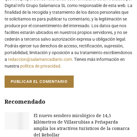
Digital Info Grupo Salamanca SL como responsable de esta web. La
finalidad de la recogida y tratamiento de los datos personales que
te solicitamos es para publicar tu comentario, y la legitimación se
produce por el consentimiento del interesado. Los datos que nos
facilites estarán ubicados en nuestros propios servidores, y no se
cederán a terceros salvo autorización expresa u obligación legal.
Podrás ejercer tus derechos de acceso, rectificación, supresión,
portabilidad, limitación y oposición a su tratamiento escribiendonos
a
redaccion@salamancadiario.com
. Tienes más información en
nuestra
política de privacidad
.
Recomendado
El nuevo sendero micológico de 14,5
kilómetros de Villasrubias a Peñaparda
amplía los atractivos turísticos de la comarca
del Rebollar