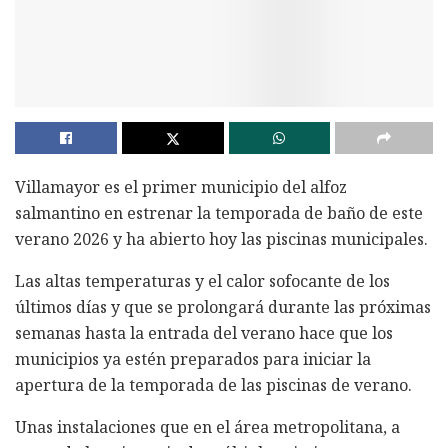
Villamayor es el primer municipio del alfoz
salmantino en estrenar la temporada de baño de este
verano 2026 y ha abierto hoy las piscinas municipales.
Las altas temperaturas y el calor sofocante de los
últimos días y que se prolongará durante las próximas
semanas hasta la entrada del verano hace que los
municipios ya estén preparados para iniciar la
apertura de la temporada de las piscinas de verano.
Unas instalaciones que en el área metropolitana, a