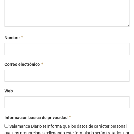
*
Nombre
*
Correo electrónico
Web
*
Información básica de privacidad
Salamanca Diario te informa que los datos de carácter personal
que nos proporciones rellenando este formulario serán tratados por