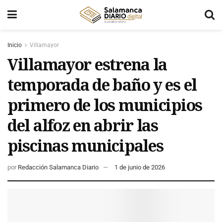
Inicio
Villamayor
Villamayor estrena la
temporada de baño y es el
primero de los municipios
del alfoz en abrir las
piscinas municipales
por
Redacción Salamanca Diario
1 de junio de 2026