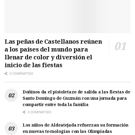
Las peñas de Castellanos reúnen
a los países del mundo para
llenar de color y diversión el
inicio de las fiestas
0 COMPARTIDO
Doñinos da el pistoletazo de salida a las fiestas de
Santo Domingo de Guzmán con una jornada para
compartir entre toda la familia
0 COMPARTIDO
Los niños de Aldeatejada refuerzan su formación
en nuevas tecnologías con las Olimpiadas