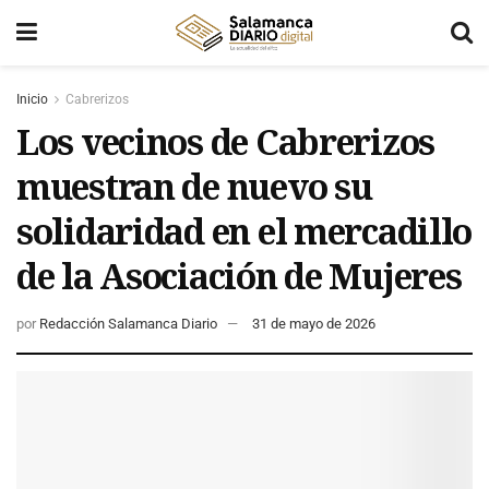
Inicio
Cabrerizos
Los vecinos de Cabrerizos
muestran de nuevo su
solidaridad en el mercadillo
de la Asociación de Mujeres
por
Redacción Salamanca Diario
31 de mayo de 2026