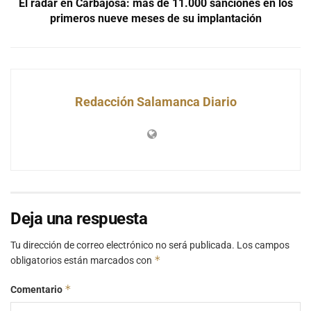
El radar en Carbajosa: más de 11.000 sanciones en los
primeros nueve meses de su implantación
Redacción Salamanca Diario
Deja una respuesta
Tu dirección de correo electrónico no será publicada.
Los campos
*
obligatorios están marcados con
*
Comentario