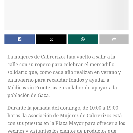
La mujeres de Cabrerizos han vuelto a salir a la
calle con su ropero para celebrar el mercadillo
solidario que, como cada año realizan en verano y
en invierno para recaudar fondos y ayudar a
Médicos sin Fronteras en su labor de apoyar a la
población de Gaza.
Durante la jornada del domingo, de 10:00 a 19:00
horas, la Asociación de Mujeres de Cabrerizos está
con sus puestos en la Plaza Mayor para ofrecer a los
vecinos y visitantes los cientos de productos que