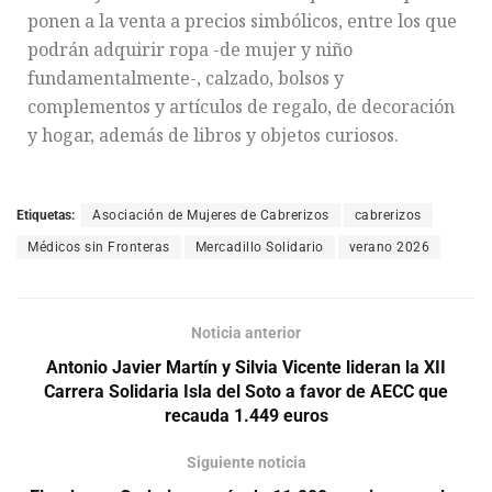
ponen a la venta a precios simbólicos, entre los que
podrán adquirir ropa -de mujer y niño
fundamentalmente-, calzado, bolsos y
complementos y artículos de regalo, de decoración
y hogar, además de libros y objetos curiosos.
Etiquetas:
Asociación de Mujeres de Cabrerizos
cabrerizos
Médicos sin Fronteras
Mercadillo Solidario
verano 2026
Noticia anterior
Antonio Javier Martín y Silvia Vicente lideran la XII
Carrera Solidaria Isla del Soto a favor de AECC que
recauda 1.449 euros
Siguiente noticia