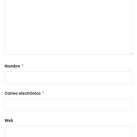
*
Nombre
*
Correo electrónico
Web