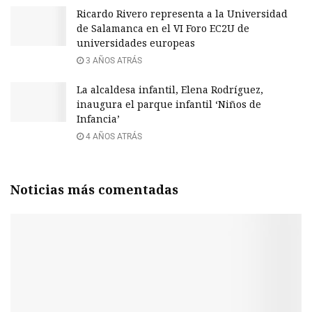
Ricardo Rivero representa a la Universidad
de Salamanca en el VI Foro EC2U de
universidades europeas
3 AÑOS ATRÁS
La alcaldesa infantil, Elena Rodríguez,
inaugura el parque infantil ‘Niños de
Infancia’
4 AÑOS ATRÁS
Noticias más comentadas