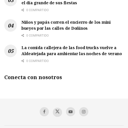
el día grande de sus fiestas
0 COMPARTIDO
Niños y papás corren el encierro de los mini
bueyes por las calles de Doñinos
0 COMPARTIDO
La comida callejera de las food trucks vuelve a
Aldeatejada para ambientar las noches de verano
0 COMPARTIDO
Conecta con nosotros