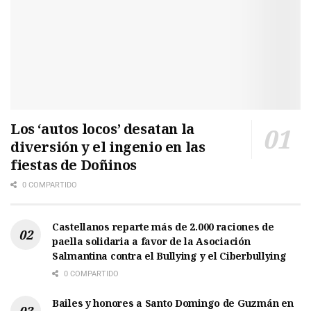
Los ‘autos locos’ desatan la
diversión y el ingenio en las
fiestas de Doñinos
0 COMPARTIDO
Castellanos reparte más de 2.000 raciones de
paella solidaria a favor de la Asociación
Salmantina contra el Bullying y el Ciberbullying
0 COMPARTIDO
Bailes y honores a Santo Domingo de Guzmán en