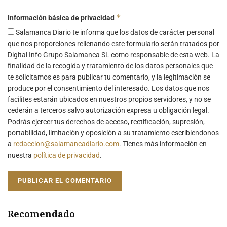
*
Información básica de privacidad
Salamanca Diario te informa que los datos de carácter personal
que nos proporciones rellenando este formulario serán tratados por
Digital Info Grupo Salamanca SL como responsable de esta web. La
finalidad de la recogida y tratamiento de los datos personales que
te solicitamos es para publicar tu comentario, y la legitimación se
produce por el consentimiento del interesado. Los datos que nos
facilites estarán ubicados en nuestros propios servidores, y no se
cederán a terceros salvo autorización expresa u obligación legal.
Podrás ejercer tus derechos de acceso, rectificación, supresión,
portabilidad, limitación y oposición a su tratamiento escribiendonos
a
redaccion@salamancadiario.com
. Tienes más información en
nuestra
política de privacidad
.
Recomendado