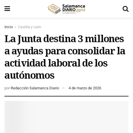
Inicio
Castilla y León
La Junta destina 3 millones
a ayudas para consolidar la
actividad laboral de los
autónomos
por
Redacción Salamanca Diario
4 de marzo de 2026