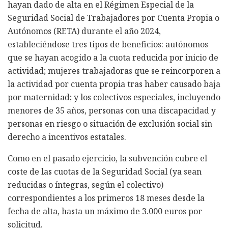
hayan dado de alta en el Régimen Especial de la
Seguridad Social de Trabajadores por Cuenta Propia o
Autónomos (RETA) durante el año 2024,
estableciéndose tres tipos de beneficios: autónomos
que se hayan acogido a la cuota reducida por inicio de
actividad; mujeres trabajadoras que se reincorporen a
la actividad por cuenta propia tras haber causado baja
por maternidad; y los colectivos especiales, incluyendo
menores de 35 años, personas con una discapacidad y
personas en riesgo o situación de exclusión social sin
derecho a incentivos estatales.
Como en el pasado ejercicio, la subvención cubre el
coste de las cuotas de la Seguridad Social (ya sean
reducidas o íntegras, según el colectivo)
correspondientes a los primeros 18 meses desde la
fecha de alta, hasta un máximo de 3.000 euros por
solicitud.