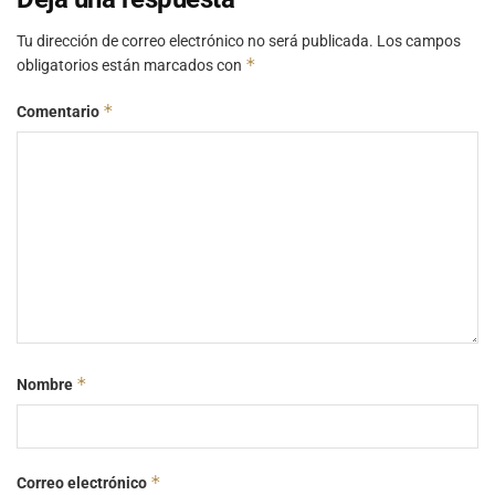
Tu dirección de correo electrónico no será publicada.
Los campos
*
obligatorios están marcados con
*
Comentario
*
Nombre
*
Correo electrónico