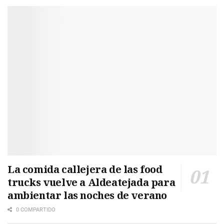
La comida callejera de las food
trucks vuelve a Aldeatejada para
ambientar las noches de verano
0 COMPARTIDO