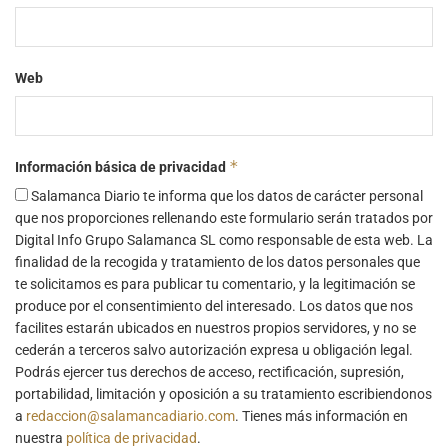
Web
*
Información básica de privacidad
Salamanca Diario te informa que los datos de carácter personal
que nos proporciones rellenando este formulario serán tratados por
Digital Info Grupo Salamanca SL como responsable de esta web. La
finalidad de la recogida y tratamiento de los datos personales que
te solicitamos es para publicar tu comentario, y la legitimación se
produce por el consentimiento del interesado. Los datos que nos
facilites estarán ubicados en nuestros propios servidores, y no se
cederán a terceros salvo autorización expresa u obligación legal.
Podrás ejercer tus derechos de acceso, rectificación, supresión,
portabilidad, limitación y oposición a su tratamiento escribiendonos
a
redaccion@salamancadiario.com
. Tienes más información en
nuestra
política de privacidad
.