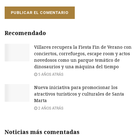
Recomendado
Villares recupera la Fiesta Fin de Verano con
conciertos, correfuegos, escape room y actos
novedosos como un parque temático de
dinosaurios y una máquina del tiempo
5 AÑOS ATRÁS
Nueva iniciativa para promocionar los
atractivos turísticos y culturales de Santa
Marta
2 AÑOS ATRÁS
Noticias más comentadas