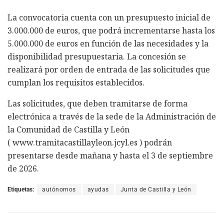
La convocatoria cuenta con un presupuesto inicial de
3.000.000 de euros, que podrá incrementarse hasta los
5.000.000 de euros en función de las necesidades y la
disponibilidad presupuestaria. La concesión se
realizará por orden de entrada de las solicitudes que
cumplan los requisitos establecidos.
Las solicitudes, que deben tramitarse de forma
electrónica a través de la sede de la Administración de
la Comunidad de Castilla y León
( www.tramitacastillayleon.jcyl.es ) podrán
presentarse desde mañana y hasta el 3 de septiembre
de 2026.
Etiquetas:
autónomos
ayudas
Junta de Castilla y León