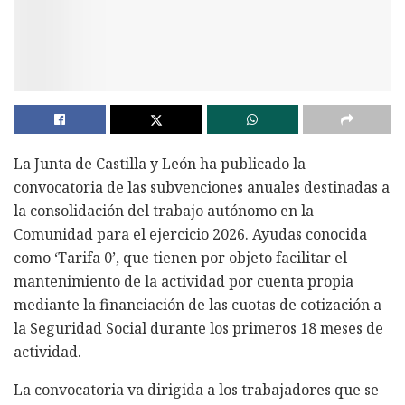
La Junta de Castilla y León ha publicado la
convocatoria de las subvenciones anuales destinadas a
la consolidación del trabajo autónomo en la
Comunidad para el ejercicio 2026. Ayudas conocida
como ‘Tarifa 0’, que tienen por objeto facilitar el
mantenimiento de la actividad por cuenta propia
mediante la financiación de las cuotas de cotización a
la Seguridad Social durante los primeros 18 meses de
actividad.
La convocatoria va dirigida a los trabajadores que se