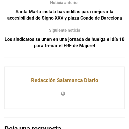
Noticia anterior
Santa Marta instala barandillas para mejorar la
accesibilidad de Signo XXV y plaza Conde de Barcelona
Siguiente noticia
Los sindicatos se unen en una jornada de huelga el día 10
para frenar el ERE de Majorel
Redacción Salamanca Diario
Deja una respuesta