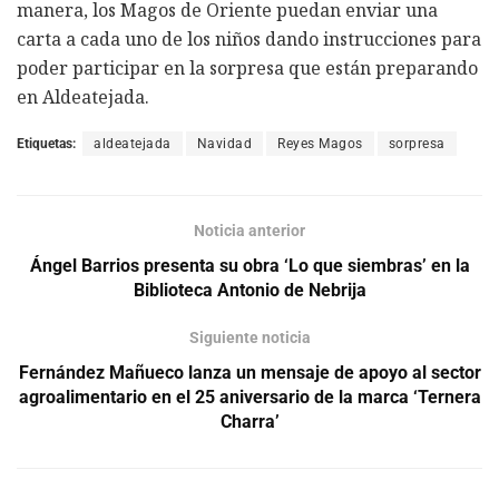
manera, los Magos de Oriente puedan enviar una
carta a cada uno de los niños dando instrucciones para
poder participar en la sorpresa que están preparando
en Aldeatejada.
Etiquetas:
aldeatejada
Navidad
Reyes Magos
sorpresa
Noticia anterior
Ángel Barrios presenta su obra ‘Lo que siembras’ en la
Biblioteca Antonio de Nebrija
Siguiente noticia
Fernández Mañueco lanza un mensaje de apoyo al sector
agroalimentario en el 25 aniversario de la marca ‘Ternera
Charra’