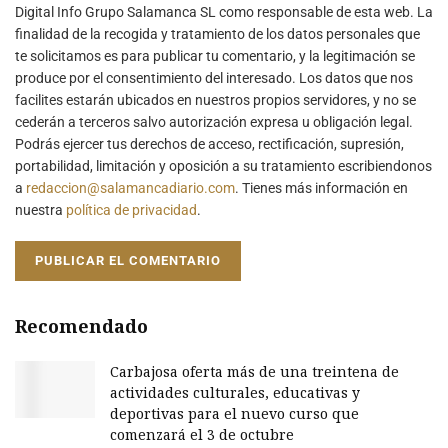
Digital Info Grupo Salamanca SL como responsable de esta web. La
finalidad de la recogida y tratamiento de los datos personales que
te solicitamos es para publicar tu comentario, y la legitimación se
produce por el consentimiento del interesado. Los datos que nos
facilites estarán ubicados en nuestros propios servidores, y no se
cederán a terceros salvo autorización expresa u obligación legal.
Podrás ejercer tus derechos de acceso, rectificación, supresión,
portabilidad, limitación y oposición a su tratamiento escribiendonos
a
redaccion@salamancadiario.com
. Tienes más información en
nuestra
política de privacidad
.
Recomendado
Carbajosa oferta más de una treintena de
actividades culturales, educativas y
deportivas para el nuevo curso que
comenzará el 3 de octubre