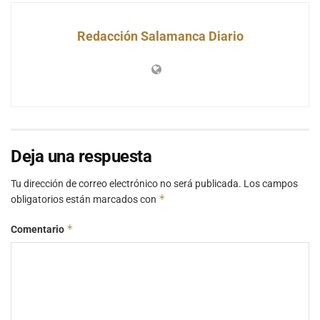
Redacción Salamanca Diario
Deja una respuesta
Tu dirección de correo electrónico no será publicada.
Los campos
*
obligatorios están marcados con
*
Comentario