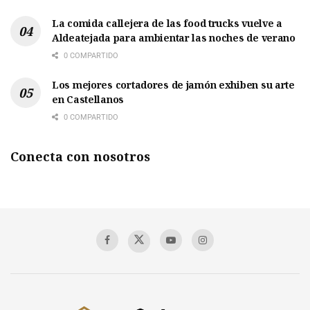
La comida callejera de las food trucks vuelve a
Aldeatejada para ambientar las noches de verano
0 COMPARTIDO
Los mejores cortadores de jamón exhiben su arte
en Castellanos
0 COMPARTIDO
Conecta con nosotros