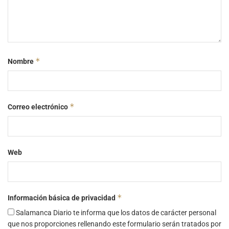
*
Nombre
*
Correo electrónico
Web
*
Información básica de privacidad
Salamanca Diario te informa que los datos de carácter personal
que nos proporciones rellenando este formulario serán tratados por