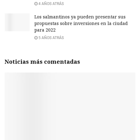
4 AÑOS ATRÁS
Los salmantinos ya pueden presentar sus
propuestas sobre inversiones en la ciudad
para 2022
5 AÑOS ATRÁS
Noticias más comentadas