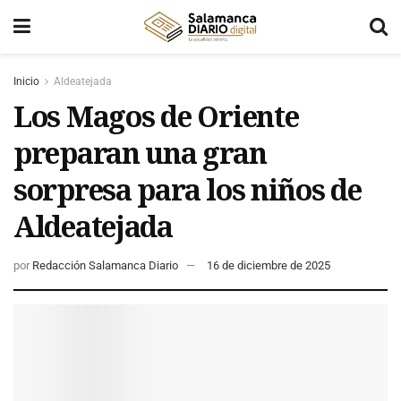
Inicio
Aldeatejada
Los Magos de Oriente
preparan una gran
sorpresa para los niños de
Aldeatejada
por
Redacción Salamanca Diario
16 de diciembre de 2025