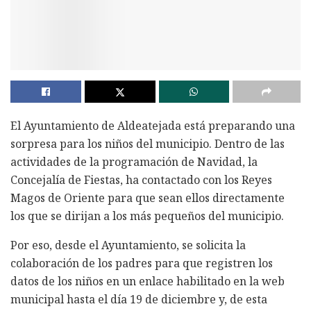
El Ayuntamiento de Aldeatejada está preparando una
sorpresa para los niños del municipio. Dentro de las
actividades de la programación de Navidad, la
Concejalía de Fiestas, ha contactado con los Reyes
Magos de Oriente para que sean ellos directamente
los que se dirijan a los más pequeños del municipio.
Por eso, desde el Ayuntamiento, se solicita la
colaboración de los padres para que registren los
datos de los niños en un enlace habilitado en la web
municipal hasta el día 19 de diciembre y, de esta