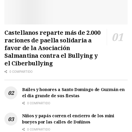
Castellanos reparte más de 2.000
raciones de paella solidaria a
favor de la Asociación
Salmantina contra el Bullying y
el Ciberbullying
0 COMPARTIDO
Bailes y honores a Santo Domingo de Guzmán en
el día grande de sus fiestas
0 COMPARTIDO
Niños y papás corren el encierro de los mini
bueyes por las calles de Doñinos
0 COMPARTIDO