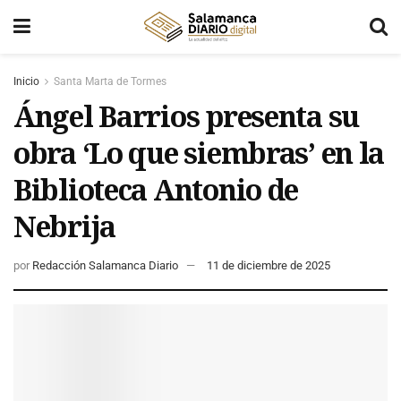
Inicio
Santa Marta de Tormes
Ángel Barrios presenta su
obra ‘Lo que siembras’ en la
Biblioteca Antonio de
Nebrija
por
Redacción Salamanca Diario
11 de diciembre de 2025