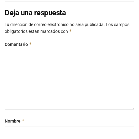
Deja una respuesta
Tu dirección de correo electrónico no será publicada.
Los campos
*
obligatorios están marcados con
*
Comentario
*
Nombre