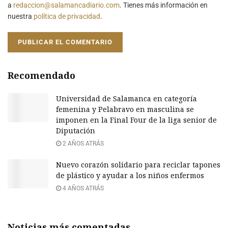
a
redaccion@salamancadiario.com
. Tienes más información en
nuestra
política de privacidad
.
Recomendado
Universidad de Salamanca en categoría
femenina y Pelabravo en masculina se
imponen en la Final Four de la liga senior de
Diputación
2 AÑOS ATRÁS
Nuevo corazón solidario para reciclar tapones
de plástico y ayudar a los niños enfermos
4 AÑOS ATRÁS
Noticias más comentadas