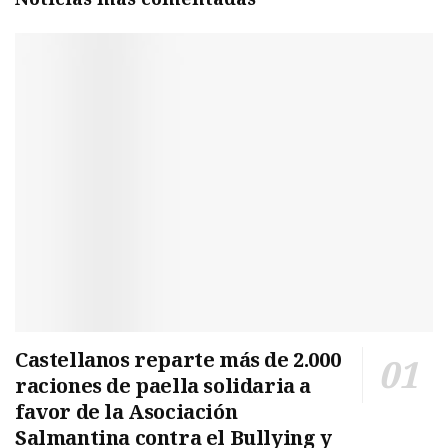
Castellanos reparte más de 2.000
raciones de paella solidaria a
favor de la Asociación
Salmantina contra el Bullying y