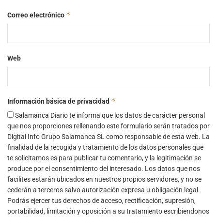
*
Correo electrónico
Web
*
Información básica de privacidad
Salamanca Diario te informa que los datos de carácter personal
que nos proporciones rellenando este formulario serán tratados por
Digital Info Grupo Salamanca SL como responsable de esta web. La
finalidad de la recogida y tratamiento de los datos personales que
te solicitamos es para publicar tu comentario, y la legitimación se
produce por el consentimiento del interesado. Los datos que nos
facilites estarán ubicados en nuestros propios servidores, y no se
cederán a terceros salvo autorización expresa u obligación legal.
Podrás ejercer tus derechos de acceso, rectificación, supresión,
portabilidad, limitación y oposición a su tratamiento escribiendonos