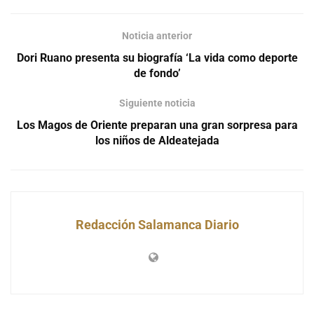
Noticia anterior
Dori Ruano presenta su biografía ‘La vida como deporte
de fondo’
Siguiente noticia
Los Magos de Oriente preparan una gran sorpresa para
los niños de Aldeatejada
Redacción Salamanca Diario