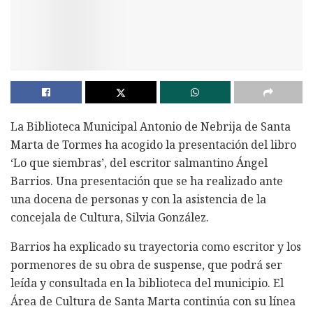
La Biblioteca Municipal Antonio de Nebrija de Santa
Marta de Tormes ha acogido la presentación del libro
‘Lo que siembras’, del escritor salmantino Ángel
Barrios. Una presentación que se ha realizado ante
una docena de personas y con la asistencia de la
concejala de Cultura, Silvia González.
Barrios ha explicado su trayectoria como escritor y los
pormenores de su obra de suspense, que podrá ser
leída y consultada en la biblioteca del municipio. El
Área de Cultura de Santa Marta continúa con su línea