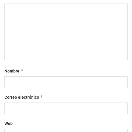
*
Nombre
*
Correo electrónico
Web