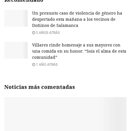
Un presunto caso de violencia de género ha
despertado esta mañana a los vecinos de
Doñinos de Salamanca
5 AÑOS ATRÁS
Villares rinde homenaje a sus mayores con
una comida en su honor: “Sois el alma de esta
comunidad”
1 AÑO ATRÁS
Noticias más comentadas