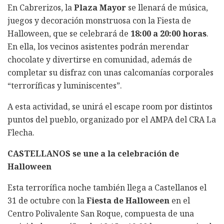
En Cabrerizos, la
Plaza Mayor
se llenará de música,
juegos y decoración monstruosa con la Fiesta de
Halloween, que se celebrará de
18:00 a 20:00 horas
.
En ella, los vecinos asistentes podrán merendar
chocolate y divertirse en comunidad, además de
completar su disfraz con unas calcomanías corporales
“terroríficas y luminiscentes”.
A esta actividad, se unirá el escape room por distintos
puntos del pueblo, organizado por el AMPA del CRA La
Flecha.
CASTELLANOS se une a la celebración de
Halloween
Esta terrorífica noche también llega a Castellanos el
31 de octubre con la
Fiesta de Halloween
en el
Centro Polivalente San Roque, compuesta de una