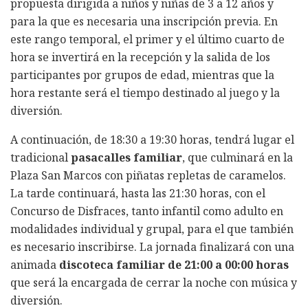
propuesta dirigida a niños y niñas de 3 a 12 años y
para la que es necesaria una inscripción previa. En
este rango temporal, el primer y el último cuarto de
hora se invertirá en la recepción y la salida de los
participantes por grupos de edad, mientras que la
hora restante será el tiempo destinado al juego y la
diversión.
A continuación, de 18:30 a 19:30 horas, tendrá lugar el
tradicional
pasacalles familiar
, que culminará en la
Plaza San Marcos con piñatas repletas de caramelos.
La tarde continuará, hasta las 21:30 horas, con el
Concurso de Disfraces, tanto infantil como adulto en
modalidades individual y grupal, para el que también
es necesario inscribirse. La jornada finalizará con una
animada
discoteca familiar de 21:00 a 00:00 horas
que será la encargada de cerrar la noche con música y
diversión.