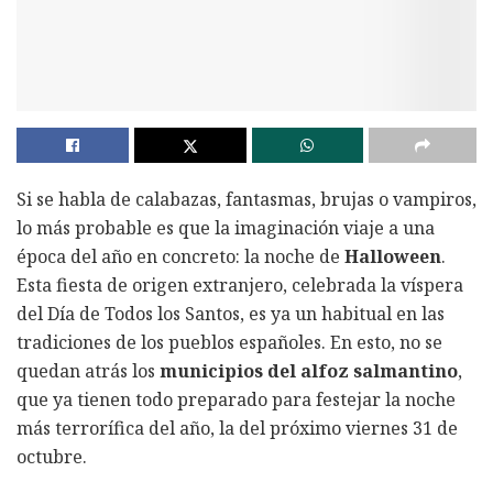
Si se habla de calabazas, fantasmas, brujas o vampiros,
lo más probable es que la imaginación viaje a una
época del año en concreto: la noche de
Halloween
.
Esta fiesta de origen extranjero, celebrada la víspera
del Día de Todos los Santos, es ya un habitual en las
tradiciones de los pueblos españoles. En esto, no se
quedan atrás los
municipios del alfoz salmantino
,
que ya tienen todo preparado para festejar la noche
más terrorífica del año, la del próximo viernes 31 de
octubre.