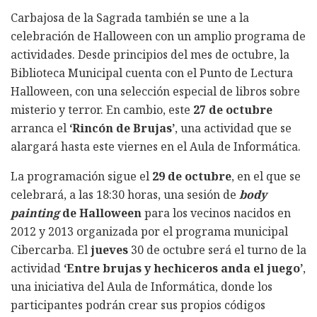
Carbajosa de la Sagrada también se une a la
celebración de Halloween con un amplio programa de
actividades. Desde principios del mes de octubre, la
Biblioteca Municipal cuenta con el Punto de Lectura
Halloween, con una selección especial de libros sobre
misterio y terror. En cambio, este
27 de octubre
arranca el
‘Rincón de Brujas’
, una actividad que se
alargará hasta este viernes en el Aula de Informática.
La programación sigue el
29 de octubre
, en el que se
celebrará, a las 18:30 horas, una sesión de
body
painting
de Halloween
para los vecinos nacidos en
2012 y 2013 organizada por el programa municipal
Cibercarba. El
jueves
30 de octubre será el turno de la
actividad
‘Entre brujas y hechiceros anda el juego’
,
una iniciativa del Aula de Informática, donde los
participantes podrán crear sus propios códigos