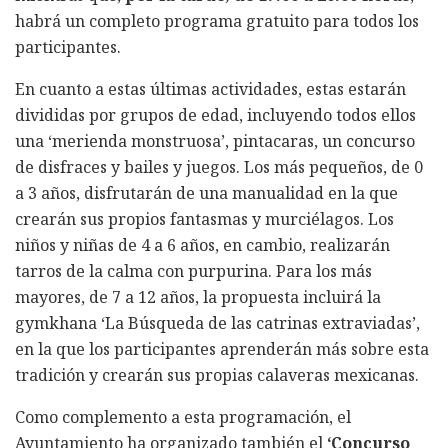
habrá un completo programa gratuito para todos los
participantes.
En cuanto a estas últimas actividades, estas estarán
divididas por grupos de edad, incluyendo todos ellos
una ‘merienda monstruosa’, pintacaras, un concurso
de disfraces y bailes y juegos. Los más pequeños, de 0
a 3 años, disfrutarán de una manualidad en la que
crearán sus propios fantasmas y murciélagos. Los
niños y niñas de 4 a 6 años, en cambio, realizarán
tarros de la calma con purpurina. Para los más
mayores, de 7 a 12 años, la propuesta incluirá la
gymkhana ‘La Búsqueda de las catrinas extraviadas’,
en la que los participantes aprenderán más sobre esta
tradición y crearán sus propias calaveras mexicanas.
Como complemento a esta programación, el
Ayuntamiento ha organizado también el
‘Concurso