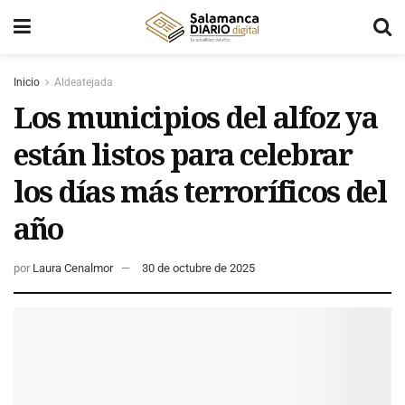
Inicio
Aldeatejada
Los municipios del alfoz ya
están listos para celebrar
los días más terroríficos del
año
por
Laura Cenalmor
30 de octubre de 2025