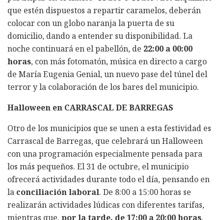
que estén dispuestos a repartir caramelos, deberán
colocar con un globo naranja la puerta de su
domicilio, dando a entender su disponibilidad. La
noche continuará en el pabellón, de
22:00 a 00:00
horas
, con más fotomatón, música en directo a cargo
de María Eugenia Genial, un nuevo pase del túnel del
terror y la colaboración de los bares del municipio.
Halloween en CARRASCAL DE BARREGAS
Otro de los municipios que se unen a esta festividad es
Carrascal de Barregas, que celebrará un Halloween
con una programación especialmente pensada para
los más pequeños. El 31 de octubre, el municipio
ofrecerá actividades durante todo el día, pensando en
la
conciliación laboral
. De 8:00 a 15:00 horas se
realizarán actividades lúdicas con diferentes tarifas,
mientras que,
por la tarde, de 17:00 a 20:00 horas
,