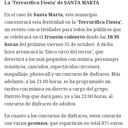
La ‘Terrorífica Fiesta’ de SANTA MARTA
En el caso de
Santa Marta
, este municipio
concentrará esta festividad en la
‘Terrorífica Fiesta’
,
un evento con actividades para todos los públicos que
se celebrará en el
frontón cubierto
desde las
18:30
horas
del próximo viernes 31 de octubre. A dicha
hora arrancará la ‘Disco circo del terror’, que
divertirá a los más pequeños con música, personajes
temáticos, zancudos, espectáculos circenses,
maquillaje, photocall y un concurso de disfraces. Más
adelante, a las 21:00 horas, se ha programado un
tardeo con música en directo a cargo del grupo
Distrito Pop que dará paso, ya a las 23:00 horas, al
concurso de disfraces de adultos.
En cuanto a los concursos de disfraces, estos contarán
con varios
premios
, que repartirán en total 875 euros.