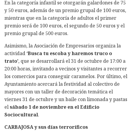
En la categoría infantil se otorgarán galardones de 75
y 50 euros, además de un premio grupal de 100 euros,
mientras que en la categoría de adultos el primer
premio será de 100 euros, el segundo de 50 euros y el
premio grupal de 500 euros.
Asimismo, la Asociación de Empresarios organiza la
actividad
‘Busca tu escoba y haremos truco o
trato’
, que se desarrollará el 31 de octubre de 17:00 a
20:00 horas, invitando a vecinos y visitantes a recorrer
los comercios para conseguir caramelos. Por último, el
Ayuntamiento acercará la festividad al colectivo de
mayores con un taller de decoración temática el
viernes 31 de octubre y un baile con limonada y pastas
el
sábado 1 de noviembre en el Edificio
Sociocultural
.
CARBAJOSA y sus días terroríficos