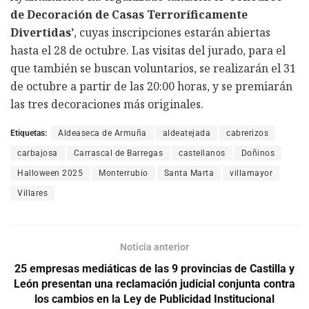
de Decoración de Casas Terroríficamente
Divertidas’
, cuyas inscripciones estarán abiertas
hasta el 28 de octubre. Las visitas del jurado, para el
que también se buscan voluntarios, se realizarán el 31
de octubre a partir de las 20:00 horas, y se premiarán
las tres decoraciones más originales.
Etiquetas:
Aldeaseca de Armuña
aldeatejada
cabrerizos
carbajosa
Carrascal de Barregas
castellanos
Doñinos
Halloween 2025
Monterrubio
Santa Marta
villamayor
Villares
Noticia anterior
25 empresas mediáticas de las 9 provincias de Castilla y
León presentan una reclamación judicial conjunta contra
los cambios en la Ley de Publicidad Institucional