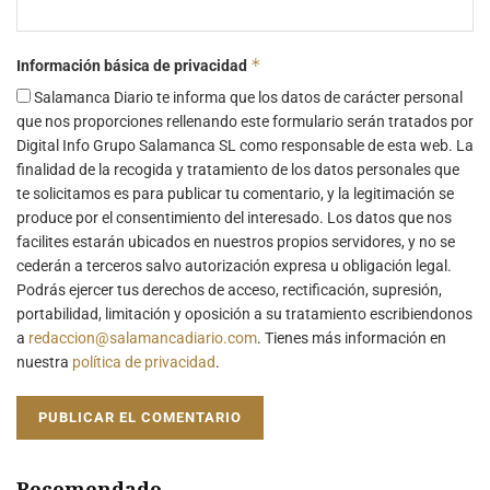
*
Información básica de privacidad
Salamanca Diario te informa que los datos de carácter personal
que nos proporciones rellenando este formulario serán tratados por
Digital Info Grupo Salamanca SL como responsable de esta web. La
finalidad de la recogida y tratamiento de los datos personales que
te solicitamos es para publicar tu comentario, y la legitimación se
produce por el consentimiento del interesado. Los datos que nos
facilites estarán ubicados en nuestros propios servidores, y no se
cederán a terceros salvo autorización expresa u obligación legal.
Podrás ejercer tus derechos de acceso, rectificación, supresión,
portabilidad, limitación y oposición a su tratamiento escribiendonos
a
redaccion@salamancadiario.com
. Tienes más información en
nuestra
política de privacidad
.
Recomendado