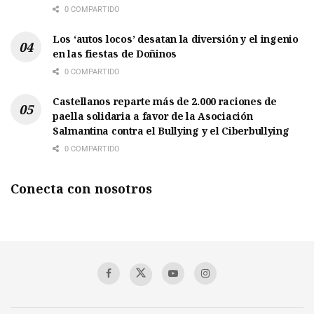
0 COMPARTIDO
Los ‘autos locos’ desatan la diversión y el ingenio
en las fiestas de Doñinos
0 COMPARTIDO
Castellanos reparte más de 2.000 raciones de
paella solidaria a favor de la Asociación
Salmantina contra el Bullying y el Ciberbullying
0 COMPARTIDO
Conecta con nosotros