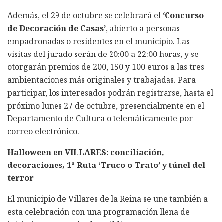
Además, el 29 de octubre se celebrará el
‘Concurso
de Decoración de Casas’
, abierto a personas
empadronadas o residentes en el municipio. Las
visitas del jurado serán de 20:00 a 22:00 horas, y se
otorgarán premios de 200, 150 y 100 euros a las tres
ambientaciones más originales y trabajadas. Para
participar, los interesados podrán registrarse, hasta el
próximo lunes 27 de octubre, presencialmente en el
Departamento de Cultura o telemáticamente por
correo electrónico.
Halloween en VILLARES: conciliación,
decoraciones, 1ª Ruta ‘Truco o Trato’ y túnel del
terror
El municipio de Villares de la Reina se une también a
esta celebración con una programación llena de