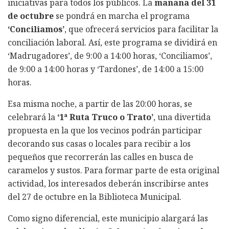
iniciativas para todos los públicos. La
mañana del 31
de octubre
se pondrá en marcha el programa
‘Conciliamos’
, que ofrecerá servicios para facilitar la
conciliación laboral. Así, este programa se dividirá en
‘Madrugadores’, de 9:00 a 14:00 horas, ‘Conciliamos’,
de 9:00 a 14:00 horas y ‘Tardones’, de 14:00 a 15:00
horas.
Esa misma noche, a partir de las 20:00 horas, se
celebrará la
‘1ª Ruta Truco o Trato’
, una divertida
propuesta en la que los vecinos podrán participar
decorando sus casas o locales para recibir a los
pequeños que recorrerán las calles en busca de
caramelos y sustos. Para formar parte de esta original
actividad, los interesados deberán inscribirse antes
del 27 de octubre en la Biblioteca Municipal.
Como signo diferencial, este municipio alargará las