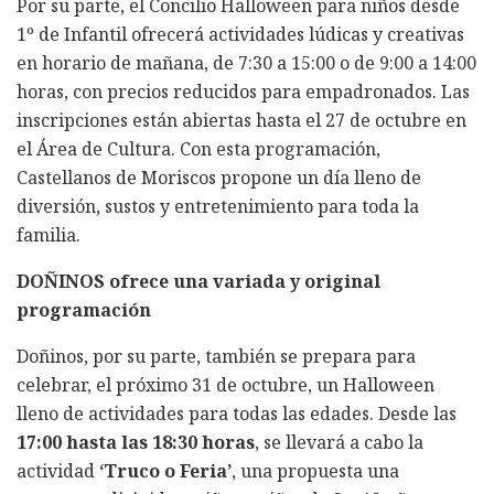
Por su parte, el Concilio Halloween para niños desde
1º de Infantil ofrecerá actividades lúdicas y creativas
en horario de mañana, de 7:30 a 15:00 o de 9:00 a 14:00
horas, con precios reducidos para empadronados. Las
inscripciones están abiertas hasta el 27 de octubre en
el Área de Cultura. Con esta programación,
Castellanos de Moriscos propone un día lleno de
diversión, sustos y entretenimiento para toda la
familia.
DOÑINOS ofrece una variada y original
programación
Doñinos, por su parte, también se prepara para
celebrar, el próximo 31 de octubre, un Halloween
lleno de actividades para todas las edades. Desde las
17:00 hasta las 18:30 horas
, se llevará a cabo la
actividad
‘Truco o Feria’
, una propuesta una