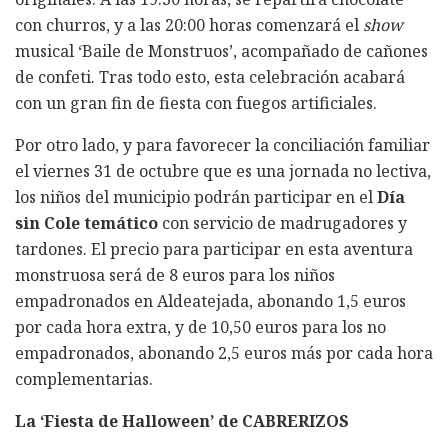
con churros, y a las 20:00 horas comenzará el
show
musical ‘Baile de Monstruos’, acompañado de cañones
de confeti. Tras todo esto, esta celebración acabará
con un gran fin de fiesta con fuegos artificiales.
Por otro lado, y para favorecer la conciliación familiar
el viernes 31 de octubre que es una jornada no lectiva,
los niños del municipio podrán participar en el
Día
sin Cole temático
con servicio de madrugadores y
tardones. El precio para participar en esta aventura
monstruosa será de 8 euros para los niños
empadronados en Aldeatejada, abonando 1,5 euros
por cada hora extra, y de 10,50 euros para los no
empadronados, abonando 2,5 euros más por cada hora
complementarias.
La ‘Fiesta de Halloween’ de CABRERIZOS