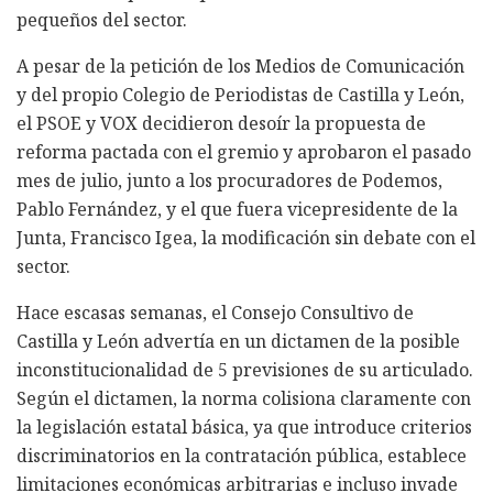
pequeños del sector.
A pesar de la petición de los Medios de Comunicación
y del propio Colegio de Periodistas de Castilla y León,
el PSOE y VOX decidieron desoír la propuesta de
reforma pactada con el gremio y aprobaron el pasado
mes de julio, junto a los procuradores de Podemos,
Pablo Fernández, y el que fuera vicepresidente de la
Junta, Francisco Igea, la modificación sin debate con el
sector.
Hace escasas semanas, el Consejo Consultivo de
Castilla y León advertía en un dictamen de la posible
inconstitucionalidad de 5 previsiones de su articulado.
Según el dictamen, la norma colisiona claramente con
la legislación estatal básica, ya que introduce criterios
discriminatorios en la contratación pública, establece
limitaciones económicas arbitrarias e incluso invade