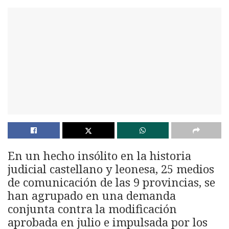
En un hecho insólito en la historia
judicial castellano y leonesa, 25 medios
de comunicación de las 9 provincias, se
han agrupado en una demanda
conjunta contra la modificación
aprobada en julio e impulsada por los