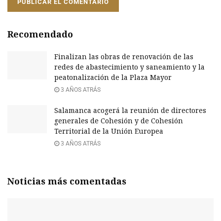
Recomendado
Finalizan las obras de renovación de las
redes de abastecimiento y saneamiento y la
peatonalización de la Plaza Mayor
3 AÑOS ATRÁS
Salamanca acogerá la reunión de directores
generales de Cohesión y de Cohesión
Territorial de la Unión Europea
3 AÑOS ATRÁS
Noticias más comentadas