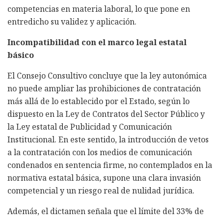
competencias en materia laboral, lo que pone en
entredicho su validez y aplicación.
Incompatibilidad con el marco legal estatal
básico
El Consejo Consultivo concluye que la ley autonómica
no puede ampliar las prohibiciones de contratación
más allá de lo establecido por el Estado, según lo
dispuesto en la Ley de Contratos del Sector Público y
la Ley estatal de Publicidad y Comunicación
Institucional. En este sentido, la introducción de vetos
a la contratación con los medios de comunicación
condenados en sentencia firme, no contemplados en la
normativa estatal básica, supone una clara invasión
competencial y un riesgo real de nulidad jurídica.
Además, el dictamen señala que el límite del 33% de