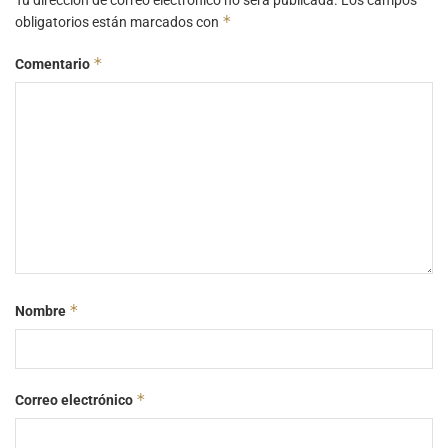
*
obligatorios están marcados con
*
Comentario
*
Nombre
*
Correo electrónico