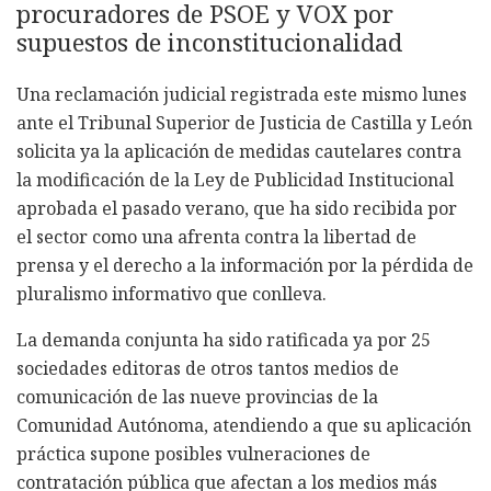
procuradores de PSOE y VOX por
supuestos de inconstitucionalidad
Una reclamación judicial registrada este mismo lunes
ante el Tribunal Superior de Justicia de Castilla y León
solicita ya la aplicación de medidas cautelares contra
la modificación de la Ley de Publicidad Institucional
aprobada el pasado verano, que ha sido recibida por
el sector como una afrenta contra la libertad de
prensa y el derecho a la información por la pérdida de
pluralismo informativo que conlleva.
La demanda conjunta ha sido ratificada ya por 25
sociedades editoras de otros tantos medios de
comunicación de las nueve provincias de la
Comunidad Autónoma, atendiendo a que su aplicación
práctica supone posibles vulneraciones de
contratación pública que afectan a los medios más