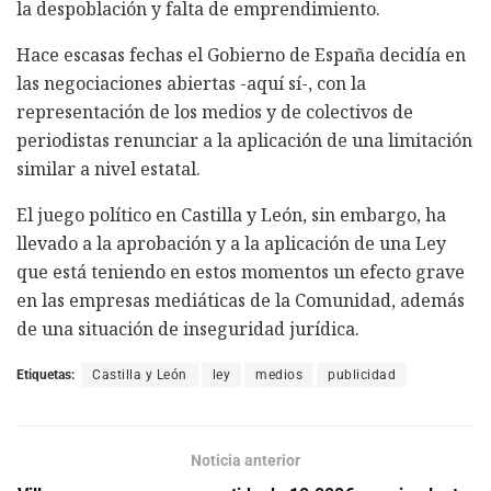
la despoblación y falta de emprendimiento.
Hace escasas fechas el Gobierno de España decidía en
las negociaciones abiertas -aquí sí-, con la
representación de los medios y de colectivos de
periodistas renunciar a la aplicación de una limitación
similar a nivel estatal.
El juego político en Castilla y León, sin embargo, ha
llevado a la aprobación y a la aplicación de una Ley
que está teniendo en estos momentos un efecto grave
en las empresas mediáticas de la Comunidad, además
de una situación de inseguridad jurídica.
Etiquetas:
Castilla y León
ley
medios
publicidad
Noticia anterior