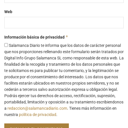
Web
*
Información básica de privacidad
Salamanca Diario te informa que los datos de carácter personal
que nos proporciones rellenando este formulario serán tratados por
Digital Info Grupo Salamanca SL como responsable de esta web. La
finalidad de la recogida y tratamiento de los datos personales que
te solicitamos es para publicar tu comentario, y la legitimación se
produce por el consentimiento del interesado. Los datos que nos
facilites estarán ubicados en nuestros propios servidores, y no se
cederán a terceros salvo autorización expresa u obligación legal.
Podrás ejercer tus derechos de acceso, rectificación, supresión,
portabilidad, limitación y oposición a su tratamiento escribiendonos
a
redaccion@salamancadiario.com
. Tienes más información en
nuestra
política de privacidad
.