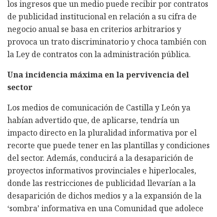
los ingresos que un medio puede recibir por contratos
de publicidad institucional en relación a su cifra de
negocio anual se basa en criterios arbitrarios y
provoca un trato discriminatorio y choca también con
la Ley de contratos con la administración pública.
Una incidencia máxima en la pervivencia del
sector
Los medios de comunicación de Castilla y León ya
habían advertido que, de aplicarse, tendría un
impacto directo en la pluralidad informativa por el
recorte que puede tener en las plantillas y condiciones
del sector. Además, conducirá a la desaparición de
proyectos informativos provinciales e hiperlocales,
donde las restricciones de publicidad llevarían a la
desaparición de dichos medios y a la expansión de la
‘sombra’ informativa en una Comunidad que adolece