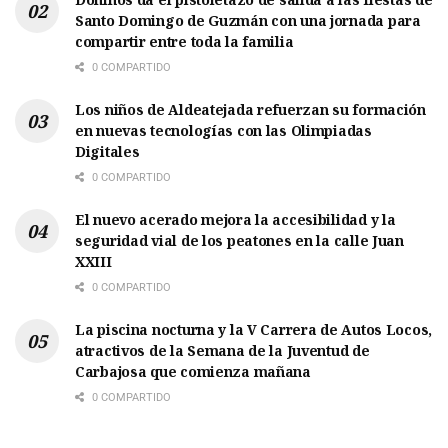
Santo Domingo de Guzmán con una jornada para
compartir entre toda la familia
0 COMPARTIDO
Los niños de Aldeatejada refuerzan su formación
en nuevas tecnologías con las Olimpiadas
Digitales
0 COMPARTIDO
El nuevo acerado mejora la accesibilidad y la
seguridad vial de los peatones en la calle Juan
XXIII
0 COMPARTIDO
La piscina nocturna y la V Carrera de Autos Locos,
atractivos de la Semana de la Juventud de
Carbajosa que comienza mañana
0 COMPARTIDO