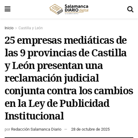
Inicio
Castilla y León
25 empresas mediáticas de
las 9 provincias de Castilla
y León presentan una
reclamación judicial
conjunta contra los cambios
en la Ley de Publicidad
Institucional
por
Redacción Salamanca Diario
28 de octubre de 2025