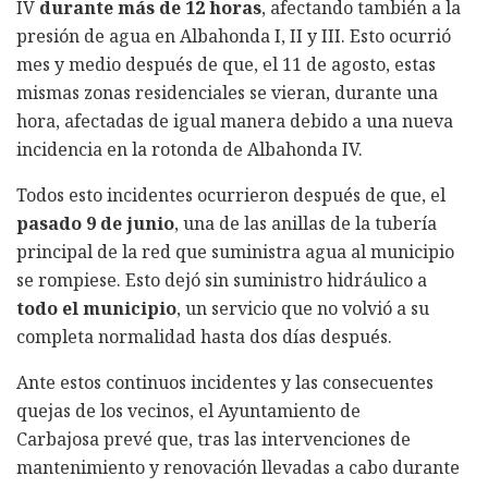
IV
durante más de 12 horas
, afectando también a la
presión de agua en Albahonda I, II y III. Esto ocurrió
mes y medio después de que, el 11 de agosto, estas
mismas zonas residenciales se vieran, durante una
hora, afectadas de igual manera debido a una nueva
incidencia en la rotonda de Albahonda IV.
Todos esto incidentes ocurrieron después de que, el
pasado 9 de junio
, una de las anillas de la tubería
principal de la red que suministra agua al municipio
se rompiese. Esto dejó sin suministro hidráulico a
todo el municipio
, un servicio que no volvió a su
completa normalidad hasta dos días después.
Ante estos continuos incidentes y las consecuentes
quejas de los vecinos, el Ayuntamiento de
Carbajosa prevé que, tras las intervenciones de
mantenimiento y renovación llevadas a cabo durante