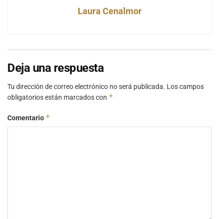
Laura Cenalmor
Deja una respuesta
Tu dirección de correo electrónico no será publicada.
Los campos
*
obligatorios están marcados con
*
Comentario