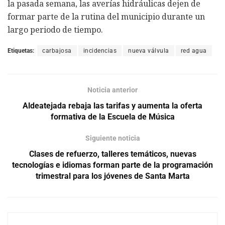
la pasada semana, las averías hidráulicas dejen de
formar parte de la rutina del municipio durante un
largo periodo de tiempo.
Etiquetas:
carbajosa
incidencias
nueva válvula
red agua
Noticia anterior
Aldeatejada rebaja las tarifas y aumenta la oferta
formativa de la Escuela de Música
Siguiente noticia
Clases de refuerzo, talleres temáticos, nuevas
tecnologías e idiomas forman parte de la programación
trimestral para los jóvenes de Santa Marta