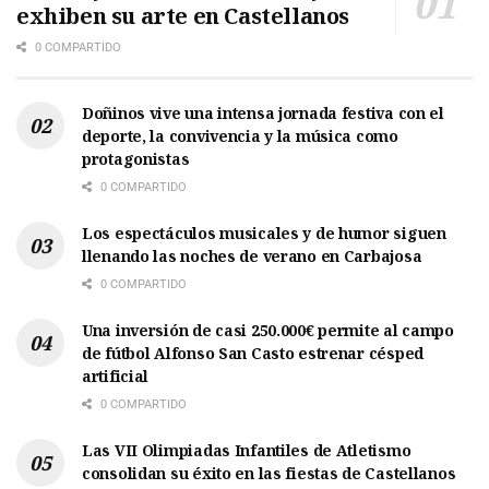
exhiben su arte en Castellanos
0 COMPARTIDO
Doñinos vive una intensa jornada festiva con el
deporte, la convivencia y la música como
protagonistas
0 COMPARTIDO
Los espectáculos musicales y de humor siguen
llenando las noches de verano en Carbajosa
0 COMPARTIDO
Una inversión de casi 250.000€ permite al campo
de fútbol Alfonso San Casto estrenar césped
artificial
0 COMPARTIDO
Las VII Olimpiadas Infantiles de Atletismo
consolidan su éxito en las fiestas de Castellanos