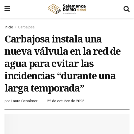
Inicio
Carbajosa
Carbajosa instala una
nueva válvula en la red de
agua para evitar las
incidencias “durante una
larga temporada”
por
Laura Cenalmor
22 de octubre de 2025