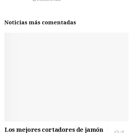
Noticias más comentadas
Los mejores cortadores de jamón