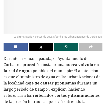
La última avería y cortes de agua afectó a las urbanizaciones de Carbajosa.
Durante la semana pasada, el Ayuntamiento de
Carbajosa procedió a instalar una
nueva válvula en
la red de agua
potable del municipio: “La intención
es que el suministro de agua en las urbanizaciones de
la localidad
deje de causar problemas
durante un
largo periodo de tiempo”, explican, haciendo
referencia a los
reiterados cortes y disminuciones
de la presión hidráulica que está sufriendo la