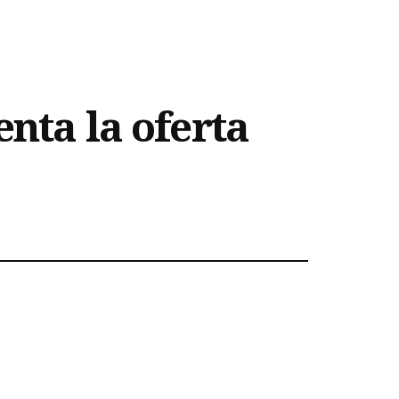
enta la oferta