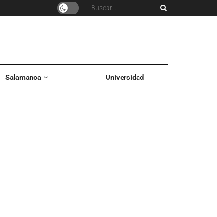
Salamanca
Universidad