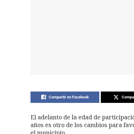
Compartir en Facebook
Compar
El adelanto de la edad de participació
años es otro de los cambios para fav
el municipio.