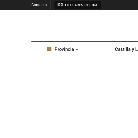
Contacto
TITULARES DEL DÍA
Provincia
Castilla y 