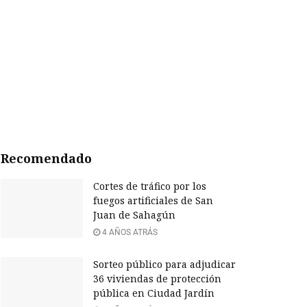
Recomendado
Cortes de tráfico por los
fuegos artificiales de San
Juan de Sahagún
4 AÑOS ATRÁS
Sorteo público para adjudicar
36 viviendas de protección
pública en Ciudad Jardín