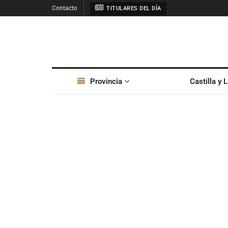
Contacto
TITULARES DEL DÍA
Provincia
Castilla y 