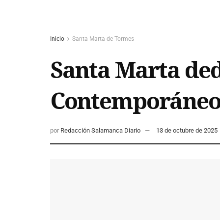
Inicio
Santa Marta de Tormes
Santa Marta ded
Contemporáneo 
por
Redacción Salamanca Diario
13 de octubre de 2025