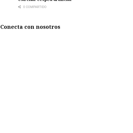
0 COMPARTIDO
Conecta con nosotros