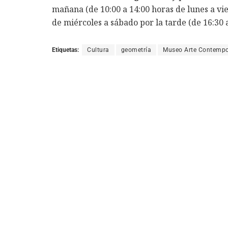
mañana (de 10:00 a 14:00 horas de lunes a vi
de miércoles a sábado por la tarde (de 16:30 a
Etiquetas:
Cultura
geometría
Museo Arte Contempo