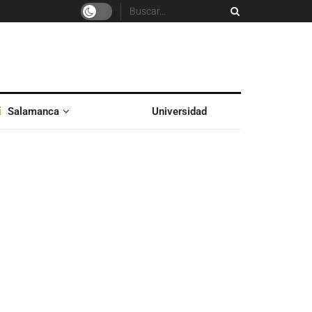
Salamanca
Universidad