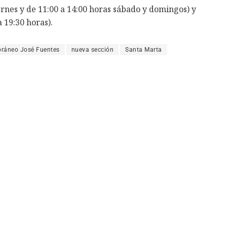
ernes y de 11:00 a 14:00 horas sábado y domingos) y
 19:30 horas).
ráneo José Fuentes
nueva sección
Santa Marta