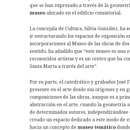
que se han expresado a través de la geometrí
museo
ubicado en el edificio consistorial.
La concejala de Cultura, Silvia González, ha 
ir estructurando los espacios de exposición en
incorporaciones al Museo de las obras de dos
sentido, ha añadido que “este museo es una e
reconocidos artistas y es un centro que ha c
Santa Marta a través del arte”.
Por su parte, el catedrático y grabador José 
presente en el arte desde sus orígenes y en g
composiciones de las obras, aunque es a princ
abstracción en el arte, cuando la geometría
de determinados autores, independizándose 
creado un espacio dedicado a este modo de ex
hacia un concepto de
museo temático
donde 