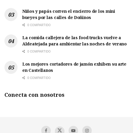
Niños y papás corren el encierro de los mini
bueyes por las calles de Doñinos
0 COMPARTIDO
La comida callejera de las food trucks vuelve a
Aldeatejada para ambientar las noches de verano
0 COMPARTIDO
Los mejores cortadores de jamón exhiben su arte
en Castellanos
0 COMPARTIDO
Conecta con nosotros