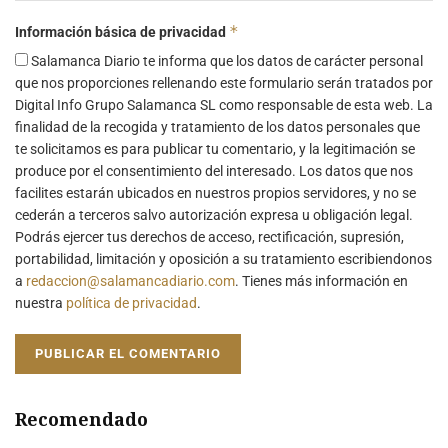
*
Información básica de privacidad
Salamanca Diario te informa que los datos de carácter personal
que nos proporciones rellenando este formulario serán tratados por
Digital Info Grupo Salamanca SL como responsable de esta web. La
finalidad de la recogida y tratamiento de los datos personales que
te solicitamos es para publicar tu comentario, y la legitimación se
produce por el consentimiento del interesado. Los datos que nos
facilites estarán ubicados en nuestros propios servidores, y no se
cederán a terceros salvo autorización expresa u obligación legal.
Podrás ejercer tus derechos de acceso, rectificación, supresión,
portabilidad, limitación y oposición a su tratamiento escribiendonos
a
redaccion@salamancadiario.com
. Tienes más información en
nuestra
política de privacidad
.
Recomendado