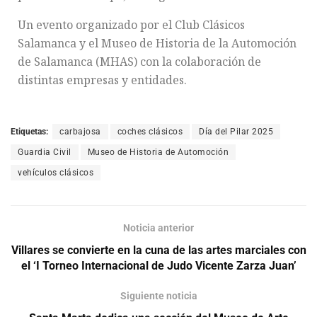
Un evento organizado por el Club Clásicos
Salamanca y el Museo de Historia de la Automoción
de Salamanca (MHAS) con la colaboración de
distintas empresas y entidades.
Etiquetas:
carbajosa
coches clásicos
Día del Pilar 2025
Guardia Civil
Museo de Historia de Automoción
vehículos clásicos
Noticia anterior
Villares se convierte en la cuna de las artes marciales con
el ‘I Torneo Internacional de Judo Vicente Zarza Juan’
Siguiente noticia