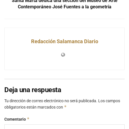
Santa Marta dedica una sección del Museo de Arte
Contemporáneo José Fuentes a la geometría
Redacción Salamanca Diario
Deja una respuesta
Tu dirección de correo electrónico no será publicada.
Los campos
*
obligatorios están marcados con
*
Comentario