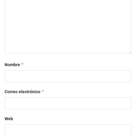
*
Nombre
*
Correo electrónico
Web