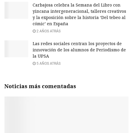
Carbajosa celebra la Semana del Libro con
yincana intergeneracional, talleres creativos
y la exposición sobre la historia ‘Del tebeo al
cómic’ en España
2 AÑOS ATRÁS
Las redes sociales centran los proyectos de
innovación de los alumnos de Periodismo de
la UPSA
5 AÑOS ATRÁS
Noticias más comentadas