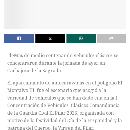
deMás de medio centenar de vehículos clásicos se
concentraron durante la jornada de ayer en
Carbajosa de la Sagrada.
El aparcamiento de autocaravanas en el polígono El
Montalvo III fue el escenario que acogió a la
variedad de vehículos que se han dado cita en la I
Concentración de Vehículos Clásicos Comandancia
de la Guardia Civil El Pilar 2025, organizada con
motivo de la festividad del Día de la Hispanidad y la
patrona del Cuerpo, la Virgen del Pilar.