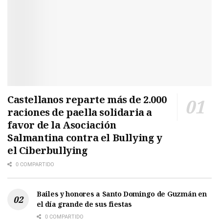
Castellanos reparte más de 2.000
raciones de paella solidaria a
favor de la Asociación
Salmantina contra el Bullying y
el Ciberbullying
0 COMPARTIDO
Bailes y honores a Santo Domingo de Guzmán en
el día grande de sus fiestas
0 COMPARTIDO