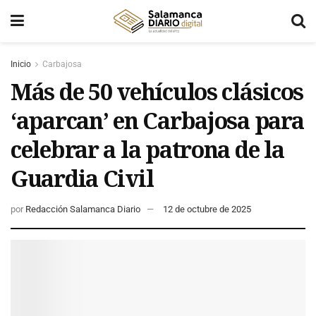
Inicio
Carbajosa
Más de 50 vehículos clásicos
‘aparcan’ en Carbajosa para
celebrar a la patrona de la
Guardia Civil
por
Redacción Salamanca Diario
12 de octubre de 2025