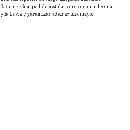
ulatina, se han podido instalar cerca de una decena
l y la lluvia y garantizar además una mayor