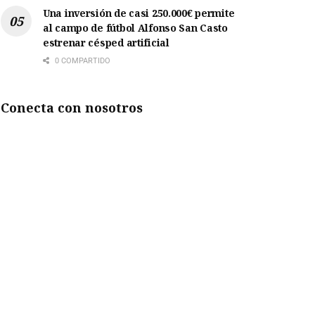
Una inversión de casi 250.000€ permite
al campo de fútbol Alfonso San Casto
estrenar césped artificial
0 COMPARTIDO
Conecta con nosotros