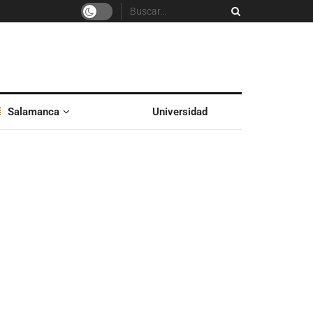
Salamanca
Universidad