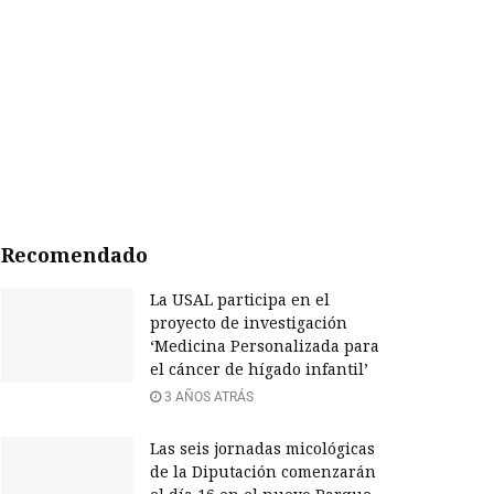
Recomendado
La USAL participa en el
proyecto de investigación
‘Medicina Personalizada para
el cáncer de hígado infantil’
3 AÑOS ATRÁS
Las seis jornadas micológicas
de la Diputación comenzarán