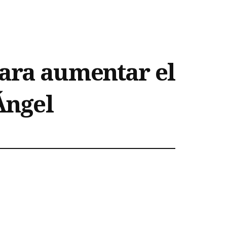
para aumentar el
Ángel