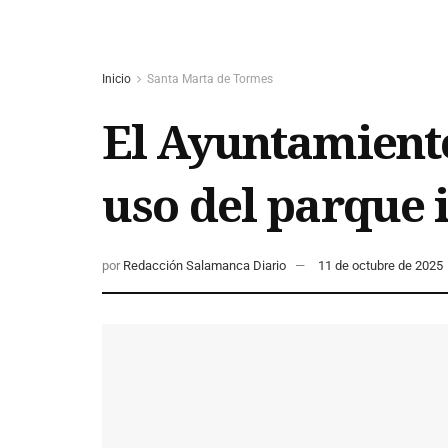
Inicio
Santa Marta de Tormes
El Ayuntamiento
uso del parque i
por
Redacción Salamanca Diario
11 de octubre de 2025