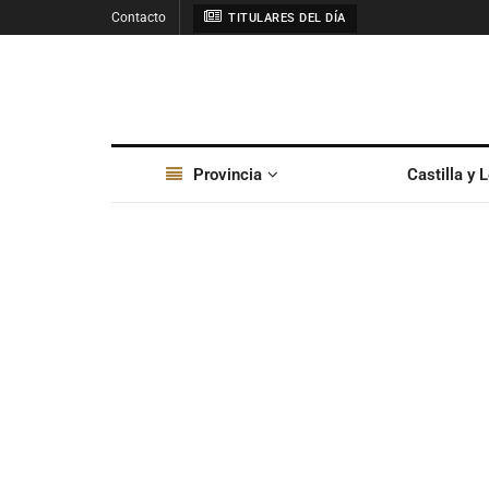
Contacto
TITULARES DEL DÍA
Provincia
Castilla y 