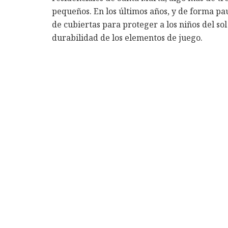
pequeños. En los últimos años, y de forma pa
de cubiertas para proteger a los niños del so
durabilidad de los elementos de juego.