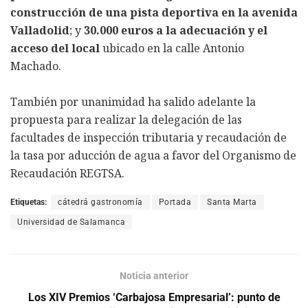
construcción de una pista deportiva en la avenida
Valladolid
; y
30.000 euros a la adecuación y el
acceso del local
ubicado en la calle Antonio
Machado.
También por unanimidad ha salido adelante la
propuesta para realizar la delegación de las
facultades de inspección tributaria y recaudación de
la tasa por aducción de agua a favor del Organismo de
Recaudación REGTSA.
Etiquetas:
cátedrá gastronomía
Portada
Santa Marta
Universidad de Salamanca
Noticia anterior
Los XIV Premios ‘Carbajosa Empresarial’: punto de