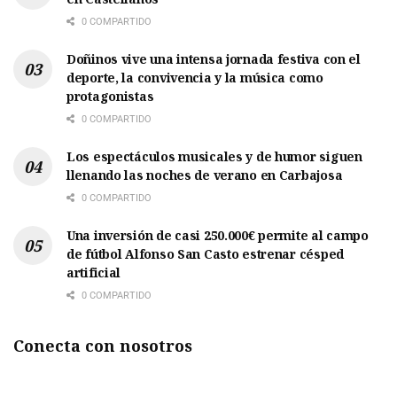
0 COMPARTIDO
Doñinos vive una intensa jornada festiva con el
deporte, la convivencia y la música como
protagonistas
0 COMPARTIDO
Los espectáculos musicales y de humor siguen
llenando las noches de verano en Carbajosa
0 COMPARTIDO
Una inversión de casi 250.000€ permite al campo
de fútbol Alfonso San Casto estrenar césped
artificial
0 COMPARTIDO
Conecta con nosotros