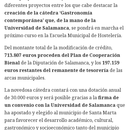
diferentes proyectos entre los que cabe destacar la
creación de la cátedra ‘Gastronomía
contemporánea’ que, de la mano de la
Universidad de Salamanca
, se pondrá en marcha el
próximo curso en la Escuela Municipal de Hostelería.
Del montante total de la modificación de crédito,
713.807 euros proceden del Plan de Cooperación
Bienal
de la Diputación de Salamanca, y los
197.159
euros restantes del remanente de tesorería
de las
arcas municipales.
La novedosa cátedra contará con una dotación anual
de 30.000 euros y será posible gracias a la
firma de
un convenio con la Universidad de Salamanca
que
ha apostado y elegido al municipio de Santa Marta
para favorecer el desarrollo académico, cultural,
gastronómico y socioeconómico tanto del municipio