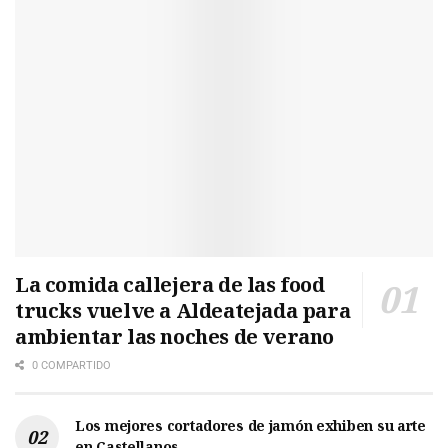
La comida callejera de las food
trucks vuelve a Aldeatejada para
ambientar las noches de verano
0 COMPARTIDO
Los mejores cortadores de jamón exhiben su arte
en Castellanos