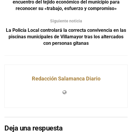
encuentro del tejido económico del municipio para
reconocer su «trabajo, esfuerzo y compromiso»
Siguiente noticia
La Policía Local controlará la correcta convivencia en las
piscinas municipales de Villamayor tras los altercados
con personas gitanas
Redacción Salamanca Diario
Deja una respuesta