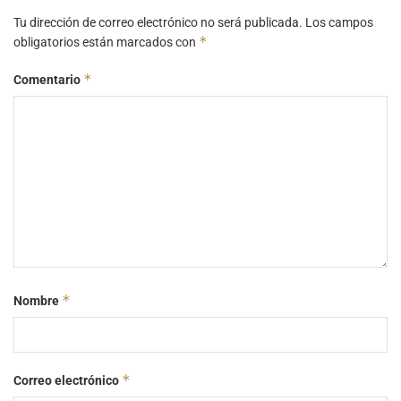
Tu dirección de correo electrónico no será publicada.
Los campos
*
obligatorios están marcados con
*
Comentario
*
Nombre
*
Correo electrónico