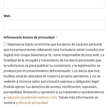
Web
*
Información básica de privacidad
Salamanca Diario te informa que los datos de carácter personal
que nos proporciones rellenando este formulario serán tratados por
Digital Info Grupo Salamanca SL como responsable de esta web. La
finalidad de la recogida y tratamiento de los datos personales que
te solicitamos es para publicar tu comentario, y la legitimación se
produce por el consentimiento del interesado. Los datos que nos
facilites estarán ubicados en nuestros propios servidores, y no se
cederán a terceros salvo autorización expresa u obligación legal.
Podrás ejercer tus derechos de acceso, rectificación, supresión,
portabilidad, limitación y oposición a su tratamiento escribiendonos
a
redaccion@salamancadiario.com
. Tienes más información en
nuestra
política de privacidad
.