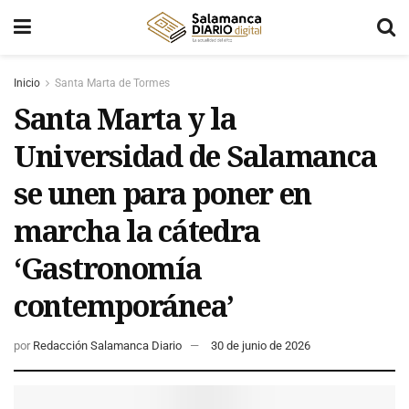
Inicio
Santa Marta de Tormes
Santa Marta y la
Universidad de Salamanca
se unen para poner en
marcha la cátedra
‘Gastronomía
contemporánea’
por
Redacción Salamanca Diario
30 de junio de 2026