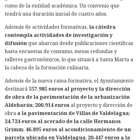
como de la entidad académica. Un convenio que
tendrá una duración inicial de cuatro años.
Además de actividades formativas,
la cátedra
contempla actividades de investigación y
difusión
que abarcan desde publicaciones científicas
hasta encuestas de consumo, mesas redondas y
talleres gastronómicos, lo que situará a Santa Marta a
la cabeza de la formación culinaria.
Además de la nueva rama formativa, el Ayuntamiento
destinará
557.985 euros al proyecto y la dirección
de obra de la pavimentación de la urbanización
Aldebarán
;
200.914 euros
al proyecto y dirección de
obra
a la pavimentación de Villas de Valdelagua
;
24.724 euros al acerado de la calle Hermanos
Grimm
;
46.895 euros al acondicionamiento de un
parcela ubicada en Valdelagua
;
20.447 euros a la