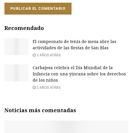
Recomendado
El campeonato de tenis de mesa abre las
actividades de las fiestas de San Blas
3 AÑOS ATRÁS
Carbajosa celebra el Día Mundial de la
Infancia con una yincana sobre los derechos
de los niños
2 AÑOS ATRÁS
Noticias más comentadas