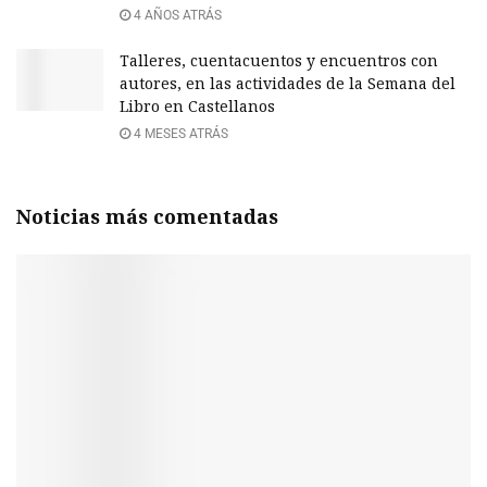
4 AÑOS ATRÁS
Talleres, cuentacuentos y encuentros con
autores, en las actividades de la Semana del
Libro en Castellanos
4 MESES ATRÁS
Noticias más comentadas