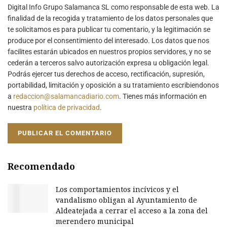
Digital Info Grupo Salamanca SL como responsable de esta web. La
finalidad de la recogida y tratamiento de los datos personales que
te solicitamos es para publicar tu comentario, y la legitimación se
produce por el consentimiento del interesado. Los datos que nos
facilites estarán ubicados en nuestros propios servidores, y no se
cederán a terceros salvo autorización expresa u obligación legal.
Podrás ejercer tus derechos de acceso, rectificación, supresión,
portabilidad, limitación y oposición a su tratamiento escribiendonos
a
redaccion@salamancadiario.com
. Tienes más información en
nuestra
política de privacidad
.
Recomendado
Los comportamientos incívicos y el
vandalismo obligan al Ayuntamiento de
Aldeatejada a cerrar el acceso a la zona del
merendero municipal