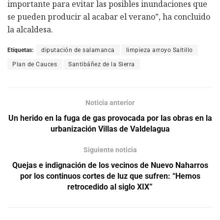
importante para evitar las posibles inundaciones que
se pueden producir al acabar el verano”, ha concluido
la alcaldesa.
Etiquetas:
diputación de salamanca
limpieza arroyo Saltillo
Plan de Cauces
Santibáñez de la Sierra
Noticia anterior
Un herido en la fuga de gas provocada por las obras en la
urbanización Villas de Valdelagua
Siguiente noticia
Quejas e indignación de los vecinos de Nuevo Naharros
por los continuos cortes de luz que sufren: “Hemos
retrocedido al siglo XIX”