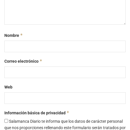
*
Nombre
*
Correo electrónico
Web
*
Información básica de privacidad
Salamanca Diario te informa que los datos de carácter personal
que nos proporciones rellenando este formulario serán tratados por