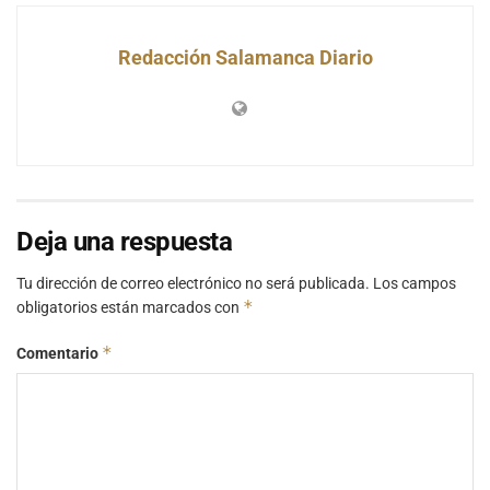
Redacción Salamanca Diario
Deja una respuesta
Tu dirección de correo electrónico no será publicada.
Los campos
*
obligatorios están marcados con
*
Comentario