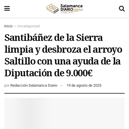
Inicio
Uncategorized
Santibáñez de la Sierra
limpia y desbroza el arroyo
Saltillo con una ayuda de la
Diputación de 9.000€
por
Redacción Salamanca Diario
19 de agosto de 2025