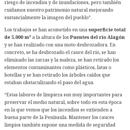
riesgo de incendios y de inundaciones, pero también
cuidamos nuestro patrimonio natural mejorando
sustancialmente la imagen del pueblo”.
Los trabajos se han acometido en una
superficie total
de 5.000 m²
a la altura de los
Puentes del río Alagón
y se han realizado con una moto desbrozadora. En
concreto, se ha desbrozado el cauce del río, se han
eliminado las zarzas y la maleza, se han retirado los
elementos contaminantes como plásticos, latas o
botellas y se han retirado los árboles caídos que
estaban obstaculizando el paso del agua.
“Estas labores de limpieza son muy importantes para
preservar el medio natural, sobre todo en esta época
en la que vemos que los incendios se extienden a
buena parte de la Península. Mantener los cauces
limpios también supone una medida de seguridad