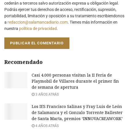
cederán a terceros salvo autorización expresa u obligación legal.
Podrás ejercer tus derechos de acceso, rectificación, supresión,
portabilidad, limitación y oposición a su tratamiento escribiendonos
a
redaccion@salamancadiario.com
. Tienes más información en
nuestra
política de privacidad
.
Recomendado
Casi 4.000 personas visitan la II Feria de
Playmobil de Villares durante el primer fin
de semana de apertura
3 AÑOS ATRÁS
Los IES Francisco Salinas y Fray Luis de León
de Salamanca y el Gonzalo Torrente Ballester
de Santa Marta, premios ‘INNOVACREAWORK’
4 AÑOS ATRÁS