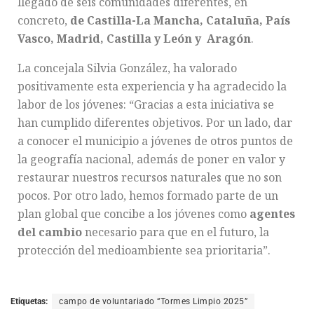
llegado de seis comunidades diferentes, en
concreto,
de Castilla-La Mancha, Cataluña, País
Vasco, Madrid, Castilla y León y Aragón
.
La concejala Silvia González, ha valorado
positivamente esta experiencia y ha agradecido la
labor de los jóvenes: “Gracias a esta iniciativa se
han cumplido diferentes objetivos. Por un lado, dar
a conocer el municipio a jóvenes de otros puntos de
la geografía nacional, además de poner en valor y
restaurar nuestros recursos naturales que no son
pocos. Por otro lado, hemos formado parte de un
plan global que concibe a los jóvenes como
agentes
del cambio
necesario para que en el futuro, la
protección del medioambiente sea prioritaria”.
Etiquetas:
campo de voluntariado “Tormes Limpio 2025”