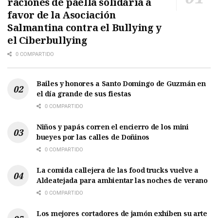
raciones de paella solidaria a
favor de la Asociación
Salmantina contra el Bullying y
el Ciberbullying
0 COMPARTIDO
Bailes y honores a Santo Domingo de Guzmán en
el día grande de sus fiestas
0 COMPARTIDO
Niños y papás corren el encierro de los mini
bueyes por las calles de Doñinos
0 COMPARTIDO
La comida callejera de las food trucks vuelve a
Aldeatejada para ambientar las noches de verano
0 COMPARTIDO
Los mejores cortadores de jamón exhiben su arte