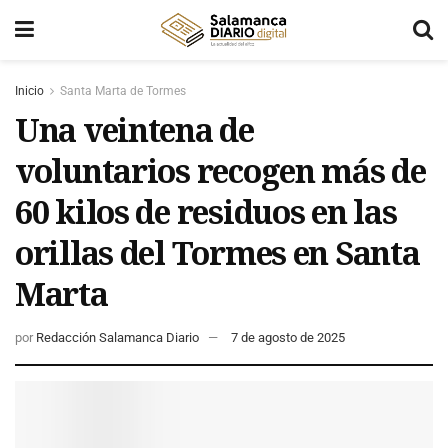
Inicio
Santa Marta de Tormes
Una veintena de
voluntarios recogen más de
60 kilos de residuos en las
orillas del Tormes en Santa
Marta
por
Redacción Salamanca Diario
7 de agosto de 2025