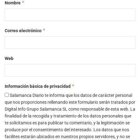
*
Nombre
*
Correo electrónico
Web
*
Información básica de privacidad
Salamanca Diario te informa que los datos de carácter personal
que nos proporciones rellenando este formulario serán tratados por
Digital Info Grupo Salamanca SL como responsable de esta web. La
finalidad de la recogida y tratamiento de los datos personales que
te solicitamos es para publicar tu comentario, y la legitimación se
produce por el consentimiento del interesado. Los datos que nos
facilites estarán ubicados en nuestros propios servidores, y no se