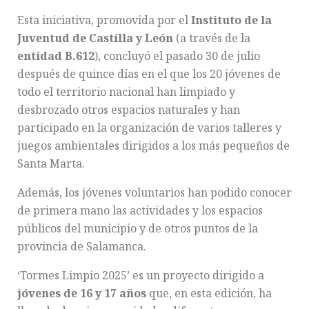
Esta iniciativa, promovida por el
Instituto de la
Juventud de Castilla y León
(a través de la
entidad B.612
), concluyó el pasado 30 de julio
después de quince días en el que los 20 jóvenes de
todo el territorio nacional han limpiado y
desbrozado otros espacios naturales y han
participado en la organización de varios talleres y
juegos ambientales dirigidos a los más pequeños de
Santa Marta.
Además, los jóvenes voluntarios han podido conocer
de primera mano las actividades y los espacios
públicos del municipio y de otros puntos de la
provincia de Salamanca.
‘Tormes Limpio 2025’ es un proyecto dirigido a
jóvenes de 16 y 17 años
que, en esta edición, ha