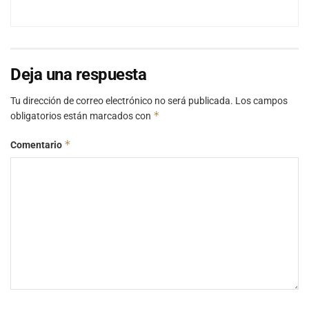
Deja una respuesta
Tu dirección de correo electrónico no será publicada.
Los campos
*
obligatorios están marcados con
*
Comentario