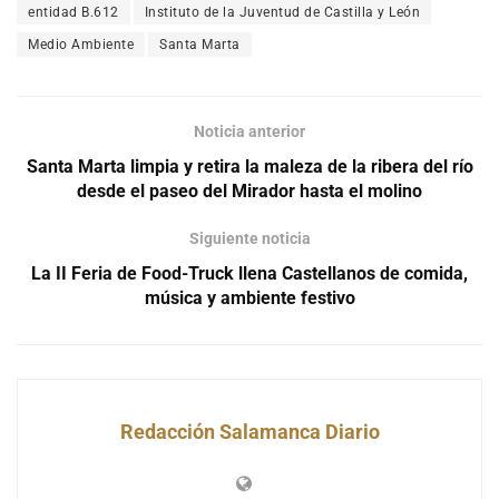
entidad B.612
Instituto de la Juventud de Castilla y León
Medio Ambiente
Santa Marta
Noticia anterior
Santa Marta limpia y retira la maleza de la ribera del río
desde el paseo del Mirador hasta el molino
Siguiente noticia
La II Feria de Food-Truck llena Castellanos de comida,
música y ambiente festivo
Redacción Salamanca Diario