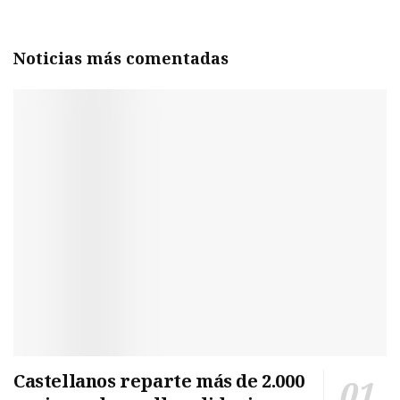
Noticias más comentadas
Castellanos reparte más de 2.000