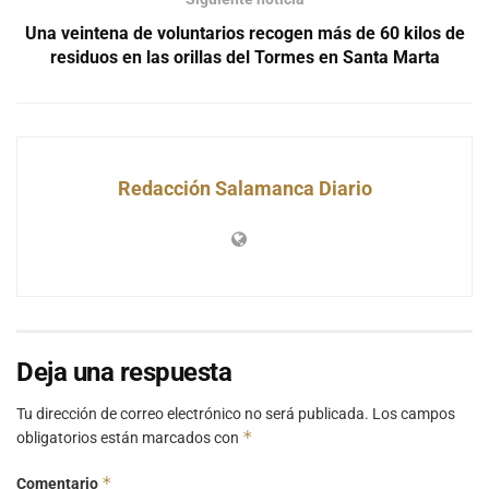
Una veintena de voluntarios recogen más de 60 kilos de
residuos en las orillas del Tormes en Santa Marta
Redacción Salamanca Diario
Deja una respuesta
Tu dirección de correo electrónico no será publicada.
Los campos
*
obligatorios están marcados con
*
Comentario