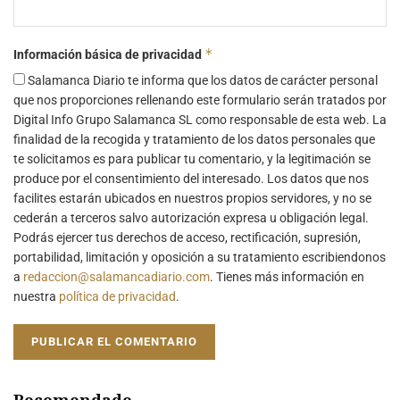
*
Información básica de privacidad
Salamanca Diario te informa que los datos de carácter personal
que nos proporciones rellenando este formulario serán tratados por
Digital Info Grupo Salamanca SL como responsable de esta web. La
finalidad de la recogida y tratamiento de los datos personales que
te solicitamos es para publicar tu comentario, y la legitimación se
produce por el consentimiento del interesado. Los datos que nos
facilites estarán ubicados en nuestros propios servidores, y no se
cederán a terceros salvo autorización expresa u obligación legal.
Podrás ejercer tus derechos de acceso, rectificación, supresión,
portabilidad, limitación y oposición a su tratamiento escribiendonos
a
redaccion@salamancadiario.com
. Tienes más información en
nuestra
política de privacidad
.
Recomendado