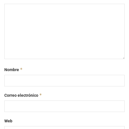
*
Nombre
*
Correo electrónico
Web