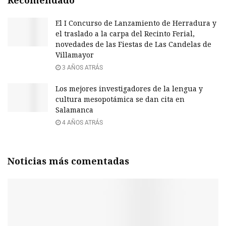
El I Concurso de Lanzamiento de Herradura y
el traslado a la carpa del Recinto Ferial,
novedades de las Fiestas de Las Candelas de
Villamayor
3 AÑOS ATRÁS
Los mejores investigadores de la lengua y
cultura mesopotámica se dan cita en
Salamanca
4 AÑOS ATRÁS
Noticias más comentadas