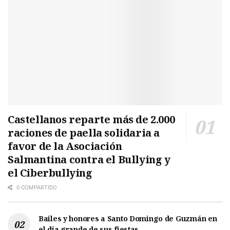
Castellanos reparte más de 2.000
raciones de paella solidaria a
favor de la Asociación
Salmantina contra el Bullying y
el Ciberbullying
0 COMPARTIDO
Bailes y honores a Santo Domingo de Guzmán en
el día grande de sus fiestas