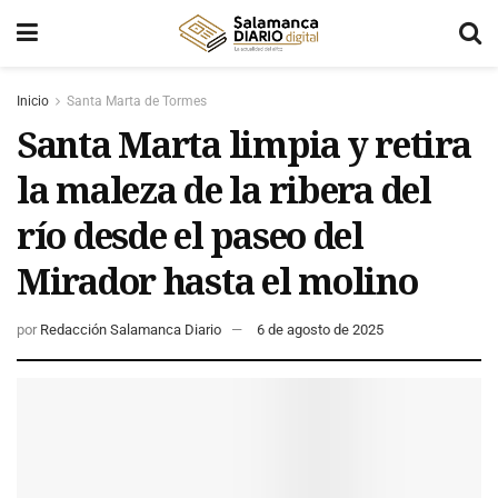
Inicio
Santa Marta de Tormes
Santa Marta limpia y retira
la maleza de la ribera del
río desde el paseo del
Mirador hasta el molino
por
Redacción Salamanca Diario
6 de agosto de 2025