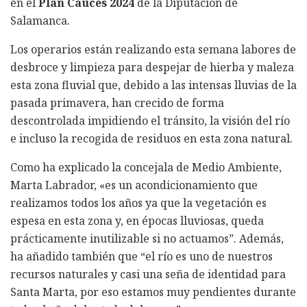
en el
Plan Cauces 2024
de la Diputación de
Salamanca.
Los operarios están realizando esta semana labores de
desbroce y limpieza para despejar de hierba y maleza
esta zona fluvial que, debido a las intensas lluvias de la
pasada primavera, han crecido de forma
descontrolada impidiendo el tránsito, la visión del río
e incluso la recogida de residuos en esta zona natural.
Como ha explicado la concejala de Medio Ambiente,
Marta Labrador, «es un acondicionamiento que
realizamos todos los años ya que la vegetación es
espesa en esta zona y, en épocas lluviosas, queda
prácticamente inutilizable si no actuamos”. Además,
ha añadido también que “el río es uno de nuestros
recursos naturales y casi una seña de identidad para
Santa Marta, por eso estamos muy pendientes durante