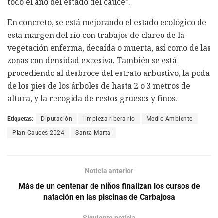
todo el año del estado del cauce”.
En concreto, se está mejorando el estado ecológico de
esta margen del río con trabajos de clareo de la
vegetación enferma, decaída o muerta, así como de las
zonas con densidad excesiva. También se está
procediendo al desbroce del estrato arbustivo, la poda
de los pies de los árboles de hasta 2 o 3 metros de
altura, y la recogida de restos gruesos y finos.
Etiquetas:
Diputación
limpieza ribera río
Medio Ambiente
Plan Cauces 2024
Santa Marta
Noticia anterior
Más de un centenar de niños finalizan los cursos de
natación en las piscinas de Carbajosa
Siguiente noticia