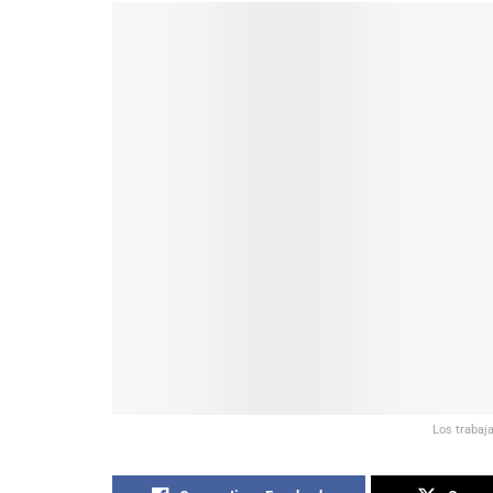
Los trabaj