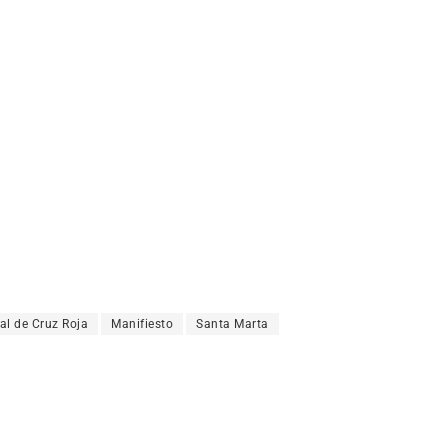
al de Cruz Roja
Manifiesto
Santa Marta