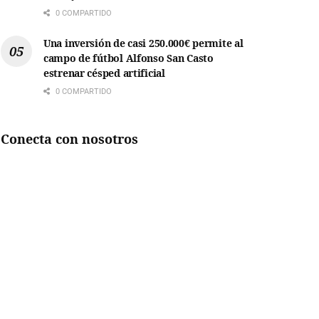
0 COMPARTIDO
Una inversión de casi 250.000€ permite al
campo de fútbol Alfonso San Casto
estrenar césped artificial
0 COMPARTIDO
Conecta con nosotros