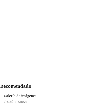
Recomendado
Galería de imágenes
5 AÑOS ATRÁS