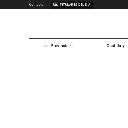
Contacto
TITULARES DEL DÍA
Provincia
Castilla y 