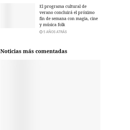
El programa cultural de
verano concluirá el próximo
fin de semana con magia, cine
y música folk
5 AÑOS ATRÁS
Noticias más comentadas