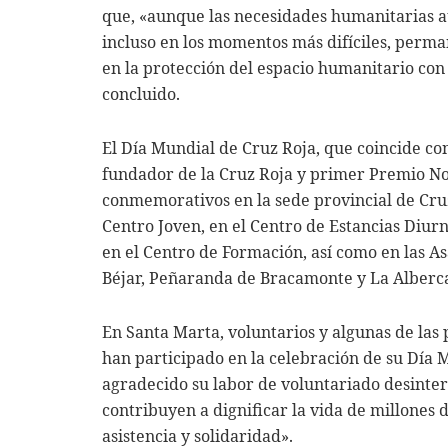
que, «aunque las necesidades humanitarias 
incluso en los momentos más difíciles, perm
en la protección del espacio humanitario con 
concluido.
El Día Mundial de Cruz Roja, que coincide co
fundador de la Cruz Roja y primer Premio Nob
conmemorativos en la sede provincial de Cruz
Centro Joven, en el Centro de Estancias Diur
en el Centro de Formación, así como en las A
Béjar, Peñaranda de Bracamonte y La Alberc
En Santa Marta, voluntarios y algunas de las
han participado en la celebración de su Día 
agradecido su labor de voluntariado desinter
contribuyen a dignificar la vida de millones 
asistencia y solidaridad».