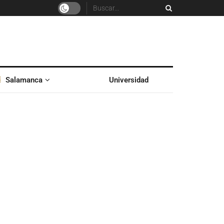
Salamanca
Universidad