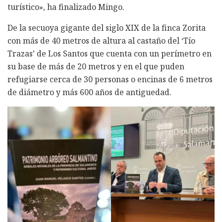
turístico», ha finalizado Mingo.
De la secuoya gigante del siglo XIX de la finca Zorita
con más de 40 metros de altura al castaño del ‘Tío
Trazas’ de Los Santos que cuenta con un perímetro en
su base de más de 20 metros y en el que puden
refugiarse cerca de 30 personas o encinas de 6 metros
de diámetro y más 600 años de antiguedad.