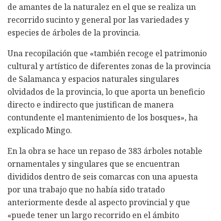
de amantes de la naturalez en el que se realiza un
recorrido sucinto y general por las variedades y
especies de árboles de la provincia.
Una recopilación que «también recoge el patrimonio
cultural y artístico de diferentes zonas de la provincia
de Salamanca y espacios naturales singulares
olvidados de la provincia, lo que aporta un beneficio
directo e indirecto que justifican de manera
contundente el mantenimiento de los bosques», ha
explicado Mingo.
En la obra se hace un repaso de 383 árboles notable
ornamentales y singulares que se encuentran
divididos dentro de seis comarcas con una apuesta
por una trabajo que no había sido tratado
anteriormente desde al aspecto provincial y que
«puede tener un largo recorrido en el ámbito