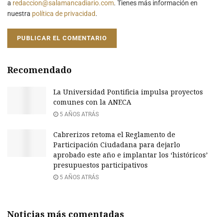
a
redaccion@salamancadiario.com
. Tienes más información en
nuestra
política de privacidad
.
Recomendado
La Universidad Pontificia impulsa proyectos
comunes con la ANECA
5 AÑOS ATRÁS
Cabrerizos retoma el Reglamento de
Participación Ciudadana para dejarlo
aprobado este año e implantar los ‘históricos’
presupuestos participativos
5 AÑOS ATRÁS
Noticias más comentadas