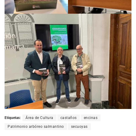
Etiquetas:
Área de Cultura
castaños
encinas
Patrimonio arbóreo salmantino
secuoyas