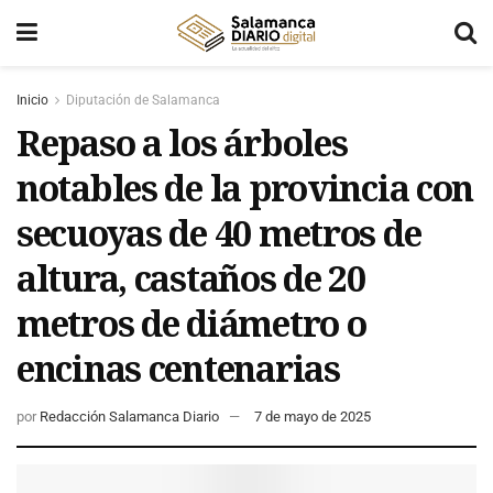
Inicio
Diputación de Salamanca
Repaso a los árboles
notables de la provincia con
secuoyas de 40 metros de
altura, castaños de 20
metros de diámetro o
encinas centenarias
por
Redacción Salamanca Diario
7 de mayo de 2025