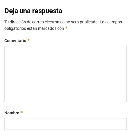
Deja una respuesta
Tu dirección de correo electrónico no será publicada.
Los campos
*
obligatorios están marcados con
*
Comentario
*
Nombre