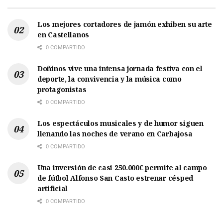
Los mejores cortadores de jamón exhiben su arte
en Castellanos
0 COMPARTIDO
Doñinos vive una intensa jornada festiva con el
deporte, la convivencia y la música como
protagonistas
0 COMPARTIDO
Los espectáculos musicales y de humor siguen
llenando las noches de verano en Carbajosa
0 COMPARTIDO
Una inversión de casi 250.000€ permite al campo
de fútbol Alfonso San Casto estrenar césped
artificial
0 COMPARTIDO