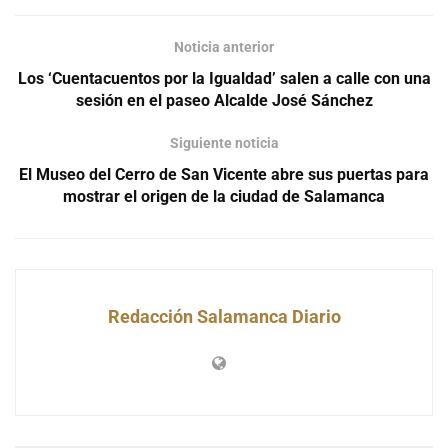
Noticia anterior
Los ‘Cuentacuentos por la Igualdad’ salen a calle con una
sesión en el paseo Alcalde José Sánchez
Siguiente noticia
El Museo del Cerro de San Vicente abre sus puertas para
mostrar el origen de la ciudad de Salamanca
Redacción Salamanca Diario