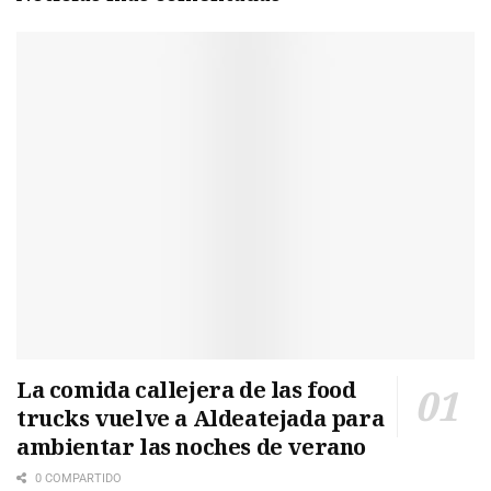
La comida callejera de las food
trucks vuelve a Aldeatejada para
ambientar las noches de verano
0 COMPARTIDO