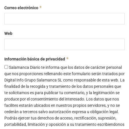
*
Correo electrónico
Web
*
Información básica de privacidad
Salamanca Diario te informa que los datos de carácter personal
que nos proporciones rellenando este formulario serán tratados por
Digital Info Grupo Salamanca SL como responsable de esta web. La
finalidad de la recogida y tratamiento de los datos personales que
te solicitamos es para publicar tu comentario, y la legitimación se
produce por el consentimiento del interesado. Los datos que nos
facilites estarán ubicados en nuestros propios servidores, y no se
cederán a terceros salvo autorización expresa u obligación legal.
Podrás ejercer tus derechos de acceso, rectificación, supresión,
portabilidad, limitación y oposición a su tratamiento escribiendonos