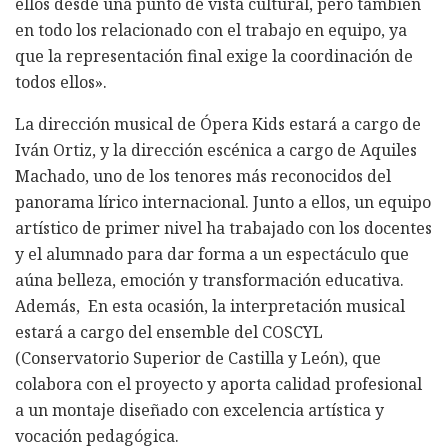
ellos desde una punto de vista cultural, pero también
en todo los relacionado con el trabajo en equipo, ya
que la representación final exige la coordinación de
todos ellos».
La dirección musical de Ópera Kids estará a cargo de
Iván Ortiz, y la dirección escénica a cargo de Aquiles
Machado, uno de los tenores más reconocidos del
panorama lírico internacional. Junto a ellos, un equipo
artístico de primer nivel ha trabajado con los docentes
y el alumnado para dar forma a un espectáculo que
aúna belleza, emoción y transformación educativa.
Además, En esta ocasión, la interpretación musical
estará a cargo del ensemble del COSCYL
(Conservatorio Superior de Castilla y León), que
colabora con el proyecto y aporta calidad profesional
a un montaje diseñado con excelencia artística y
vocación pedagógica.