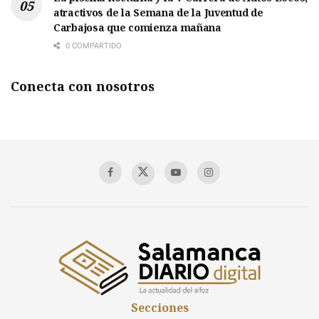
atractivos de la Semana de la Juventud de
Carbajosa que comienza mañana
0 COMPARTIDO
Conecta con nosotros
Secciones