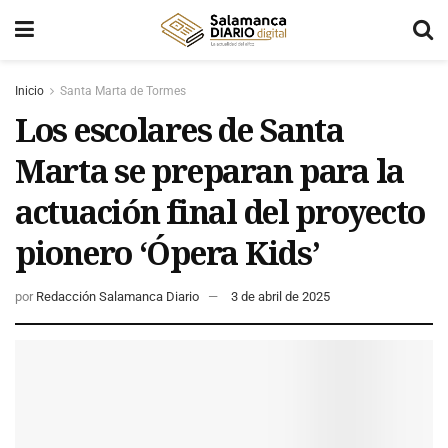
Inicio
Santa Marta de Tormes
Los escolares de Santa
Marta se preparan para la
actuación final del proyecto
pionero ‘Ópera Kids’
por
Redacción Salamanca Diario
3 de abril de 2025