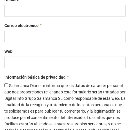
*
Correo electrónico
Web
*
Información básica de privacidad
Salamanca Diario te informa que los datos de carácter personal
que nos proporciones rellenando este formulario serán tratados por
Digital Info Grupo Salamanca SL como responsable de esta web. La
finalidad de la recogida y tratamiento de los datos personales que
te solicitamos es para publicar tu comentario, y la legitimación se
produce por el consentimiento del interesado. Los datos que nos
facilites estarán ubicados en nuestros propios servidores, y no se