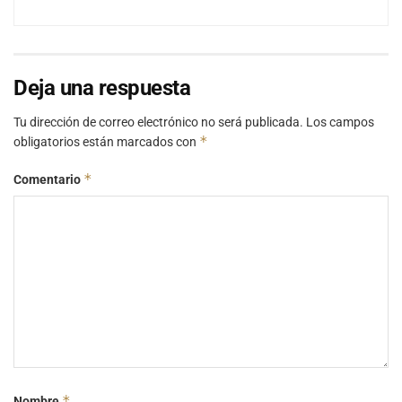
Deja una respuesta
Tu dirección de correo electrónico no será publicada.
Los campos
*
obligatorios están marcados con
*
Comentario
*
Nombre