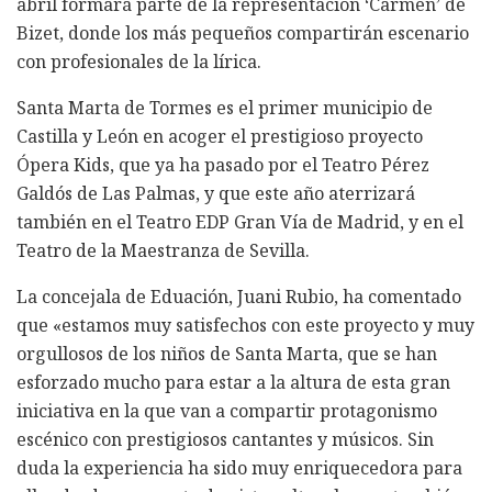
abril formará parte de la representación ‘Carmen’ de
Bizet, donde los más pequeños compartirán escenario
con profesionales de la lírica.
Santa Marta de Tormes es el primer municipio de
Castilla y León en acoger el prestigioso proyecto
Ópera Kids, que ya ha pasado por el Teatro Pérez
Galdós de Las Palmas, y que este año aterrizará
también en el Teatro EDP Gran Vía de Madrid, y en el
Teatro de la Maestranza de Sevilla.
La concejala de Eduación, Juani Rubio, ha comentado
que «estamos muy satisfechos con este proyecto y muy
orgullosos de los niños de Santa Marta, que se han
esforzado mucho para estar a la altura de esta gran
iniciativa en la que van a compartir protagonismo
escénico con prestigiosos cantantes y músicos. Sin
duda la experiencia ha sido muy enriquecedora para