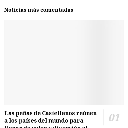
Noticias más comentadas
Las peñas de Castellanos reúnen
a los países del mundo para
llenar de color y diversión el