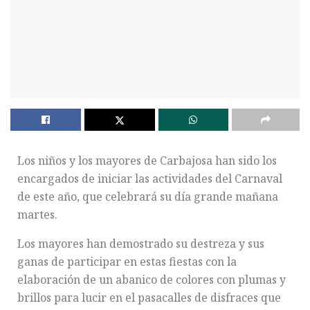
Los niños y los mayores de Carbajosa han sido los
encargados de iniciar las actividades del Carnaval
de este año, que celebrará su día grande mañana
martes.
Los mayores han demostrado su destreza y sus
ganas de participar en estas fiestas con la
elaboración de un abanico de colores con plumas y
brillos para lucir en el pasacalles de disfraces que