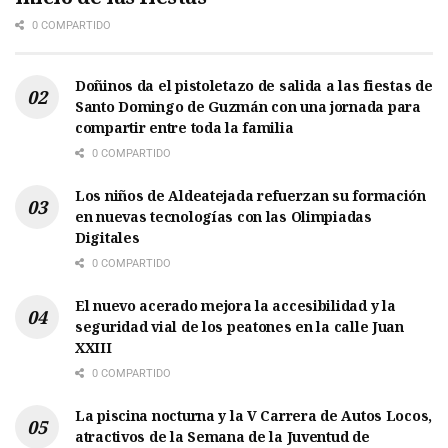
0 COMPARTIDO
Doñinos da el pistoletazo de salida a las fiestas de
Santo Domingo de Guzmán con una jornada para
compartir entre toda la familia
0 COMPARTIDO
Los niños de Aldeatejada refuerzan su formación
en nuevas tecnologías con las Olimpiadas
Digitales
0 COMPARTIDO
El nuevo acerado mejora la accesibilidad y la
seguridad vial de los peatones en la calle Juan
XXIII
0 COMPARTIDO
La piscina nocturna y la V Carrera de Autos Locos,
atractivos de la Semana de la Juventud de