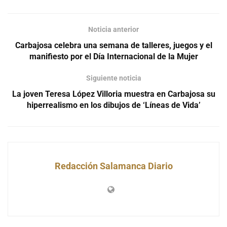
Noticia anterior
Carbajosa celebra una semana de talleres, juegos y el
manifiesto por el Día Internacional de la Mujer
Siguiente noticia
La joven Teresa López Villoria muestra en Carbajosa su
hiperrealismo en los dibujos de ‘Líneas de Vida’
Redacción Salamanca Diario