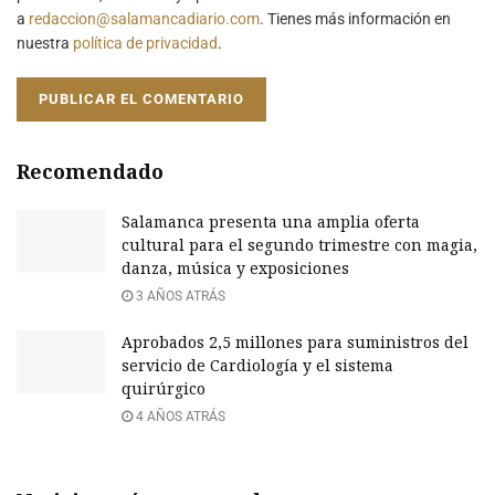
a
redaccion@salamancadiario.com
. Tienes más información en
nuestra
política de privacidad
.
Recomendado
Salamanca presenta una amplia oferta
cultural para el segundo trimestre con magia,
danza, música y exposiciones
3 AÑOS ATRÁS
Aprobados 2,5 millones para suministros del
servicio de Cardiología y el sistema
quirúrgico
4 AÑOS ATRÁS