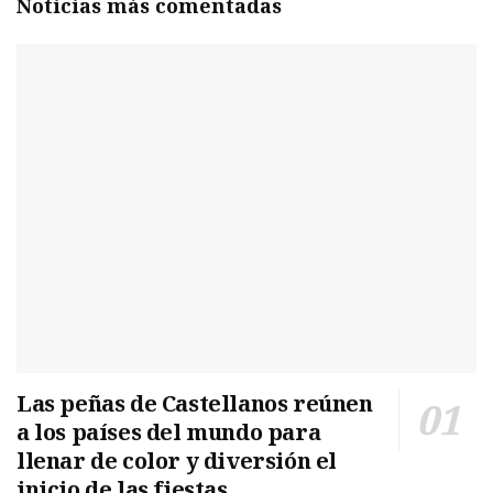
Noticias más comentadas
Las peñas de Castellanos reúnen
a los países del mundo para
llenar de color y diversión el
inicio de las fiestas