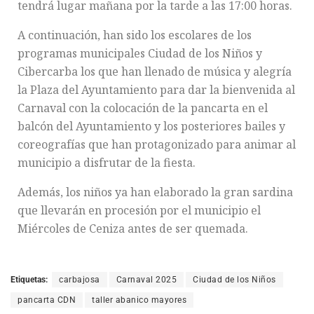
tendrá lugar mañana por la tarde a las 17:00 horas.
A continuación, han sido los escolares de los
programas municipales Ciudad de los Niños y
Cibercarba los que han llenado de música y alegría
la Plaza del Ayuntamiento para dar la bienvenida al
Carnaval con la colocación de la pancarta en el
balcón del Ayuntamiento y los posteriores bailes y
coreografías que han protagonizado para animar al
municipio a disfrutar de la fiesta.
Además, los niños ya han elaborado la gran sardina
que llevarán en procesión por el municipio el
Miércoles de Ceniza antes de ser quemada.
Etiquetas:
carbajosa
Carnaval 2025
Ciudad de los Niños
pancarta CDN
taller abanico mayores