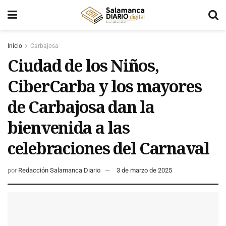
Inicio
Carbajosa
Ciudad de los Niños,
CiberCarba y los mayores
de Carbajosa dan la
bienvenida a las
celebraciones del Carnaval
por
Redacción Salamanca Diario
3 de marzo de 2025