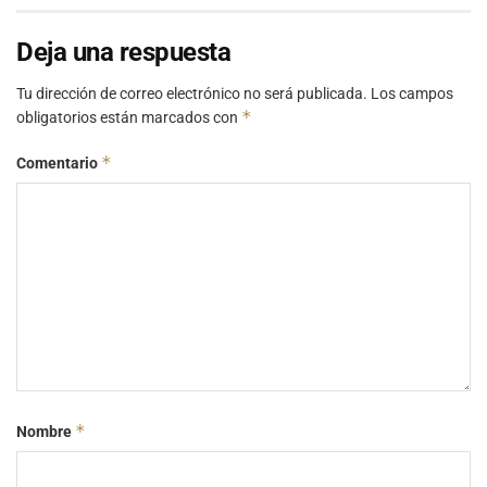
Deja una respuesta
Tu dirección de correo electrónico no será publicada.
Los campos
*
obligatorios están marcados con
*
Comentario
*
Nombre