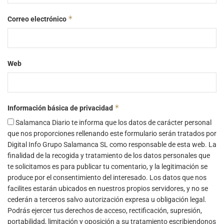
*
Correo electrónico
Web
*
Información básica de privacidad
Salamanca Diario te informa que los datos de carácter personal
que nos proporciones rellenando este formulario serán tratados por
Digital Info Grupo Salamanca SL como responsable de esta web. La
finalidad de la recogida y tratamiento de los datos personales que
te solicitamos es para publicar tu comentario, y la legitimación se
produce por el consentimiento del interesado. Los datos que nos
facilites estarán ubicados en nuestros propios servidores, y no se
cederán a terceros salvo autorización expresa u obligación legal.
Podrás ejercer tus derechos de acceso, rectificación, supresión,
portabilidad, limitación y oposición a su tratamiento escribiendonos