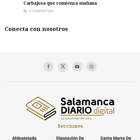
Carbajosa que comienza mañana
0 COMPARTIDO
Conecta con nosotros
Secciones
Aldeatejada
Diputación De
Santa Marta De