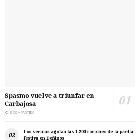
Spasmo vuelve a triunfar en
Carbajosa
0 COMPARTIDO
Los vecinos agotan las 1.200 raciones de la paella
festiva en Doñinos