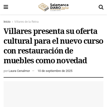
Inicio
Villares de la Reina
Villares presenta su oferta
cultural para el nuevo curso
con restauración de
muebles como novedad
por
Laura Cenalmor
10 de septiembre de 2025