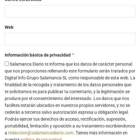
Web
*
Información básica de privacidad
Salamanca Diario te informa que los datos de carácter personal
que nos proporciones rellenando este formulario serán tratados por
Digital Info Grupo Salamanca SL como responsable de esta web. La
finalidad de la recogida y tratamiento de los datos personales que
te solicitamos es para publicar tu comentario, y la legitimación se
produce por el consentimiento del interesado. Los datos que nos
facilites estarán ubicados en nuestros propios servidores, y no se
cederán a terceros salvo autorización expresa u obligación legal.
Podrás ejercer tus derechos de acceso, rectificación, supresión,
portabilidad, limitación y oposición a su tratamiento escribiendonos
a
redaccion@salamancadiario.com
. Tienes más información en
nuestra
política de privacidad
.