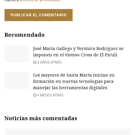
Recomendado
José María Gallego y Verónica Rodríguez se
imponen en el vistoso Cross de El Pirulí
3 AÑOS ATRÁS
Los mayores de Santa Marta inician su
formación en nuevas tecnologías para
manejar las herramientas digitales
4 MESES ATRÁS
Noticias más comentadas