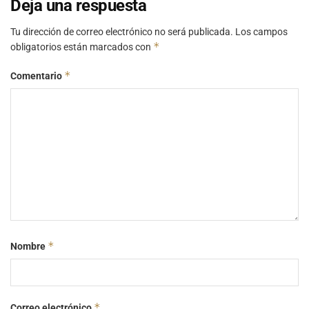
Deja una respuesta
Tu dirección de correo electrónico no será publicada.
Los campos
*
obligatorios están marcados con
*
Comentario
*
Nombre
*
Correo electrónico