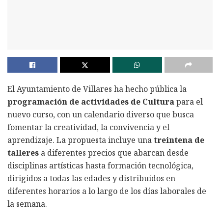
El Ayuntamiento de Villares ha hecho pública la
programación de actividades de Cultura
para el
nuevo curso, con un calendario diverso que busca
fomentar la creatividad, la convivencia y el
aprendizaje. La propuesta incluye una
treintena de
talleres
a diferentes precios que abarcan desde
disciplinas artísticas hasta formación tecnológica,
dirigidos a todas las edades y distribuidos en
diferentes horarios a lo largo de los días laborales de
la semana.