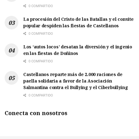
0 COMPARTIDO
La procesión del Cristo de las Batallas y el convite
popular despiden las fiestas de Castellanos
0 COMPARTIDO
Los ‘autos locos’ desatan la diversión y el ingenio
en las fiestas de Doñinos
0 COMPARTIDO
Castellanos reparte más de 2.000 raciones de
paella solidaria a favor de la Asociación
Salmantina contra el Bullying y el Ciberbullying
0 COMPARTIDO
Conecta con nosotros