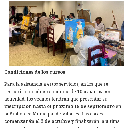
Condiciones de los cursos
Para la asistencia a estos servicios, en los que se
requerirá un número mínimo de 10 usuarios por
actividad, los vecinos tendrán que presentar su
inscripción hasta el próximo 19 de septiembre
en
la Biblioteca Municipal de Villares. Las clases
comenzarán el 3 de octubre
y finalizarán la última