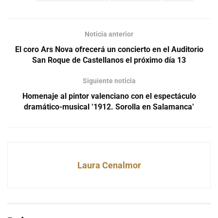
Noticia anterior
El coro Ars Nova ofrecerá un concierto en el Auditorio
San Roque de Castellanos el próximo día 13
Siguiente noticia
Homenaje al pintor valenciano con el espectáculo
dramático-musical ‘1912. Sorolla en Salamanca’
Laura Cenalmor