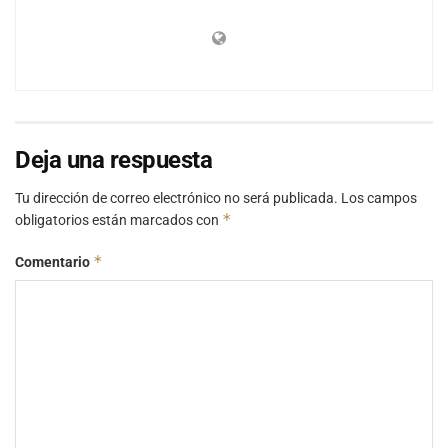
Deja una respuesta
Tu dirección de correo electrónico no será publicada.
Los campos
*
obligatorios están marcados con
*
Comentario