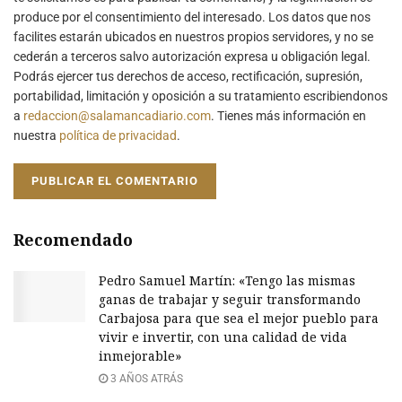
produce por el consentimiento del interesado. Los datos que nos
facilites estarán ubicados en nuestros propios servidores, y no se
cederán a terceros salvo autorización expresa u obligación legal.
Podrás ejercer tus derechos de acceso, rectificación, supresión,
portabilidad, limitación y oposición a su tratamiento escribiendonos
a
redaccion@salamancadiario.com
. Tienes más información en
nuestra
política de privacidad
.
Recomendado
Pedro Samuel Martín: «Tengo las mismas
ganas de trabajar y seguir transformando
Carbajosa para que sea el mejor pueblo para
vivir e invertir, con una calidad de vida
inmejorable»
3 AÑOS ATRÁS