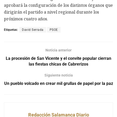
aprobará la configuración de los distintos órganos que
dirigirán el partido a nivel regional durante los
próximos cuatro años.
Etiquetas:
David Serrada
PSOE
Noticia anterior
La procesión de San Vicente y el convite popular cierran
las fiestas chicas de Cabrerizos
Siguiente noticia
Un pueblo volcado en crear mil grullas de papel por la paz
Redacción Salamanca Diario