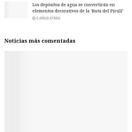
Los depósitos de agua se convertirán en
elementos decorativos de la ‘Ruta del Pirulí’
5 AÑOS ATRÁS
Noticias más comentadas