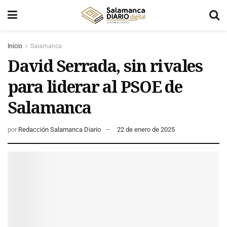
Inicio
Salamanca
David Serrada, sin rivales
para liderar al PSOE de
Salamanca
por
Redacción Salamanca Diario
22 de enero de 2025