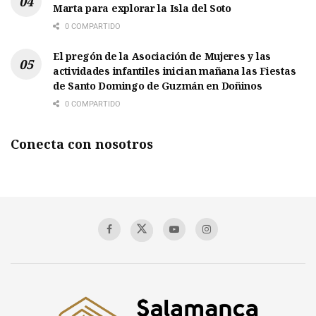
Marta para explorar la Isla del Soto
0 COMPARTIDO
El pregón de la Asociación de Mujeres y las
actividades infantiles inician mañana las Fiestas
de Santo Domingo de Guzmán en Doñinos
0 COMPARTIDO
Conecta con nosotros