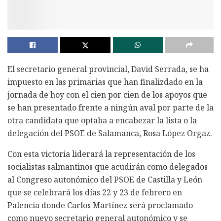
El secretario general provincial, David Serrada, se ha
impuesto en las primarias que han finalizdado en la
jornada de hoy con el cien por cien de los apoyos que
se han presentado frente a ningún aval por parte de la
otra candidata que optaba a encabezar la lista o la
delegación del PSOE de Salamanca, Rosa López Orgaz.
Con esta victoria liderará la representación de los
socialistas salmantinos que acudirán como delegados
al Congreso autonómico del PSOE de Castilla y León
que se celebrará los días 22 y 23 de febrero en
Palencia donde Carlos Martínez será proclamado
como nuevo secretario general autonómico y se