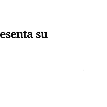
esenta su