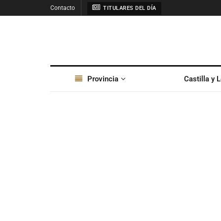
Contacto
TITULARES DEL DÍA
Provincia
Castilla y 