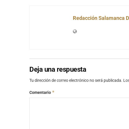
Redacción Salamanca D
Deja una respuesta
Tu dirección de correo electrónico no será publicada.
Lo
*
Comentario