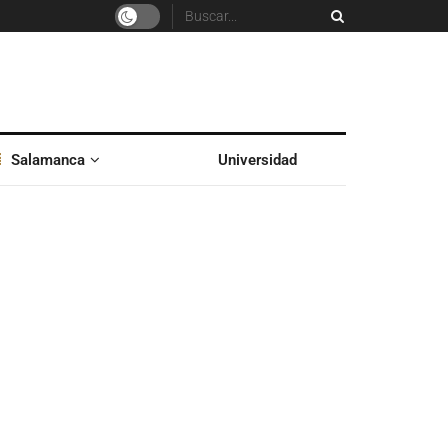
Salamanca
Universidad