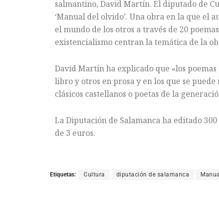
salmantino, David Martín. El diputado de C
‘Manual del olvido’. Una obra en la que el a
el mundo de los otros a través de 20 poemas
existencialismo centran la temática de la ob
David Martín ha explicado que «los poemas es
libro y otros en prosa y en los que se puede
clásicos castellanos o poetas de la generació
La Diputación de Salamanca ha editado 300 
de 3 euros.
Etiquetas:
Cultura
diputación de salamanca
Manual