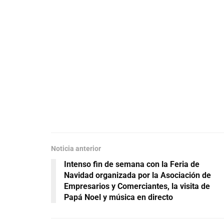
Noticia anterior
Intenso fin de semana con la Feria de
Navidad organizada por la Asociación de
Empresarios y Comerciantes, la visita de
Papá Noel y música en directo