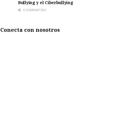
Bullying y el Ciberbullying
0 COMPARTIDO
Conecta con nosotros