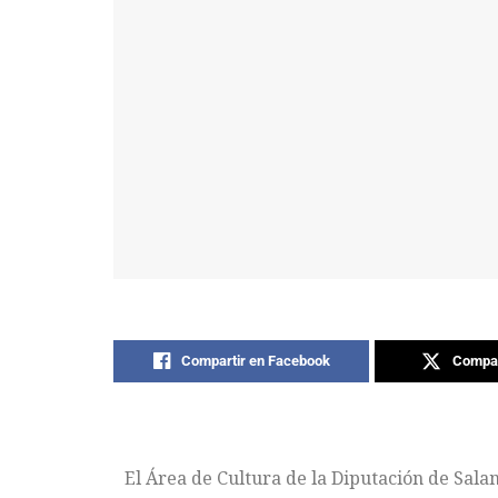
Compartir en Facebook
Compar
El Área de Cultura de la Diputación de Sala