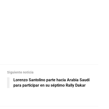
Siguiente noticia
Lorenzo Santolino parte hacia Arabia Saudí
para participar en su séptimo Rally Dakar